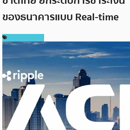
ชาติไทย ยกระดับการชำระเงิน
ของธนาคารแบบ Real-time
ข่าว Ripple (XRP)