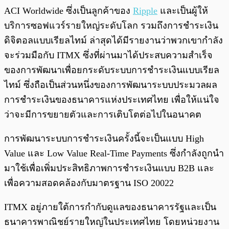
ACI Worldwide ซึ่งเป็นลูกค้าของ
Ripple
และเป็นผู้ให้
บริการซอฟแวร์รายใหญ่ระดับโลก รวมถึงการชำระเงิน
ดิจิตอลแบบเรียลไทม์ ล่าสุดได้มีรายงานว่าพวกเขากำลัง
จะร่วมมือกับ ITMX ซึ่งที่ผ่านมาได้ประสบความสำเร็จ
ของการพัฒนาเพื่อยกระดับระบบการชำระเงินแบบเรียล
ไทม์ ซึ่งถือเป็นส่วนหนึ่งของการพัฒนาระบบประมวลผล
การชำระเงินของธนาคารแห่งประเทศไทย เพื่อให้แน่ใจ
ว่าจะมีการขยายตัวและการเติบโตต่อไปในอนาคต
การพัฒนาระบบการชำระเงินครั้งนี้จะเป็นแบบ High
Value และ Low Value Real-Time Payments ซึ่งกำลังถูกนำ
มาใช้เพื่อเพิ่มประสิทธิภาพการชำระเงินแบบ B2B และ
เพื่อความสอดคล้องกับมาตรฐาน ISO 20022
ITMX อยู่ภายใต้การกำกับดูแลของธนาคารรัฐและเป็น
ธนาคารพาณิชย์รายใหญ่ในประเทศไทย โดยหน่วยงาน