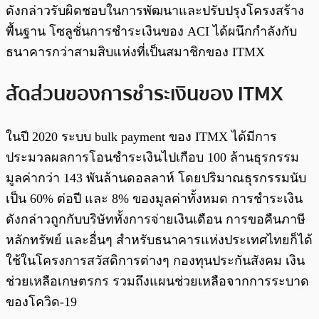
ดังกล่าวรับผิดชอบในการพัฒนาและปรับปรุงโครงสร้าง
พื้นฐาน โซลูชั่นการชำระเงินของ ACI ได้ผนึกกำลังกับ
ธนาคารกว่าสามสิบแห่งที่เป็นสมาชิกของ ITMX
สัดส่วนของการชำระเงินของ ITMX
ในปี 2020 ระบบ bulk payment ของ ITMX ได้มีการ
ประมวลผลการโอนชำระเงินไปเกือบ 100 ล้านธุรกรรม
มูลค่ากว่า 143 พันล้านดอลลาห์ โดยปริมาณธุรกรรมนับ
เป็น 60% ต่อปี และ 8% ของมูลค่าทั้งหมด การชำระเงิน
ดังกล่าวถูกกับบริษัททั้งการจ่ายเงินเดือน การขอคืนภาษี
หลักทรัพย์ และอื่นๆ สำหรับธนาคารแห่งประเทศไทยก็ได้
ใช้ในโครงการสวัสดิการต่างๆ กองทุนประกันสังคม เงิน
ช่วยเหลือเกษตรกร รวมถึงแผนช่วยเหลือจากการระบาด
ของโควิด-19