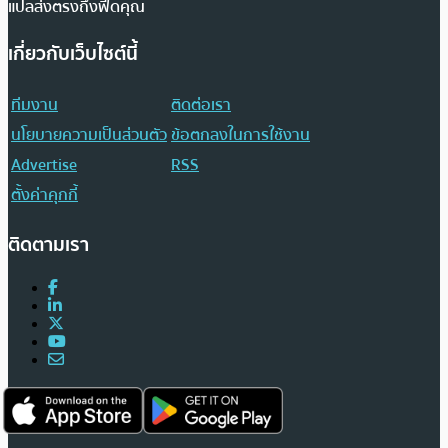
แปลส่งตรงถึงฟีดคุณ
เกี่ยวกับเว็บไซต์นี้
ทีมงาน
ติดต่อเรา
นโยบายความเป็นส่วนตัว
ข้อตกลงในการใช้งาน
Advertise
RSS
ตั้งค่าคุกกี้
ติดตามเรา