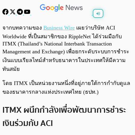
พร้อมเล่น
0:00
/
0:00
จากบทความของ
Business Wire
เผยว่าบริษัท ACI
Worldwide ที่เป็นสมาชิกของ RippleNet ได้ร่วมมือกับ
ITMX (Thailand’s National Interbank Transaction
Management and Exchange) เพื่อยกระดับระบบการชำระ
เงินแบบเรียลไทม์สำหรับธนาคารในประเทศให้มีความ
ทันสมัย
โดย ITMX เป็นหน่วยงานหนึ่งที่อยู่ภายใต้การกำกับดูแล
ของธนาคารกลางแห่งประเทศไทย (ธปท.)
ITMX ผนึกกำลังเพื่อพัฒนาการชำระ
เงินร่วมกับ ACI