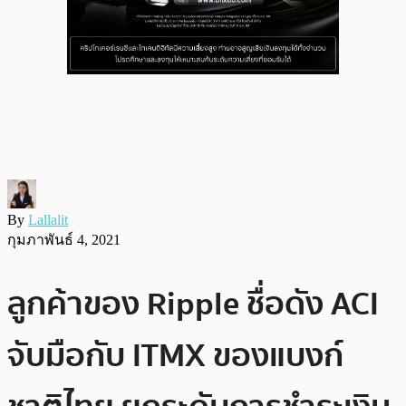
By
Lallalit
กุมภาพันธ์ 4, 2021
ลูกค้าของ Ripple ชื่อดัง ACI
จับมือกับ ITMX ของแบงก์