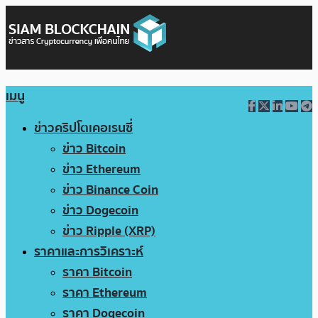
เมนู
ข่าวคริปโตเคอเรนซี่
ข่าว Bitcoin
ข่าว Ethereum
ข่าว Binance Coin
ข่าว Dogecoin
ข่าว Ripple (XRP)
ราคาและการวิเคราะห์
ราคา Bitcoin
ราคา Ethereum
ราคา Dogecoin