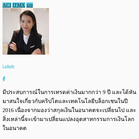
ACI
ITMX
xrp
Lallalit
มีประสบการณ์ในการเทรดค่าเงินมากกว่า 9 ปี และได้หัน
มาสนใจเกี่ยวกับคริปโตและเทคโนโลยีบล็อกเชนในปี
2016 เนื่องจากมองว่าสกุลเงินในอนาคตจะเปลี่ยนไป และ
สิ่งเหล่านี้จะเข้ามาเปลี่ยนแปลงอุตสาหกรรมการเงินโลก
ในอนาคต