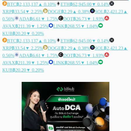
BTC
฿2,133,137
▲ 0.10%
ETH
฿62,945.00
▼ 0.14%
XRP
฿33.54
▼ 2.25%
DOGE
฿2.29
▲ 0.38%
SOL
฿2,421.23
▲
0.56%
ADA
฿6.61
▼ 1.75%
DOT
฿26.73
▼ 1.93%
AVAX
฿211.39
▼ 1.25%
LINK
฿268.55
▼ 1.04%
KUB
฿20.20
▼ 0.20%
BTC
฿2,133,137
▲ 0.10%
ETH
฿62,945.00
▼ 0.14%
XRP
฿33.54
▼ 2.25%
DOGE
฿2.29
▲ 0.38%
SOL
฿2,421.23
▲
0.56%
ADA
฿6.61
▼ 1.75%
DOT
฿26.73
▼ 1.93%
AVAX
฿211.39
▼ 1.25%
LINK
฿268.55
▼ 1.04%
KUB
฿20.20
▼ 0.20%