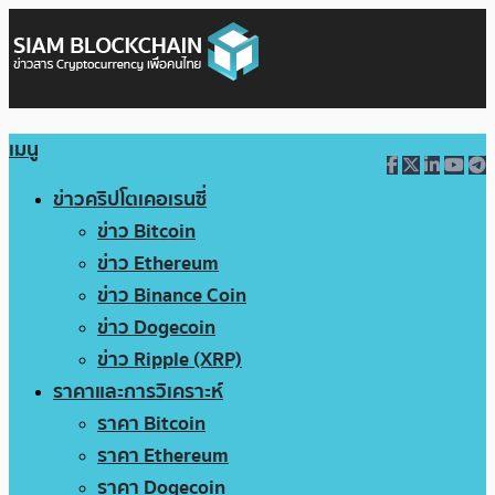
เมนู
ข่าวคริปโตเคอเรนซี่
ข่าว Bitcoin
ข่าว Ethereum
ข่าว Binance Coin
ข่าว Dogecoin
ข่าว Ripple (XRP)
ราคาและการวิเคราะห์
ราคา Bitcoin
ราคา Ethereum
ราคา Dogecoin