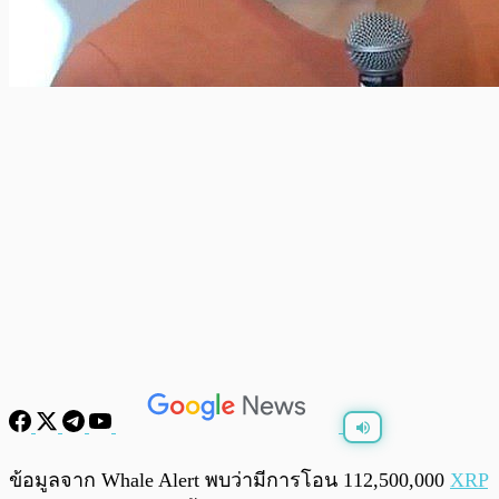
พร้อมเล่น
0:00
/
0:00
ข้อมูลจาก Whale Alert พบว่ามีการโอน 112,500,000
XRP