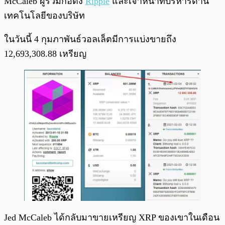
McCaleb ผู้ร่วมก่อตั้ง
Ripple
และเจ้าหน้าทีบริหารด้าน
เทคโนโลยีของบริษัท
ในวันนี้ 4 กุมภาพันธ์วอลเล็ตมีการแบ่งขายถึง
12,693,308.88 เหรียญ
Jed McCaleb ได้กลับมาขายเหรียญ XRP ของเขาในเดือน