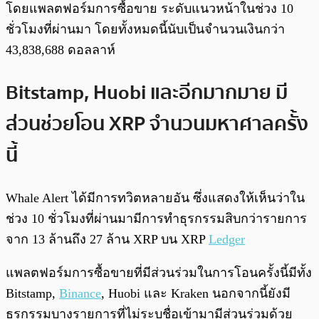
โดยแพลตฟอร์มการซื้อขาย ระดับแนวหน้าในช่วง 10
ชั่วโมงที่ผ่านมา โดยทั้งหมดนี้นับเป็นจำนวนเงินกว่า
43,838,688 ดอลลาห์
Bitstamp, Huobi และอีกมากมาย มี
ส่วนช่วยโอน XRP จำนวนมหาศาลครั้ง
นี้
Whale Alert ได้มีการทวิตหลายอัน ซึ่งแสดงให้เห็นว่าใน
ช่วง 10 ชั่วโมงที่ผ่านมามีการทำธุรกรรมสิบกว่ารายการ
จาก 13 ล้านถึง 27 ล้าน XRP บน XRP
Ledger
แพลตฟอร์มการซื้อขายที่มีส่วนร่วมในการโอนครั้งนี้มีทั้ง
Bitstamp,
Binance
, Huobi และ Kraken นอกจากนี้ยังมี
ธุรกรรมบางรายการที่ไม่ระบุชื่อเข้ามามีส่วนร่วมด้วย