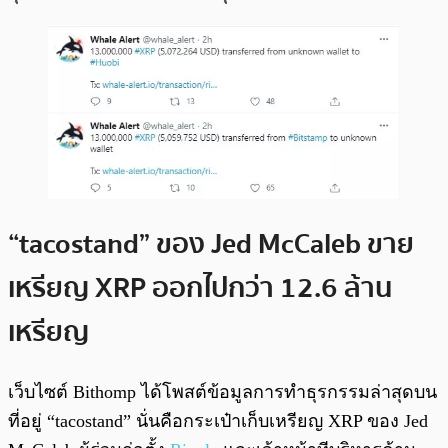
“tacostand” ของ Jed McCaleb ขาย
เหรียญ XRP ออกไปกว่า 12.6 ล้าน
เหรียญ
เว็บไซต์ Bithomp ได้โพสต์ข้อมูลการทำธุรกรรมล่าสุดบน
ที่อยู่ “tacostand” นั่นคือกระเป๋าเก็บเหรียญ XRP ของ Jed