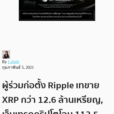
By
Lallalit
กุมภาพันธ์ 5, 2021
ผู้ร่วมก่อตั้ง Ripple เทขาย
XRP กว่า 12.6 ล้านเหรียญ,