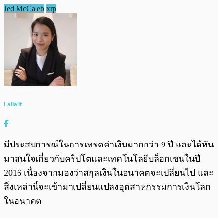
Jed McCaleb
xrp
Lallalit
มีประสบการณ์ในการเทรดค่าเงินมากกว่า 9 ปี และได้หัน
มาสนใจเกี่ยวกับคริปโตและเทคโนโลยีบล็อกเชนในปี
2016 เนื่องจากมองว่าสกุลเงินในอนาคตจะเปลี่ยนไป และ
สิ่งเหล่านี้จะเข้ามาเปลี่ยนแปลงอุตสาหกรรมการเงินโลก
ในอนาคต