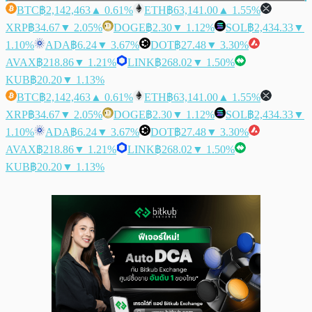
BTC
฿2,142,463
▲ 0.61%
ETH
฿63,141.00
▲ 1.55%
XRP
฿34.67
▼ 2.05%
DOGE
฿2.30
▼ 1.12%
SOL
฿2,434.33
▼
1.10%
ADA
฿6.24
▼ 3.67%
DOT
฿27.48
▼ 3.30%
AVAX
฿218.86
▼ 1.21%
LINK
฿268.02
▼ 1.50%
KUB
฿20.20
▼ 1.13%
BTC
฿2,142,463
▲ 0.61%
ETH
฿63,141.00
▲ 1.55%
XRP
฿34.67
▼ 2.05%
DOGE
฿2.30
▼ 1.12%
SOL
฿2,434.33
▼
1.10%
ADA
฿6.24
▼ 3.67%
DOT
฿27.48
▼ 3.30%
AVAX
฿218.86
▼ 1.21%
LINK
฿268.02
▼ 1.50%
KUB
฿20.20
▼ 1.13%