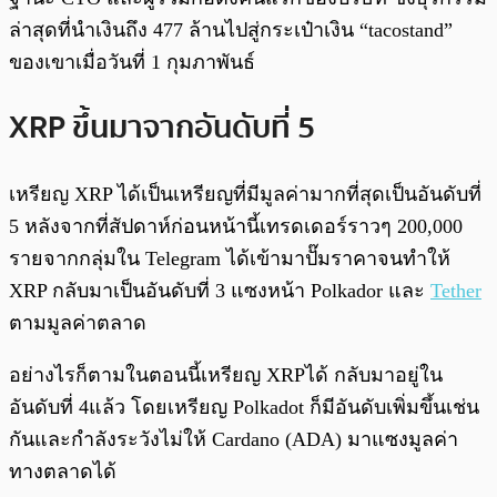
ล่าสุดที่นำเงินถึง 477 ล้านไปสู่กระเป๋าเงิน “tacostand”
ของเขาเมื่อวันที่ 1 กุมภาพันธ์
XRP ขึ้นมาจากอันดับที่ 5
เหรียญ XRP ได้เป็นเหรียญที่มีมูลค่ามากที่สุดเป็นอันดับที่
5 หลังจากที่สัปดาห์ก่อนหน้านี้เทรดเดอร์ราวๆ 200,000
รายจากกลุ่มใน Telegram ได้เข้ามาปั๊มราคาจนทำให้
XRP กลับมาเป็นอันดับที่ 3 แซงหน้า Polkador และ
Tether
ตามมูลค่าตลาด
อย่างไรก็ตามในตอนนี้เหรียญ XRPได้ กลับมาอยู่ใน
อันดับที่ 4แล้ว โดยเหรียญ Polkadot ก็มีอันดับเพิ่มขึ้นเช่น
กันและกำลังระวังไม่ให้ Cardano (ADA) มาแซงมูลค่า
ทางตลาดได้