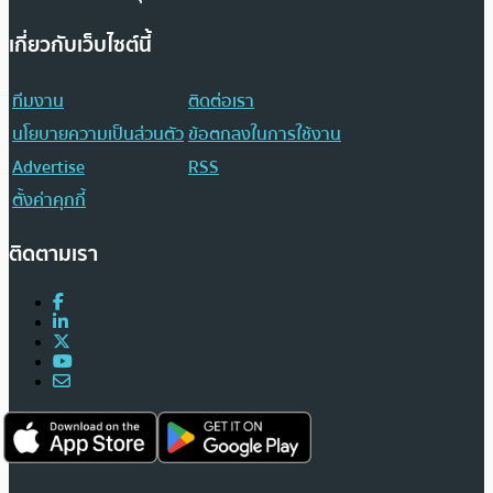
เกี่ยวกับเว็บไซต์นี้
ทีมงาน
ติดต่อเรา
นโยบายความเป็นส่วนตัว
ข้อตกลงในการใช้งาน
Advertise
RSS
ตั้งค่าคุกกี้
ติดตามเรา