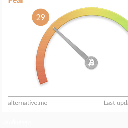
ประเด็นล่าสุด