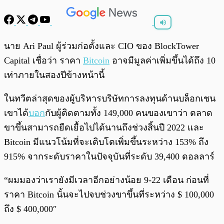
พร้อมเล่น
0:00
/
0:00
นาย Ari Paul ผู้ร่วมก่อตั้งและ CIO ของ BlockTower
Capital เชื่อว่า ราคา
Bitcoin
อาจมีมูลค่าเพิ่มขึ้นได้ถึง 10
เท่าภายในสองปีข้างหน้านี้
ในทวีตล่าสุดของผู้บริหารบริษัทการลงทุนด้านบล็อกเชน
เขาได้
บอก
กับผู้ติดตามทั้ง 149,000 คนของเขาว่า ตลาด
ขาขึ้นสามารถยืดเยื้อไปได้นานถึงช่วงสิ้นปี 2022 และ
Bitcoin มีแนวโน้มที่จะเติบโตเพิ่มขึ้นระหว่าง 153% ถึง
915% จากระดับราคาในปัจจุบันที่ระดับ 39,400 ดอลลาร์
“ผมมองว่าเรายังมีเวลาอีกอย่างน้อย 9-22 เดือน ก่อนที่
ราคา Bitcoin นั้นจะไปจบช่วงขาขึ้นที่ระหว่าง $ 100,000
ถึง $ 400,000″