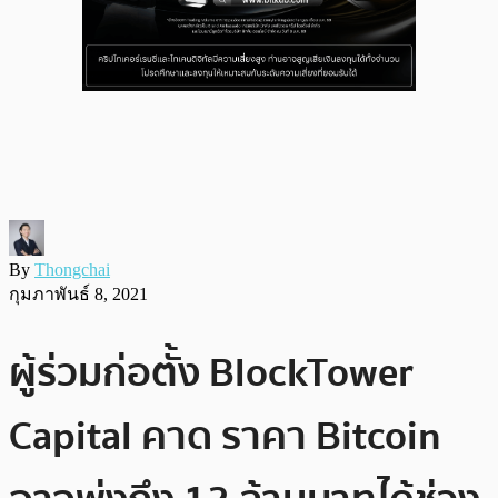
By
Thongchai
กุมภาพันธ์ 8, 2021
ผู้ร่วมก่อตั้ง BlockTower
Capital คาด ราคา Bitcoin