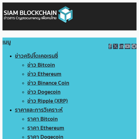
เมนู
ข่าวคริปโตเคอเรนซี่
ข่าว Bitcoin
ข่าว Ethereum
ข่าว Binance Coin
ข่าว Dogecoin
ข่าว Ripple (XRP)
ราคาและการวิเคราะห์
ราคา Bitcoin
ราคา Ethereum
ราคา Dogecoin