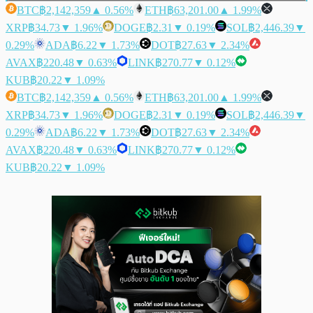
BTC
฿2,142,359
▲ 0.56%
ETH
฿63,201.00
▲ 1.99%
XRP
฿34.73
▼ 1.96%
DOGE
฿2.31
▼ 0.19%
SOL
฿2,446.39
▼
0.29%
ADA
฿6.22
▼ 1.73%
DOT
฿27.63
▼ 2.34%
AVAX
฿220.48
▼ 0.63%
LINK
฿270.77
▼ 0.12%
KUB
฿20.22
▼ 1.09%
BTC
฿2,142,359
▲ 0.56%
ETH
฿63,201.00
▲ 1.99%
XRP
฿34.73
▼ 1.96%
DOGE
฿2.31
▼ 0.19%
SOL
฿2,446.39
▼
0.29%
ADA
฿6.22
▼ 1.73%
DOT
฿27.63
▼ 2.34%
AVAX
฿220.48
▼ 0.63%
LINK
฿270.77
▼ 0.12%
KUB
฿20.22
▼ 1.09%