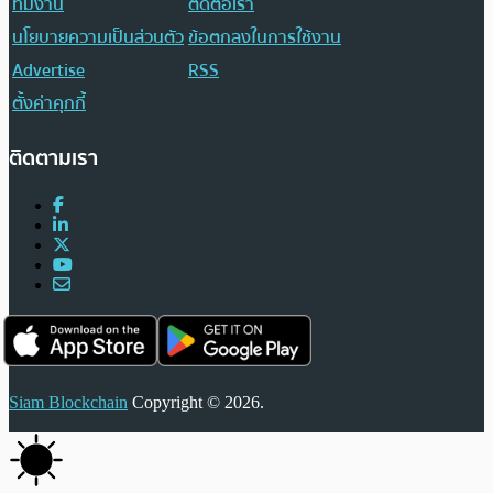
ทีมงาน
ติดต่อเรา
นโยบายความเป็นส่วนตัว
ข้อตกลงในการใช้งาน
Advertise
RSS
ตั้งค่าคุกกี้
ติดตามเรา
Siam Blockchain
Copyright © 2026.