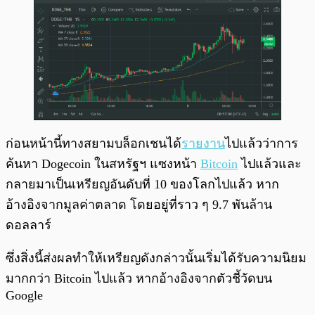
ก่อนหน้านี้ทางสยามบล็อกเชนได้
รายงาน
ไปแล้วว่าการ
ค้นหา Dogecoin ในสหรัฐฯ แซงหน้า
Bitcoin
ไปแล้วและ
กลายมาเป็นเหรียญอันดับที่ 10 ของโลกไปแล้ว หาก
อ้างอิงจากมูลค่าตลาด โดยอยู่ที่ราว ๆ 9.7 พันล้าน
ดอลลาร์
ซึ่งสิ่งนี้ส่งผลทำให้เหรียญดังกล่าวนั้นเริ่มได้รับความนิยม
มากกว่า Bitcoin ไปแล้ว หากอ้างอิงจากตัวชี้วัดบน
Google