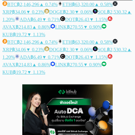
BTC
฿2,146,296
▲ 0.74%
ETH
฿63,320.00
▲ 0.58%
XRP
฿34.06
▼ 0.23%
DOGE
฿2.30
▼ 0.06%
SOL
฿2,530.32
▲
1.20%
ADA
฿6.49
▼ 0.71%
DOT
฿26.43
▼ 1.15%
AVAX
฿214.83
▲ 0.86%
LINK
฿270.55
▼ 0.90%
KUB
฿19.72
▼ 1.13%
BTC
฿2,146,296
▲ 0.74%
ETH
฿63,320.00
▲ 0.58%
XRP
฿34.06
▼ 0.23%
DOGE
฿2.30
▼ 0.06%
SOL
฿2,530.32
▲
1.20%
ADA
฿6.49
▼ 0.71%
DOT
฿26.43
▼ 1.15%
AVAX
฿214.83
▲ 0.86%
LINK
฿270.55
▼ 0.90%
KUB
฿19.72
▼ 1.13%