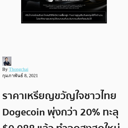
By
Thongchai
กุมภาพันธ์ 8, 2021
ราคาเหรียญขวัญใจชาวไทย
Dogecoin พุ่งกว่า 20% ทะลุ