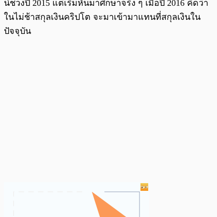
น์ช่วงปี 2015 แต่เริ่มหันมาศึกษาจริง ๆ เมื่อปี 2016 คิดว่า
ในไม่ช้าสกุลเงินคริปโต จะมาเข้ามาแทนที่สกุลเงินใน
ปัจจุบัน