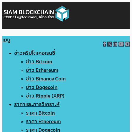
เมนู
ข่าวคริปโตเคอเรนซี่
ข่าว Bitcoin
ข่าว Ethereum
ข่าว Binance Coin
ข่าว Dogecoin
ข่าว Ripple (XRP)
ราคาและการวิเคราะห์
ราคา Bitcoin
ราคา Ethereum
ราคา Dogecoin