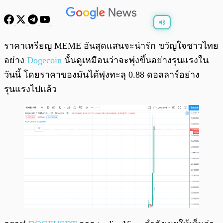
พร้อมเล่น
0:00
/
0:00
ราคาเหรียญ MEME อันสุดแสนจะน่ารัก ขวัญใจชาวไทย
อย่าง
Dogecoin
นั้นดูเหมือนว่าจะพุ่งขึ้นอย่างรุนแรงใน
วันนี้ โดยราคาของมันได้พุ่งทะลุ 0.88 ดอลลาร์อย่าง
รุนแรงไปแล้ว