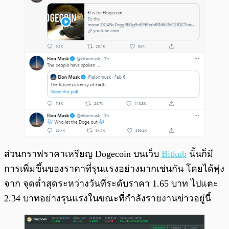
ส่วนกราฟราคาเหรียญ Dogecoin บนเว็บ
Bitkub
นั้นก็มี
การเพิ่มขึ้นของราคาที่รุนแรงอย่างมากเช่นกัน โดยได้พุ่ง
จาก จุดต่ำสุดระหว่างวันที่ระดับราคา 1.65 บาท ไปแตะ
2.34 บาทอย่างรุนแรงในขณะที่กำลังรายงานข่าวอยู่นี้