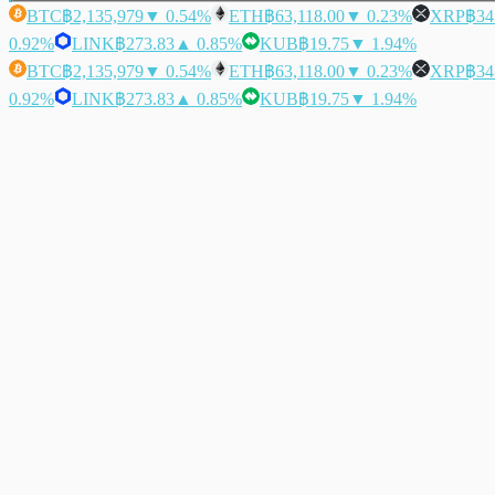
BTC
฿2,135,979
▼ 0.54%
ETH
฿63,118.00
▼ 0.23%
XRP
฿34
0.92%
LINK
฿273.83
▲ 0.85%
KUB
฿19.75
▼ 1.94%
BTC
฿2,135,979
▼ 0.54%
ETH
฿63,118.00
▼ 0.23%
XRP
฿34
0.92%
LINK
฿273.83
▲ 0.85%
KUB
฿19.75
▼ 1.94%