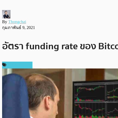
By
Thongchai
กุมภาพันธ์ 9, 2021
อัตรา funding rate ของ Bitcoi
ราคา Bitcoin