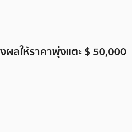
จส่งผลให้ราคาพุ่งแตะ $ 50,000