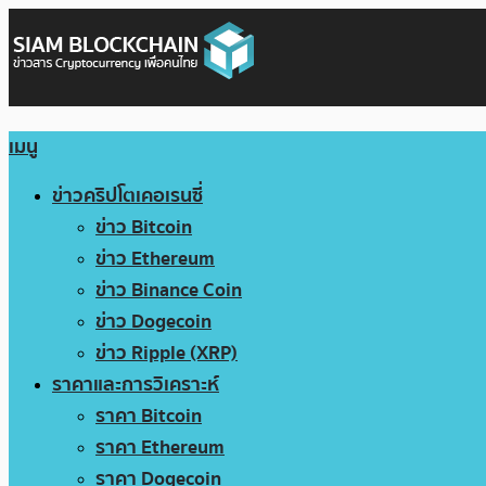
เมนู
ข่าวคริปโตเคอเรนซี่
ข่าว Bitcoin
ข่าว Ethereum
ข่าว Binance Coin
ข่าว Dogecoin
ข่าว Ripple (XRP)
ราคาและการวิเคราะห์
ราคา Bitcoin
ราคา Ethereum
ราคา Dogecoin