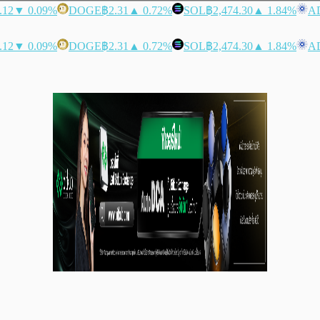
.12
▼ 0.09%
DOGE
฿2.31
▲ 0.72%
SOL
฿2,474.30
▲ 1.84%
A
.12
▼ 0.09%
DOGE
฿2.31
▲ 0.72%
SOL
฿2,474.30
▲ 1.84%
A