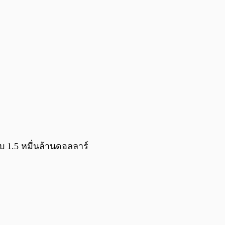
บ 1.5 หมื่นล้านดอลลาร์