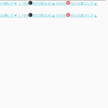
DA
฿6.57
▼ 1.74%
DOT
฿26.95
▲ 0.03%
AVAX
฿215.37
▲
DA
฿6.57
▼ 1.74%
DOT
฿26.95
▲ 0.03%
AVAX
฿215.37
▲