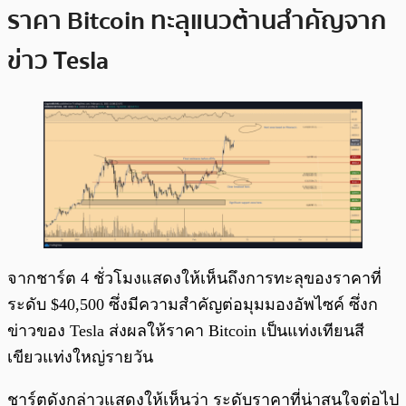
ราคา Bitcoin ทะลุแนวต้านสำคัญจาก
ข่าว Tesla
จากชาร์ต 4 ชั่วโมงแสดงให้เห็นถึงการทะลุของราคาที่
ระดับ $40,500 ซึ่งมีความสำคัญต่อมุมมองอัพไซค์ ซึ่งก
ข่าวของ Tesla ส่งผลให้ราคา Bitcoin เป็นแท่งเทียนสี
เขียวแท่งใหญ่รายวัน
ชาร์ตดังกล่าวแสดงให้เห็นว่า ระดับราคาที่น่าสนใจต่อไป