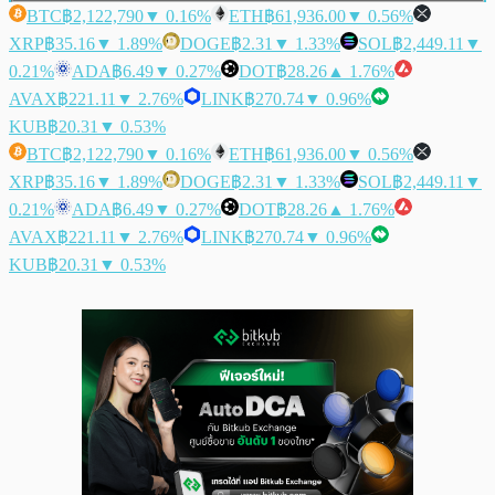
BTC
฿2,122,790
▼ 0.16%
ETH
฿61,936.00
▼ 0.56%
XRP
฿35.16
▼ 1.89%
DOGE
฿2.31
▼ 1.33%
SOL
฿2,449.11
▼
0.21%
ADA
฿6.49
▼ 0.27%
DOT
฿28.26
▲ 1.76%
AVAX
฿221.11
▼ 2.76%
LINK
฿270.74
▼ 0.96%
KUB
฿20.31
▼ 0.53%
BTC
฿2,122,790
▼ 0.16%
ETH
฿61,936.00
▼ 0.56%
XRP
฿35.16
▼ 1.89%
DOGE
฿2.31
▼ 1.33%
SOL
฿2,449.11
▼
0.21%
ADA
฿6.49
▼ 0.27%
DOT
฿28.26
▲ 1.76%
AVAX
฿221.11
▼ 2.76%
LINK
฿270.74
▼ 0.96%
KUB
฿20.31
▼ 0.53%