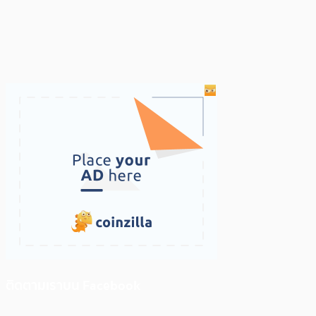
ติดตามเราบน Facebook