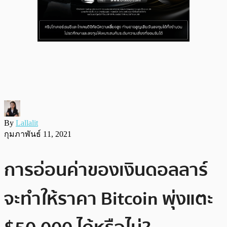
By
Lallalit
กุมภาพันธ์ 11, 2021
การอ่อนค่าของเงินดอลลาร์
จะทำให้ราคา Bitcoin พุ่งแตะ