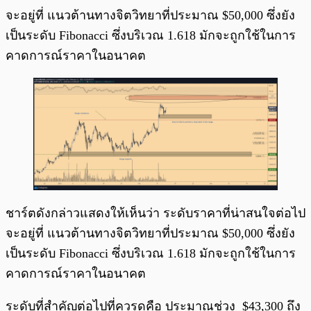
จะอยู่ที่ แนวต้านทางจิตวิทยาที่ประมาณ $50,000 ซึ่งยัง
เป็นระดับ Fibonacci ซึ่งบริเวณ 1.618 มักจะถูกใช้ในการ
คาดการณ์ราคาในอนาคต
ชาร์ตดังกล่าวแสดงให้เห็นว่า ระดับราคาที่น่าสนใจต่อไป
จะอยู่ที่ แนวต้านทางจิตวิทยาที่ประมาณ $50,000 ซึ่งยัง
เป็นระดับ Fibonacci ซึ่งบริเวณ 1.618 มักจะถูกใช้ในการ
คาดการณ์ราคาในอนาคต
ระดับที่สำคัญต่อไปที่ควรดูคือ ประมาณช่วง $43,300 ถึง