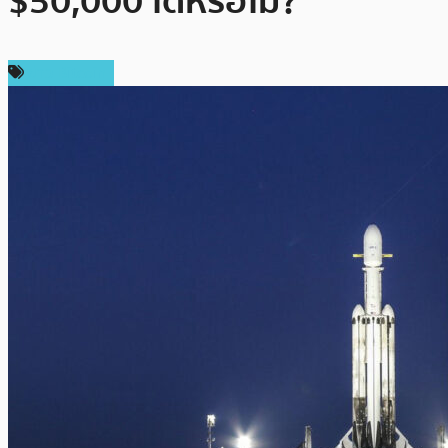
$50,000 ได้หรือไม่?
ข่าว Bitcoin