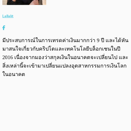
Lallalit
มีประสบการณ์ในการเทรดค่าเงินมากกว่า 9 ปี และได้หัน
มาสนใจเกี่ยวกับคริปโตและเทคโนโลยีบล็อกเชนในปี
2016 เนื่องจากมองว่าสกุลเงินในอนาคตจะเปลี่ยนไป และ
สิ่งเหล่านี้จะเข้ามาเปลี่ยนแปลงอุตสาหกรรมการเงินโลก
ในอนาคต