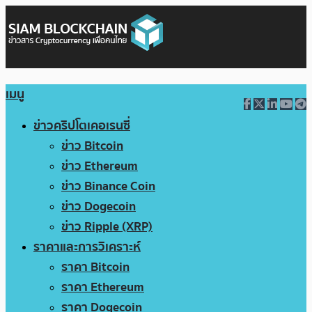
เมนู
ข่าวคริปโตเคอเรนซี่
ข่าว Bitcoin
ข่าว Ethereum
ข่าว Binance Coin
ข่าว Dogecoin
ข่าว Ripple (XRP)
ราคาและการวิเคราะห์
ราคา Bitcoin
ราคา Ethereum
ราคา Dogecoin