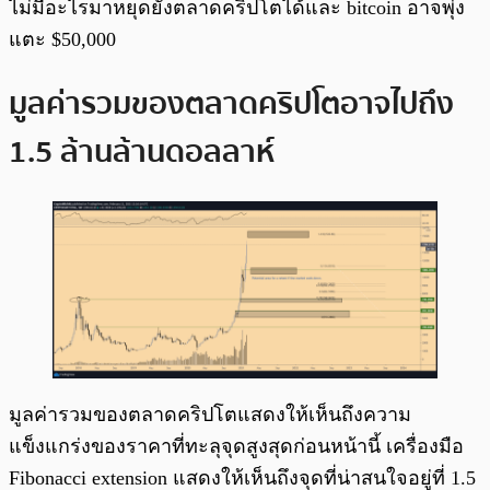
ไม่มีอะไรมาหยุดยั้งตลาดคริปโตได้และ bitcoin อาจพุ่ง
แตะ $50,000
มูลค่ารวมของตลาดคริปโตอาจไปถึง
1.5 ล้านล้านดอลลาห์
มูลค่ารวมของตลาดคริปโตแสดงให้เห็นถึงความ
แข็งแกร่งของราคาที่ทะลุจุดสูงสุดก่อนหน้านี้ เครื่องมือ
Fibonacci extension แสดงให้เห็นถึงจุดที่น่าสนใจอยู่ที่ 1.5