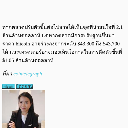
หากตลาดปรับตัวขึ้นต่อไปอาจได้เห็นจุดที่น่าสนใจที่ 2.1
ล้านล้านดอลลาห์ แต่หากตลาดมีการปรับฐานขึ้นมา
ราคา bitcoin อาจร่วงลงจากระดับ $43,300 ถึง $43,700
ได้ และเทรดเดอร์อาจมองเห็นโอกาสในการดีดตัวขึ้นที่
$1.05 ล้านล้านดอลลาห์
ที่มา
cointelegraph
bitcoin
บิตคอยน์