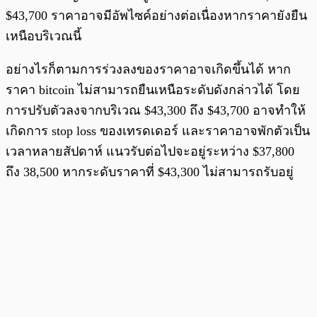
$43,700 ราคาอาจมีอัพไซค์อย่างต่อเนื่องหากราคายังยืน
เหนือบริเวณนี้
อย่างไรก็ตามการร่วงลงของราคาอาจเกิดขึ้นได้ หาก
ราคา bitcoin ไม่สามารถยืนเหนือระดับดังกล่าวได้ โดย
การปรับตัวลงจากบริเวณ $43,300 ถึง $43,700 อาจทำให้
เกิดการ stop loss ของเทรดเดอร์ และราคาอาจพักตัวเป็น
เวลาหลายสัปดาห์ แนวรับต่อไปจะอยู่ระหว่าง $37,800
ถึง 38,500 หากระดับราคาที่ $43,300 ไม่สามารถรับอยู่