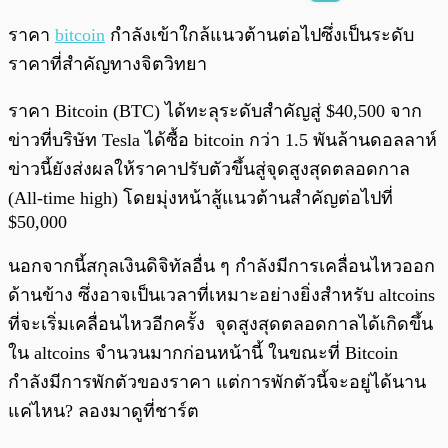
พร้อมเล่น
0:00
/
0:00
ราคา
bitcoin
กำลังเข้าใกล้แนวต้านต่อไปซึ่งเป็นระดับ
ราคาที่สำคัญทางจิตวิทยา
ราคา Bitcoin (BTC) ได้ทะลุระดับสำคัญสู่ $40,500 จาก
ข่าวที่บริษัท Tesla ได้ซื้อ bitcoin กว่า 1.5 พันล้านดอลลาห์
ข่าวนี้ยังส่งผลให้ราคาปรับตัวขึ้นสู่จุดสูงสุดตลอดกาล
(All-time high) โดยมุ่งหน้าสู้แนวต้านสำคัญต่อไปที่
$50,000
นอกจากนี้สกุลเงินดิจิทัลอื่น ๆ กำลังมีการเคลื่อนไหวออก
ด้านข้าง ซึ่งอาจเป็นเวลาที่เหมาะอย่างยิ่งสำหรับ altcoins
ที่จะเริ่มเคลื่อนไหวอีกครั้ง จุดสูงสุดตลอดกาลได้เกิดขึ้น
ใน altcoins จำนวนมากก่อนหน้านี้ ในขณะที่ Bitcoin
กำลังมีการพักตัวของราคา แต่การพักตัวนี้จะอยู่ได้นาน
แค่ไหน? ลองมาดูที่ชาร์ต