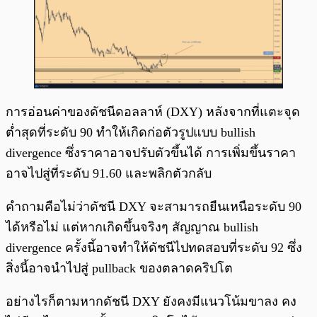
การอ่อนค่าของดัชนีดอลลาห์ (DXY) หลังจากที่แตะจุด
ต่ำสุดที่ระดับ 90 ทำให้เกิดก่อตัวรูปแบบ bullish
divergence ซึ่งราคาอาจปรับตัวขึ้นได้ การเพิ่มขึ้นราคา
อาจไปสู่ที่ระดับ 91.60 และพลิกตัวกลับ
คำถามคือไม่ว่าดัชนี DXY จะสามารถยืนเหนือระดับ 90
ได้หรือไม่ แต่หากเกิดขึ้นจริงๆ สัญญาณ bullish
divergence ครั้งนี้อาจทำให้ดัชนีไปทดสอบที่ระดับ 92 ซึ่ง
สิ่งนี้อาจนำไปสู่ pullback ของตลาดคริปโต
อย่างไรก็ตามหากดัชนี DXY ยังคงมีแนวโน้มขาลง คง