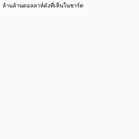
ล้านล้านดอลลาห์ดังที่เห็นในชาร์ต