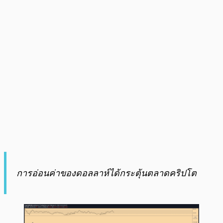
การอ่อนค่าของดอลลาห์ได้กระตุ้นตลาดคริปโต