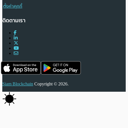
ตั้งค่าคุกกี้
ติดตามเรา
Siam Blockchain
Copyright © 2026.