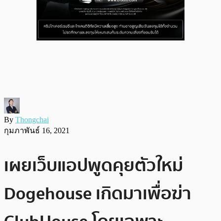
By
Thongchai
กุมภาพันธ์ 16, 2021
เผยเว็บแอปพูดคุยตัวใหม่
Dogehouse เกิดมาเพื่อฆ่า