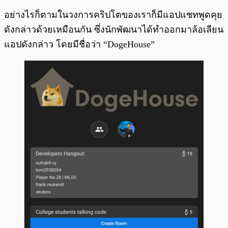
อย่างไรก็ตามในวงการคริปโตของเราก็มีแอปแชทพูดคุย
ดังกล่าวด้วยเหมือนกัน ซึ่งนักพัฒนาได้ทำออกมาล้อเลียน
แอปดังกล่าว โดยมีชื่อว่า “DogeHouse”