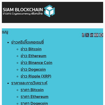
เมนู
ข่าวคริปโตเคอเรนซี่
ข่าว Bitcoin
ข่าว Ethereum
ข่าว Binance Coin
ข่าว Dogecoin
ข่าว Ripple (XRP)
ราคาและการวิเคราะห์
ราคา Bitcoin
ราคา Ethereum
ราคา Dogecoin