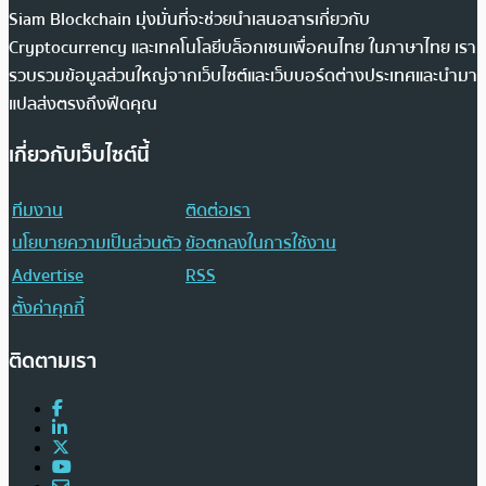
Siam Blockchain มุ่งมั่นที่จะช่วยนำเสนอสารเกี่ยวกับ
Cryptocurrency และเทคโนโลยีบล็อกเชนเพื่อคนไทย ในภาษาไทย เรา
รวบรวมข้อมูลส่วนใหญ่จากเว็บไซต์และเว็บบอร์ดต่างประเทศและนำมา
แปลส่งตรงถึงฟีดคุณ
เกี่ยวกับเว็บไซต์นี้
ทีมงาน
ติดต่อเรา
นโยบายความเป็นส่วนตัว
ข้อตกลงในการใช้งาน
Advertise
RSS
ตั้งค่าคุกกี้
ติดตามเรา