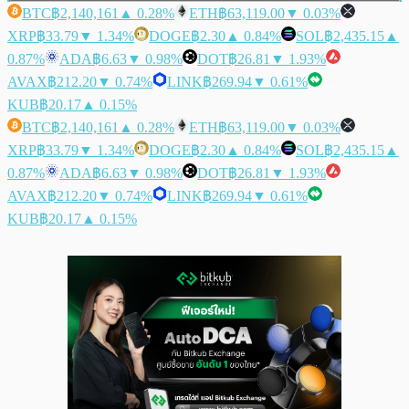
BTC
฿2,140,161
▲ 0.28%
ETH
฿63,119.00
▼ 0.03%
XRP
฿33.79
▼ 1.34%
DOGE
฿2.30
▲ 0.84%
SOL
฿2,435.15
▲
0.87%
ADA
฿6.63
▼ 0.98%
DOT
฿26.81
▼ 1.93%
AVAX
฿212.20
▼ 0.74%
LINK
฿269.94
▼ 0.61%
KUB
฿20.17
▲ 0.15%
BTC
฿2,140,161
▲ 0.28%
ETH
฿63,119.00
▼ 0.03%
XRP
฿33.79
▼ 1.34%
DOGE
฿2.30
▲ 0.84%
SOL
฿2,435.15
▲
0.87%
ADA
฿6.63
▼ 0.98%
DOT
฿26.81
▼ 1.93%
AVAX
฿212.20
▼ 0.74%
LINK
฿269.94
▼ 0.61%
KUB
฿20.17
▲ 0.15%