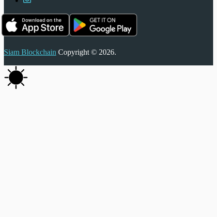
Siam Blockchain
Copyright © 2026.