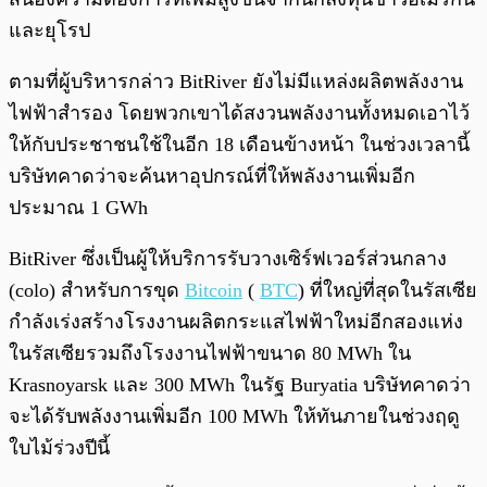
และยุโรป
ตามที่ผู้บริหารกล่าว BitRiver ยังไม่มีแหล่งผลิตพลังงาน
ไฟฟ้าสำรอง โดยพวกเขาได้สงวนพลังงานทั้งหมดเอาไว้
ให้กับประชาชนใช้ในอีก 18 เดือนข้างหน้า ในช่วงเวลานี้
บริษัทคาดว่าจะค้นหาอุปกรณ์ที่ให้พลังงานเพิ่มอีก
ประมาณ 1 GWh
BitRiver ซึ่งเป็นผู้ให้บริการรับวางเซิร์ฟเวอร์ส่วนกลาง
(colo) สำหรับการขุด
Bitcoin
(
BTC
) ที่ใหญ่ที่สุดในรัสเซีย
กำลังเร่งสร้างโรงงานผลิตกระแสไฟฟ้าใหม่อีกสองแห่ง
ในรัสเซียรวมถึงโรงงานไฟฟ้าขนาด 80 MWh ใน
Krasnoyarsk และ 300 MWh ในรัฐ Buryatia บริษัทคาดว่า
จะได้รับพลังงานเพิ่มอีก 100 MWh ให้ทันภายในช่วงฤดู
ใบไม้ร่วงปีนี้