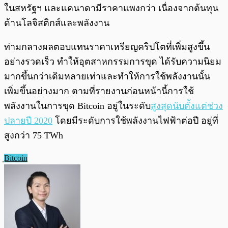
ในสหรัฐฯ และแคนาดามีราคาแพงกว่า เนื่องจากต้นทุน
ด้านโลจิสติกส์และพลังงาน
ท่ามกลางผลตอบแทนราคาเหรียญคริปโตที่เพิ่มสูงขึ้น
อย่างรวดเร็ว ทำให้อุตสาหกรรมการขุด ได้รับความนิยม
มากขึ้นกว่าเดิมหลายเท่าและทำให้การใช้พลังงานนั้น
เพิ่มขึ้นอย่างมาก ตามที่รายงานก่อนหน้านี้การใช้
พลังงานในการขุด Bitcoin อยู่ในระดับ
สูงสุดนับตั้งแต่ช่วง
ปลายปี 2020
โดยมีระดับการใช้พลังงานไฟฟ้าต่อปี อยู่ที่
สูงกว่า 75 TWh
ฺBitcoin