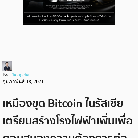
By
Thongchai
กุมภาพันธ์ 18, 2021
เหมืองขุด Bitcoin ในรัสเซีย
เตรียมสร้างโรงไฟฟ้าเพิ่มเพื่อ