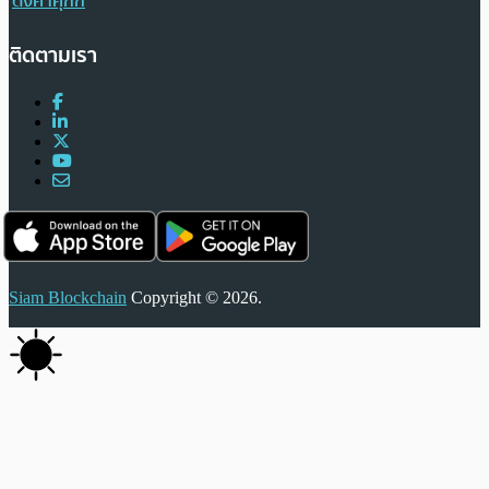
ตั้งค่าคุกกี้
ติดตามเรา
Siam Blockchain
Copyright © 2026.