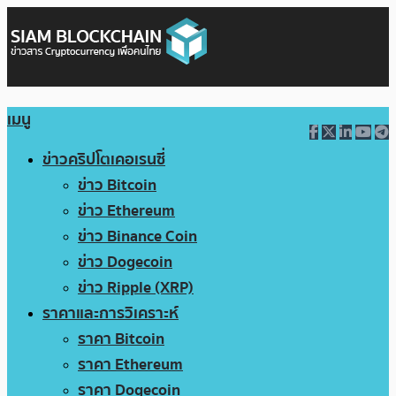
เมนู
ข่าวคริปโตเคอเรนซี่
ข่าว Bitcoin
ข่าว Ethereum
ข่าว Binance Coin
ข่าว Dogecoin
ข่าว Ripple (XRP)
ราคาและการวิเคราะห์
ราคา Bitcoin
ราคา Ethereum
ราคา Dogecoin