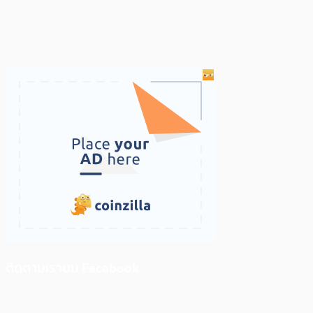
ติดตามเราบน Facebook