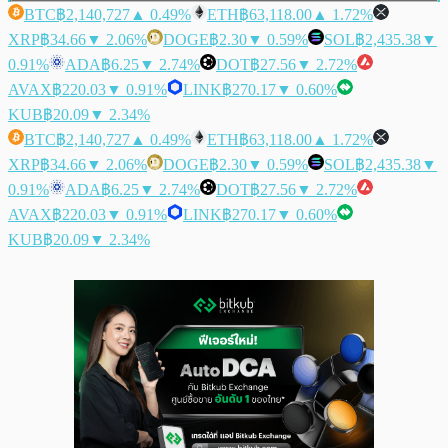
BTC
฿2,140,727
▲ 0.49%
ETH
฿63,118.00
▲ 1.72%
XRP
฿34.66
▼ 2.06%
DOGE
฿2.30
▼ 0.59%
SOL
฿2,435.38
▼
0.91%
ADA
฿6.25
▼ 2.74%
DOT
฿27.56
▼ 2.72%
AVAX
฿220.03
▼ 0.91%
LINK
฿270.17
▼ 0.60%
KUB
฿20.09
▼ 2.34%
BTC
฿2,140,727
▲ 0.49%
ETH
฿63,118.00
▲ 1.72%
XRP
฿34.66
▼ 2.06%
DOGE
฿2.30
▼ 0.59%
SOL
฿2,435.38
▼
0.91%
ADA
฿6.25
▼ 2.74%
DOT
฿27.56
▼ 2.72%
AVAX
฿220.03
▼ 0.91%
LINK
฿270.17
▼ 0.60%
KUB
฿20.09
▼ 2.34%