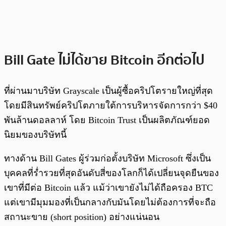
Bill Gate ไม่ได้ขาย Bitcoin อีกต่อไป
ที่ผ่านมาบริษัท Grayscale เป็นผู้ซื้อคริปโตรายใหญ่ที่สุด
โดยมีสินทรัพย์คริปโตภายใต้การบริหารจัดการกว่า $40
พันล้านดอลลาห์ โดย Bitcoin Trust เป็นผลิตภัณฑ์ยอด
นิยมของบริษัทนี้
ทางด้าน Bill Gates ผู้ร่วมก่อตั้งบริษัท Microsoft ซึ่งเป็น
บุคคลที่ร่ำรวยที่สุดอันดับสี่ของโลกก็ได้เปลี่ยนจุดยืนของ
เขาที่มีต่อ Bitcoin แล้ว แม้ว่าเขายังไม่ได้ถือครอง BTC
แต่เขามีมุมมองที่เป็นกลางกับมันโดยไม่ต้องการที่จะถือ
สถานะขาย (short position) อย่างแน่นอน