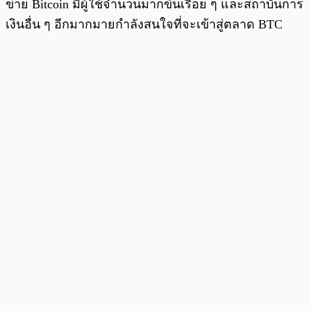
ข่าย Bitcoin มีผู้ใช้จำนวนมากขึ้นเรื่อย ๆ และสถาบันการ
เงินอื่น ๆ อีกมากมายกำลังสนใจที่จะเข้าสู่ตลาด BTC