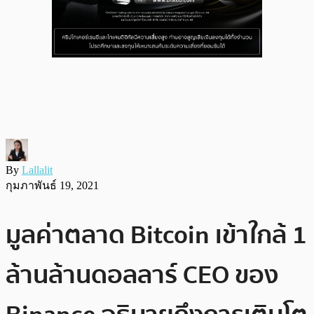
By
Lallalit
กุมภาพันธ์ 19, 2021
มูลค่าตลาด Bitcoin เข้าใกล้ 1
ล้านล้านดอลลาร์ CEO ของ