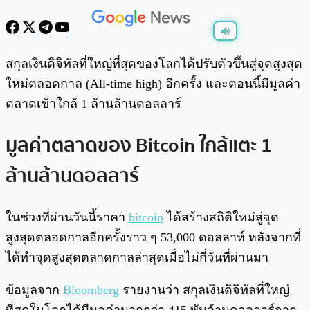
พร้อมเล่น
0:00
/
0:00
สกุลเงินดิจิทัลที่ใหญ่ที่สุดของโลกได้ปรับตัวขึ้นสู่จุดสูงสุด
ใหม่ตลอดกาล (All-time high) อีกครั้ง และตอนนี้มีมูลค่า
ตลาดเข้าใกล้ 1 ล้านล้านดอลลาร์
มูลค่าตลาดของ Bitcoin ใกล้แตะ 1
ล้านล้านดอลลาร์
ในช่วงที่ผ่านวันนี้ราคา
bitcoin
ได้สร้างสถิติใหม่สู่จุด
สูงสุดตลอดกาลอีกครั้งราว ๆ 53,000 ดอลลาห์ หลังจากที่
ได้ทำจุดสูงสุดตลาดกาลล่าสุดเมื่อไม่กี่วันที่ผ่านมา
ข้อมูลจาก
Bloomberg
รายงานว่า สกุลเงินดิจิทัลที่ใหญ่
ที่สุดในโลกได้มีมูลค่ามากกว่า 415 พันล้านดอลลาร์จาก