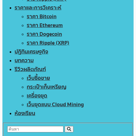
ราคาและการวิเคราะห์
ราคา Bitcoin
ราคา Ethereum
ราคา Dogecoin
ราคา Ripple (XRP)
ปฏิทินเศรษฐกิจ
บทความ
รีวิวผลิตภัณฑ์
เว็บซื้อขาย
กระเป๋าเก็บเหรียญ
เครื่องขุด
เว็บขุดแบบ Cloud Mining
ห้องเรียน