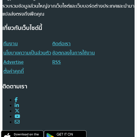
รวบรวมข้อมูลส่วนใหญ่จากเว็บไซต์และเว็บบอร์ดต่างประเทศและนำมา
แปลส่งตรงถึงฟีดคุณ
เกี่ยวกับเว็บไซต์นี้
ทีมงาน
ติดต่อเรา
นโยบายความเป็นส่วนตัว
ข้อตกลงในการใช้งาน
Advertise
RSS
ตั้งค่าคุกกี้
ติดตามเรา