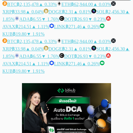
BTC
฿2,135,478
▲ 0.33%
ETH
฿62,944.00
▲ 0.03%
XRP
฿33.98
▲ 0.04%
DOGE
฿2.31
▲ 0.81%
SOL
฿2,456.30
▲
1.85%
ADA
฿6.55
▼ 1.76%
DOT
฿26.93
▼ 0.23%
AVAX
฿214.51
▲ 1.11%
LINK
฿271.46
▲ 0.26%
KUB
฿19.80
▼ 1.91%
BTC
฿2,135,478
▲ 0.33%
ETH
฿62,944.00
▲ 0.03%
XRP
฿33.98
▲ 0.04%
DOGE
฿2.31
▲ 0.81%
SOL
฿2,456.30
▲
1.85%
ADA
฿6.55
▼ 1.76%
DOT
฿26.93
▼ 0.23%
AVAX
฿214.51
▲ 1.11%
LINK
฿271.46
▲ 0.26%
KUB
฿19.80
▼ 1.91%