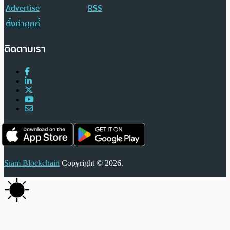
Advertise
RSS
ตั้งค่าคุกกี้
ติดตามเรา
Siam Blockchain
Copyright © 2026.