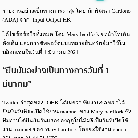
พร้อมเล่น
0:00
/
0:00
รายงานอย่างเป็นทางการล่าสุดโดย นักพัฒนา Cardono
(ADA) จาก Input Output HK
ได้ไขข้อข้อใจทั้งหมด โดย Mary hardfork จะนำโทเค็น
ดั้งเดิม และการซัพพอร์ตแบบหลายสินทรัพย์มาใช้ใน
บล็อกเชนในวันที่ 1 มีนาคม 2021
“ยืนยันอย่างเป็นทางการวันที่ 1
มีนาคม”
Twitter ล่าสุดของ IOHK ได้เผยว่า ทีมงานของเขาได้
ยืนยันวันที่จะเปิดใช้งาน mainnet ของ Mary hardfork ซึ่ง
ทีมงานได้ยืนยันวันแรกของฤดูใบไม้ผลิเป็นวันที่เปิดใช้
งาน mainnet ของ Mary hardfork โดยจะใช้งาน epoch