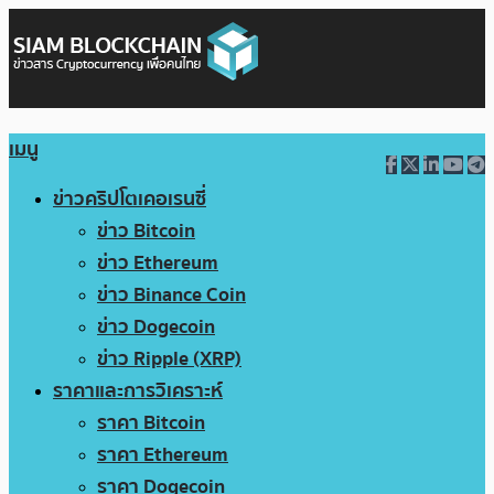
เมนู
ข่าวคริปโตเคอเรนซี่
ข่าว Bitcoin
ข่าว Ethereum
ข่าว Binance Coin
ข่าว Dogecoin
ข่าว Ripple (XRP)
ราคาและการวิเคราะห์
ราคา Bitcoin
ราคา Ethereum
ราคา Dogecoin