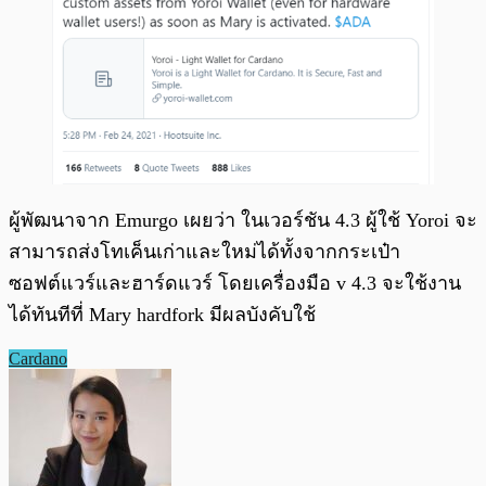
ผู้พัฒนาจาก Emurgo เผยว่า ในเวอร์ชัน 4.3 ผู้ใช้ Yoroi จะ
สามารถส่งโทเค็นเก่าและใหม่ได้ทั้งจากกระเป๋า
ซอฟต์แวร์และฮาร์ดแวร์ โดยเครื่องมือ v 4.3 จะใช้งาน
ได้ทันทีที่ Mary hardfork มีผลบังคับใช้
Cardano