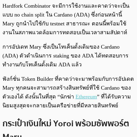
Hardfork Combinator จะมีการใช้งานและคาดว่าจะเป็น
แบบ no chain split ใน Cardano (ADA) ซึ่งก่อนหน้านี้
Mary ถูกนำไปใช้กับ testnet สาธารณะ ตอนนี้พร้อมใช้
งานในสภาพแวดล้อมการทดสอบเป็นเวลาสามสัปดาห์
การอัปเดท Mary ซึ่งเป็นโทเค็นดั้งเดิมของ Cardano
(ADA) ตัวดำเนินการ staking ของ ADA ได้ทดสอบการ
ทำงานกับโทเค็นดั้งเดิม ADA แล้ว
ฟังก์ชั่น Token Builder ที่คาดว่าจะมาพร้อมกับการอัปเดต
Mary ทุกคนจะสามารถสร้างสินทรัพย์ที่ใช้ Cardano ของ
ตัวเองได้ ดังนั้นในที่สุด “นักฆ่า
Ethereum
” ที่ได้รับความ
นิยมสูงสุดจะกลายเป็นเครือข่ายที่มีหลายสินทรัพย์
กระเป๋าเงินใหม่ Yoroi พร้อมซัพพอร์ต