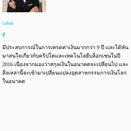
Lallalit
มีประสบการณ์ในการเทรดค่าเงินมากกว่า 9 ปี และได้หัน
มาสนใจเกี่ยวกับคริปโตและเทคโนโลยีบล็อกเชนในปี
2016 เนื่องจากมองว่าสกุลเงินในอนาคตจะเปลี่ยนไป และ
สิ่งเหล่านี้จะเข้ามาเปลี่ยนแปลงอุตสาหกรรมการเงินโลก
ในอนาคต