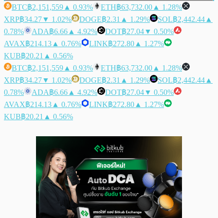
BTC
฿2,151,559
▲ 0.93%
ETH
฿63,732.00
▲ 1.28%
XRP
฿34.27
▼ 1.02%
DOGE
฿2.31
▲ 1.29%
SOL
฿2,442.44
▲
0.78%
ADA
฿6.66
▲ 4.92%
DOT
฿27.04
▼ 0.50%
AVAX
฿214.13
▲ 0.76%
LINK
฿272.80
▲ 1.27%
KUB
฿20.21
▲ 0.56%
BTC
฿2,151,559
▲ 0.93%
ETH
฿63,732.00
▲ 1.28%
XRP
฿34.27
▼ 1.02%
DOGE
฿2.31
▲ 1.29%
SOL
฿2,442.44
▲
0.78%
ADA
฿6.66
▲ 4.92%
DOT
฿27.04
▼ 0.50%
AVAX
฿214.13
▲ 0.76%
LINK
฿272.80
▲ 1.27%
KUB
฿20.21
▲ 0.56%