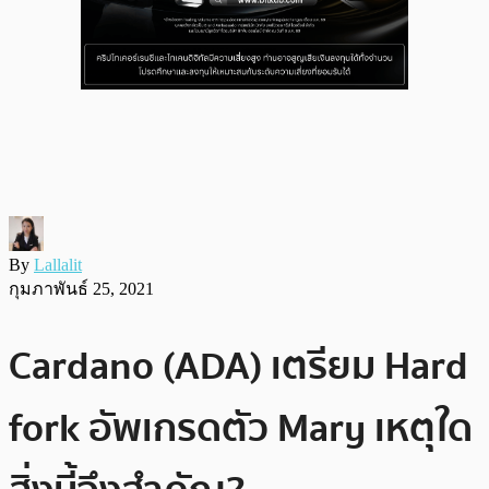
By
Lallalit
กุมภาพันธ์ 25, 2021
Cardano (ADA) เตรียม Hard
fork อัพเกรดตัว Mary เหตุใด