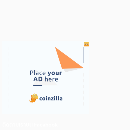
ติดตามเราบน Facebook