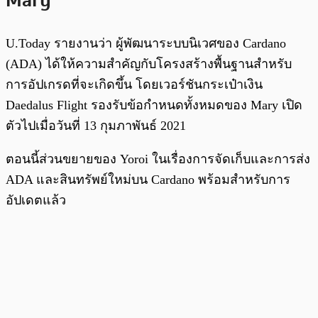
Mary
U.Today รายงานว่า ผู้พัฒนาระบบนิเวศของ Cardano
(ADA) ได้ให้ความสำคัญกับโครงสร้างพื้นฐานสำหรับ
การอัปเกรดที่จะเกิดขึ้น โดยเวอร์ชันกระเป๋าเงิน
Daedalus Flight รองรับข้อกำหนดทั้งหมดของ Mary เปิด
ตัวไปเมื่อวันที่ 13 กุมภาพันธ์ 2021
ตอนนี้ส่วนขยายของ Yoroi ในเรื่องการจัดเก็บและการส่ง
ADA และสินทรัพย์ใหม่บน Cardano พร้อมสำหรับการ
อัปเดตแล้ว