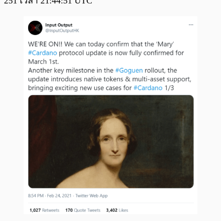
251 เวลา 21:44:51 UTC