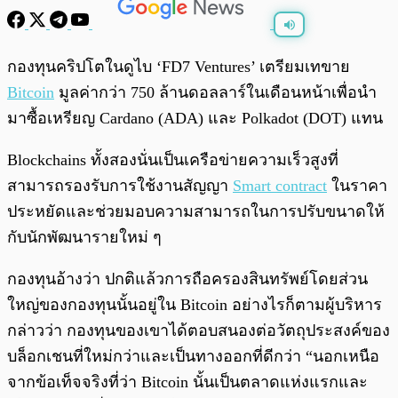
พร้อมเล่น
0:00
/
0:00
กองทุนคริปโตในดูไบ ‘FD7 Ventures’ เตรียมเทขาย
Bitcoin
มูลค่ากว่า 750 ล้านดอลลาร์ในเดือนหน้าเพื่อนำ
มาซื้อเหรียญ Cardano (ADA) และ Polkadot (DOT) แทน
Blockchains ทั้งสองนั่นเป็นเครือข่ายความเร็วสูงที่
สามารถรองรับการใช้งานสัญญา
Smart contract
ในราคา
ประหยัดและช่วยมอบความสามารถในการปรับขนาดให้
กับนักพัฒนารายใหม่ ๆ
กองทุนอ้างว่า ปกติแล้วการถือครองสินทรัพย์โดยส่วน
ใหญ่ของกองทุนนั้นอยู่ใน Bitcoin อย่างไรก็ตามผู้บริหาร
กล่าวว่า กองทุนของเขาได้ตอบสนองต่อวัตถุประสงค์ของ
บล็อกเชนที่ใหม่กว่าและเป็นทางออกที่ดีกว่า “นอกเหนือ
จากข้อเท็จจริงที่ว่า Bitcoin นั้นเป็นตลาดแห่งแรกและ