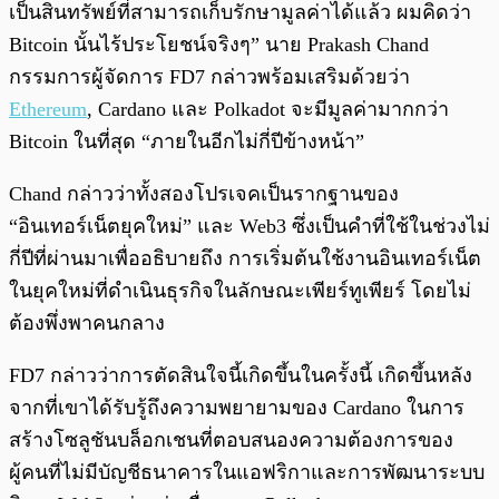
เป็นสินทรัพย์ที่สามารถเก็บรักษามูลค่าได้แล้ว ผมคิดว่า
Bitcoin นั้นไร้ประโยชน์จริงๆ” นาย Prakash Chand
กรรมการผู้จัดการ FD7 กล่าวพร้อมเสริมด้วยว่า
Ethereum
, Cardano และ Polkadot จะมีมูลค่ามากกว่า
Bitcoin ในที่สุด “ภายในอีกไม่กี่ปีข้างหน้า”
Chand กล่าวว่าทั้งสองโปรเจคเป็นรากฐานของ
“อินเทอร์เน็ตยุคใหม่” และ Web3 ซึ่งเป็นคำที่ใช้ในช่วงไม่
กี่ปีที่ผ่านมาเพื่ออธิบายถึง การเริ่มต้นใช้งานอินเทอร์เน็ต
ในยุคใหม่ที่ดำเนินธุรกิจในลักษณะเพียร์ทูเพียร์ โดยไม่
ต้องพึ่งพาคนกลาง
FD7 กล่าวว่าการตัดสินใจนี้เกิดขึ้นในครั้งนี้ เกิดขึ้นหลัง
จากที่เขาได้รับรู้ถึงความพยายามของ Cardano ในการ
สร้างโซลูชันบล็อกเชนที่ตอบสนองความต้องการของ
ผู้คนที่ไม่มีบัญชีธนาคารในแอฟริกาและการพัฒนาระบบ