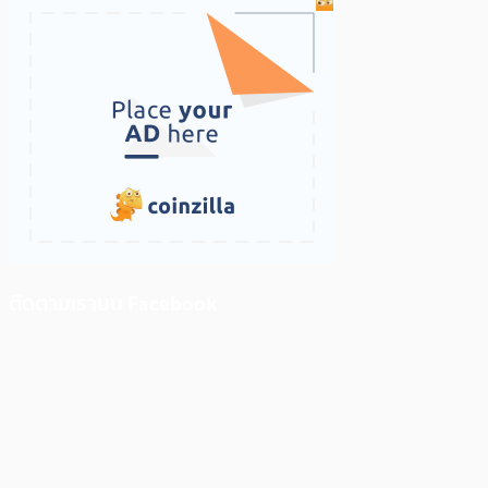
ติดตามเราบน Facebook