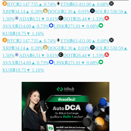
BTC
฿2,147,735
▲ 0.74%
ETH
฿63,411.00
▲ 0.68%
XRP
฿34.14
▲ 0.28%
DOGE
฿2.30
▲ 0.03%
SOL
฿2,530.59
▲
1.50%
ADA
฿6.51
▼ 0.61%
DOT
฿26.44
▼ 1.33%
AVAX
฿214.69
▲ 0.73%
LINK
฿271.01
▼ 0.68%
KUB
฿19.75
▼ 1.16%
BTC
฿2,147,735
▲ 0.74%
ETH
฿63,411.00
▲ 0.68%
XRP
฿34.14
▲ 0.28%
DOGE
฿2.30
▲ 0.03%
SOL
฿2,530.59
▲
1.50%
ADA
฿6.51
▼ 0.61%
DOT
฿26.44
▼ 1.33%
AVAX
฿214.69
▲ 0.73%
LINK
฿271.01
▼ 0.68%
KUB
฿19.75
▼ 1.16%