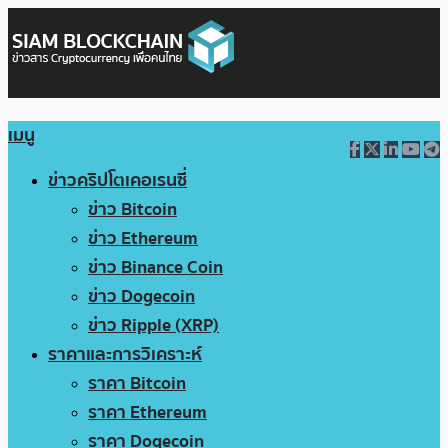
เมนู
ข่าวคริปโตเคอเรนซี่
ข่าว Bitcoin
ข่าว Ethereum
ข่าว Binance Coin
ข่าว Dogecoin
ข่าว Ripple (XRP)
ราคาและการวิเคราะห์
ราคา Bitcoin
ราคา Ethereum
ราคา Dogecoin