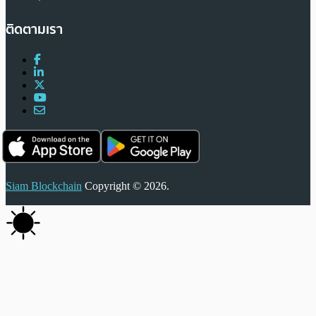
ติดตามเรา
Siam Blockchain
Copyright © 2026.