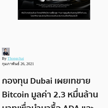
By
Thongchai
กุมภาพันธ์ 26, 2021
กองทุน Dubai เผยเทขาย
Bitcoin มูลค่า 2.3 หมื่นล้าน