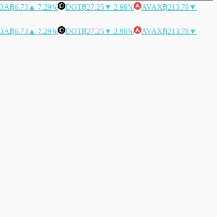
DA
฿6.73
▲ 7.29%
DOT
฿27.25
▼ 2.96%
AVAX
฿213.78
▼
DA
฿6.73
▲ 7.29%
DOT
฿27.25
▼ 2.96%
AVAX
฿213.78
▼