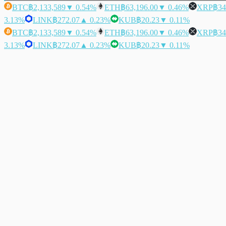
BTC
฿2,133,589
▼ 0.54%
ETH
฿63,196.00
▼ 0.46%
XRP
฿34
3.13%
LINK
฿272.07
▲ 0.23%
KUB
฿20.23
▼ 0.11%
BTC
฿2,133,589
▼ 0.54%
ETH
฿63,196.00
▼ 0.46%
XRP
฿34
3.13%
LINK
฿272.07
▲ 0.23%
KUB
฿20.23
▼ 0.11%