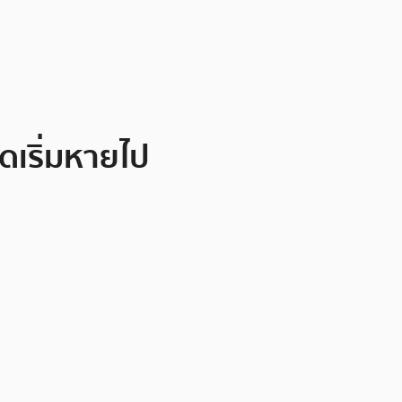
ดเริ่มหายไป