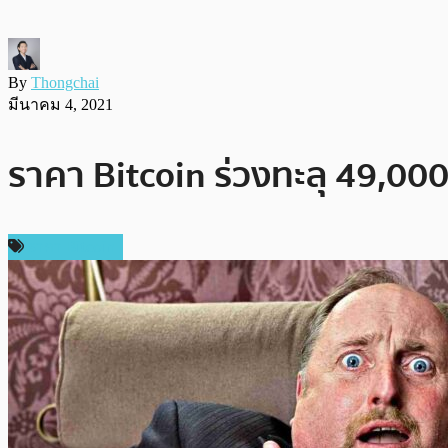
By
Thongchai
มีนาคม 4, 2021
ราคา Bitcoin ร่วงทะลุ 49,000
ราคา Bitcoin