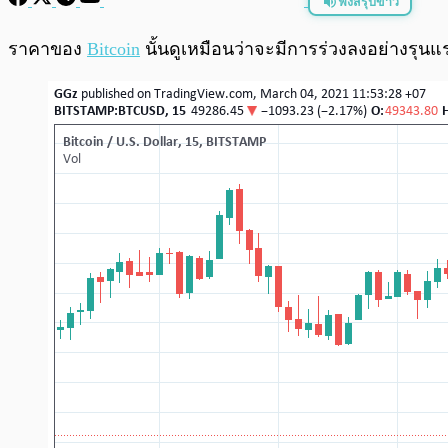
ฟังสรุปข่าว
พร้อมเล่น
ราคาของ
Bitcoin
นั้นดูเหมือนว่าจะมีการร่วงลงอย่างรุนแร