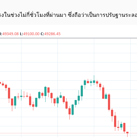
งในช่วงไม่กี่ชั่วโมงที่ผ่านมา ซึ่งถือว่าเป็นการปรับฐานร