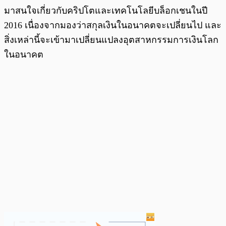
มาสนใจเกี่ยวกับคริปโตและเทคโนโลยีบล็อกเชนในปี
2016 เนื่องจากมองว่าสกุลเงินในอนาคตจะเปลี่ยนไป และ
สิ่งเหล่านี้จะเข้ามาเปลี่ยนแปลงอุตสาหกรรมการเงินโลก
ในอนาคต