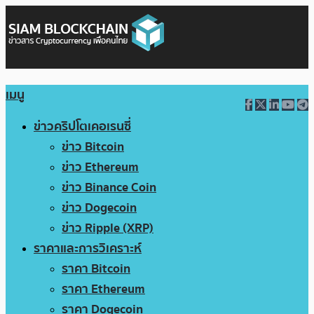
เมนู
ข่าวคริปโตเคอเรนซี่
ข่าว Bitcoin
ข่าว Ethereum
ข่าว Binance Coin
ข่าว Dogecoin
ข่าว Ripple (XRP)
ราคาและการวิเคราะห์
ราคา Bitcoin
ราคา Ethereum
ราคา Dogecoin