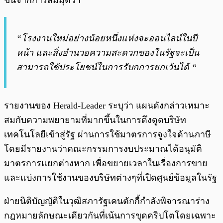
ขึ้นจากการสมมุตว่า
“โรงงานใหม่อย่างน้อยหนึ่งแห่งจะออนไลน์ในปี
หน้า และสิ่งอำนวยความสะดวกของในรัฐจะเป็น
สามารถใช้ประโยชน์ในการรับกการยกเว้นได้ “
รายงานของ Herald-Leader ระบุว่า แผนดังกล่าวเหมาะ
สมกับความพยายามที่มากขึ้นในการดึงดูดบริษัท
เทคโนโลยีเข้าสู่รัฐ ผ่านการใช้มาตรการจูงใจด้านภาษี
โดยมีรายงานว่าคณะกรรมการงบประมาณได้อนุมัติ
มาตรการแยกต่างหาก เพื่อขยายเวลาในเรื่องการขาย
และแบ่งการใช้งานของบริษัทต่างๆที่เปิดศูนย์ข้อมูลในรัฐ
ฝ่ายนิติบัญญัติในวุฒิสภารัฐเคนตักกี้กำลังพิจารณาร่าง
กฎหมายลักษณะเดียวกันที่เน้นการขุดคริปโตโดยเฉพาะ