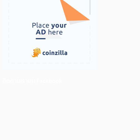
ติดตามเราบน Facebook