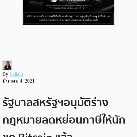
By
Lallalit
มีนาคม 4, 2021
รัฐบาลสหรัฐฯอนุมัติร่าง
กฎหมายลดหย่อนภาษีให้นัก