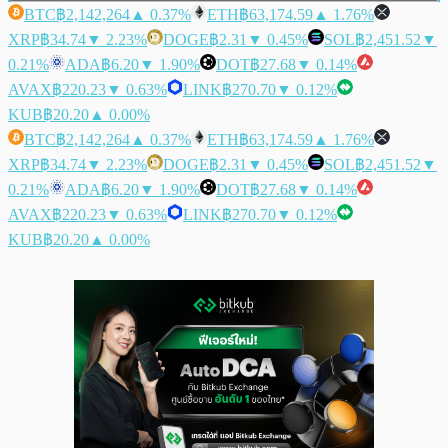
BTC
฿2,142,264
▲ 0.37%
ETH
฿63,174.59
▲ 1.76%
XRP
฿34.74
▼ 2.23%
DOGE
฿2.31
▼ 0.45%
SOL
฿2,451.52
▼
0.21%
ADA
฿6.20
▼ 1.90%
DOT
฿27.68
▼ 0.14%
AVAX
฿220.23
▼ 0.63%
LINK
฿270.70
▼ 0.12%
KUB
฿20.20
▲ 0.00%
BTC
฿2,142,264
▲ 0.37%
ETH
฿63,174.59
▲ 1.76%
XRP
฿34.74
▼ 2.23%
DOGE
฿2.31
▼ 0.45%
SOL
฿2,451.52
▼
0.21%
ADA
฿6.20
▼ 1.90%
DOT
฿27.68
▼ 0.14%
AVAX
฿220.23
▼ 0.63%
LINK
฿270.70
▼ 0.12%
KUB
฿20.20
▲ 0.00%