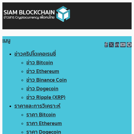
เมนู
ข่าวคริปโตเคอเรนซี่
ข่าว Bitcoin
ข่าว Ethereum
ข่าว Binance Coin
ข่าว Dogecoin
ข่าว Ripple (XRP)
ราคาและการวิเคราะห์
ราคา Bitcoin
ราคา Ethereum
ราคา Dogecoin