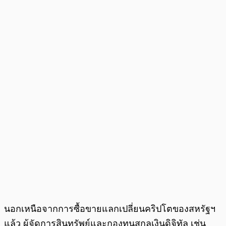
นอกเหนือจากการซื้อขายแลกเปลี่ยนคริปโตของสหรัฐฯ
แล้ว ผู้จัดการสินทรัพย์และกองทุนสกุลเงินดิจิทัล เช่น