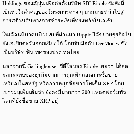
Holdings ของญี่ปุ่น เพื่อก่อตั้งบริษัท SBI Ripple ซึ่งสิ่งนี้
เป็นหัวใจสำคัญของโครงการต่าง ๆ มากมายที่นำไปสู่
การสร้างเส้นทางการชำระเงินที่ทรงพลังในเอเชีย
ในเดือนมีนาคมปี 2020 ที่ผ่านมา Ripple ได้ขยายธุรกิจไป
ยังเอเชียตะวันออกเฉียงใต้ โดยจับมือกับ DeeMoney ซึ่ง
เป็นบริษัท ฟินเทคของประเทศไทย
นอกจากนี้ Garlinghouse ซีอีโอของ Ripple เผยว่า ได้ลด
ผลกระทบของธุรกิจจากการถูกเพิกถอนการซื้อขาย
เหรียญในสหรัฐ หรือการหยุดซื้อขายโทเค็น XRP โดย
เขาระบุเพิ่มเติมว่า ยังคงมีมากกว่า 200 แพลตฟอร์มทั่ว
โลกที่ยังซื้อขาย XRP อยู่