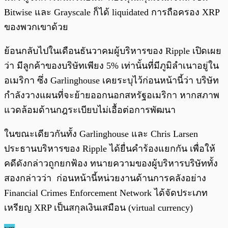
Bitwise และ Grayscale ก็ได้ liquidated การถือครอง XRP
ของพวกเขาด้วย
ย้อนกลับไปในเดือนธันวาคมผู้บริหารของ Ripple เปิดเผย
ว่า มีลูกค้าของบริษัทเพียง 5% เท่านั้นที่มีภูมิลำเนาอยู่ใน
อเมริกา ซึ่ง Garlinghouse เคยระบุไว้ก่อนหน้านี้ว่า บริษัท
กำลังวางแผนที่จะย้ายออกนอกสหรัฐอเมริกา หากสภาพ
แวดล้อมด้านกฎระเบียบไม่เอื้อต่อการพัฒนา
ในขณะเดียวกันทั้ง Garlinghouse และ Chris Larsen
ประธานบริหารของ Ripple ได้ยื่นคำร้องแยกกัน เพื่อให้
คดีดังกล่าวถูกยกฟ้อง ทนายความของผู้บริหารบริษัททั้ง
สองกล่าวว่า ก่อนหน้านี้หน่วยงานด้านการคลังอย่าง
Financial Crimes Enforcement Network ได้จัดประเภท
เหรียญ XRP เป็นสกุลเงินเสมือน (virtual currency)