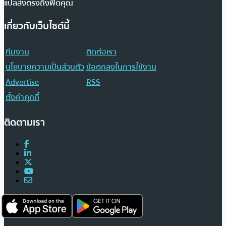
แปลส่งตรงถึงฟีดคุณ
เกี่ยวกับเว็บไซต์นี้
ทีมงาน
ติดต่อเรา
นโยบายความเป็นส่วนตัว
ข้อตกลงในการใช้งาน
Advertise
RSS
ตั้งค่าคุกกี้
ติดตามเรา