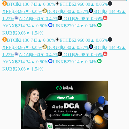
BTC
฿2,136,743
▲ 0.36%
ETH
฿62,960.00
▲ 0.05%
XRP
฿33.96
▼ 0.25%
DOGE
฿2.30
▲ 0.27%
SOL
฿2,434.95
▲
1.22%
ADA
฿6.60
▼ 0.42%
DOT
฿26.98
▼ 0.65%
AVAX
฿214.34
▲ 0.80%
LINK
฿270.14
▼ 0.34%
KUB
฿20.06
▼ 1.54%
BTC
฿2,136,743
▲ 0.36%
ETH
฿62,960.00
▲ 0.05%
XRP
฿33.96
▼ 0.25%
DOGE
฿2.30
▲ 0.27%
SOL
฿2,434.95
▲
1.22%
ADA
฿6.60
▼ 0.42%
DOT
฿26.98
▼ 0.65%
AVAX
฿214.34
▲ 0.80%
LINK
฿270.14
▼ 0.34%
KUB
฿20.06
▼ 1.54%