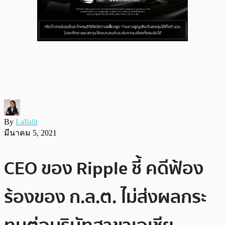
By
Lallalit
มีนาคม 5, 2021
CEO ของ Ripple ชี้ คดีฟ้อง
ร้องของ ก.ล.ต. ไม่ส่งผลกระ