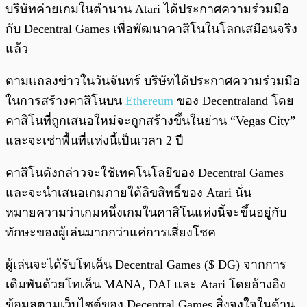
พร้อมเล่น
0:00
/
0:00
บริษัทค่ายเกมในตำนาน Atari ได้ประกาศความร่วมมือ
กับ Decentral Games เพื่อพัฒนาคาสิโนในโลกเสมือนจริง
แล้ว
ตามแถลงข่าวในวันจันทร์ บริษัทได้ประกาศความร่วมมือ
ในการสร้างคาสิโนบน
Ethereum
ของ Decentraland โดย
คาสิโนที่ถูกเสนอใหม่จะถูกสร้างขึ้นในย่าน “Vegas City”
และจะเช่าพื้นที่แห่งนี้เป็นเวลา 2 ปี
คาสิโนดังกล่าวจะใช้เทคโนโลยีของ Decentral Games
และจะนำเสนอเกมภายใต้ลิขสิทธิ์ของ Atari นั่น
หมายความว่าเกมหนึ่งเกมในคาสิโนแห่งนี้จะขึ้นอยู่กับ
ทักษะของผู้เล่นมากกว่าแค่การเสี่ยงโชค
ผู้เล่นจะได้รับโทเค็น Decentral Games ($ DG) จากการ
เดิมพันด้วยโทเค็น MANA, DAI และ Atari โดยอ้างอิง
ข้อมูลตามเว็บไซต์ของ Decentral Games สิ่งจูงใจในด้าน