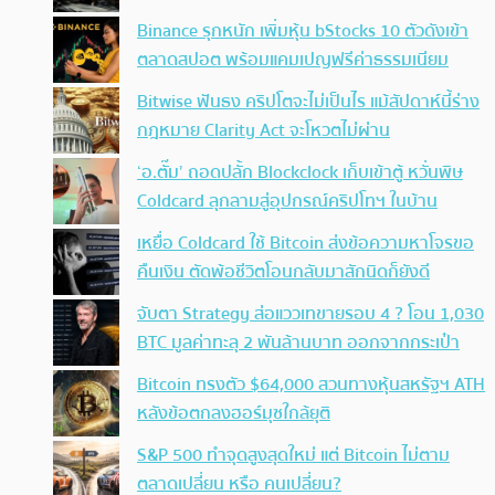
Binance รุกหนัก เพิ่มหุ้น bStocks 10 ตัวดังเข้า
ตลาดสปอต พร้อมแคมเปญฟรีค่าธรรมเนียม
Bitwise ฟันธง คริปโตจะไม่เป็นไร แม้สัปดาห์นี้ร่าง
กฎหมาย Clarity Act จะโหวตไม่ผ่าน
‘อ.ตั๊ม’ ถอดปลั้ก Blockclock เก็บเข้าตู้ หวั่นพิษ
Coldcard ลุกลามสู่อุปกรณ์คริปโทฯ ในบ้าน
เหยื่อ Coldcard ใช้ Bitcoin ส่งข้อความหาโจรขอ
คืนเงิน ตัดพ้อชีวิตโอนกลับมาสักนิดก็ยังดี
จับตา Strategy ส่อแววเทขายรอบ 4 ? โอน 1,030
BTC มูลค่าทะลุ 2 พันล้านบาท ออกจากกระเป๋า
Bitcoin ทรงตัว $64,000 สวนทางหุ้นสหรัฐฯ ATH
หลังข้อตกลงฮอร์มุซใกล้ยุติ
S&P 500 ทำจุดสูงสุดใหม่ แต่ Bitcoin ไม่ตาม
ตลาดเปลี่ยน หรือ คนเปลี่ยน?