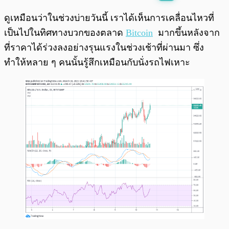
พร้อมเล่น
0:00
/
0:00
ดูเหมือนว่าในช่วงบ่ายวันนี้ เราได้เห็นการเคลื่อนไหวที่
เป็นไปในทิศทางบวกของตลาด
Bitcoin
มากขึ้นหลังจาก
ที่ราคาได้ร่วงลงอย่างรุนแรงในช่วงเช้าที่ผ่านมา ซึ่ง
ทำให้หลาย ๆ คนนั้นรู้สึกเหมือนกับนั่งรถไฟเหาะ