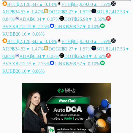
BTC
฿2,126,342
▲ 0.13%
ETH
฿62,929.00
▲ 1.65%
XRP
฿34.53
▼ 1.47%
DOGE
฿2.27
▼ 1.57%
SOL
฿2,417.53
▼
0.84%
ADA
฿6.34
▼ 0.07%
DOT
฿26.98
▼ 3.56%
AVAX
฿212.15
▼ 2.75%
LINK
฿268.57
▼ 0.10%
KUB
฿20.16
▼ 0.06%
BTC
฿2,126,342
▲ 0.13%
ETH
฿62,929.00
▲ 1.65%
XRP
฿34.53
▼ 1.47%
DOGE
฿2.27
▼ 1.57%
SOL
฿2,417.53
▼
0.84%
ADA
฿6.34
▼ 0.07%
DOT
฿26.98
▼ 3.56%
AVAX
฿212.15
▼ 2.75%
LINK
฿268.57
▼ 0.10%
KUB
฿20.16
▼ 0.06%