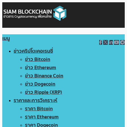
เมนู
ข่าวคริปโตเคอเรนซี่
ข่าว Bitcoin
ข่าว Ethereum
ข่าว Binance Coin
ข่าว Dogecoin
ข่าว Ripple (XRP)
ราคาและการวิเคราะห์
ราคา Bitcoin
ราคา Ethereum
ราคา Dogecoin