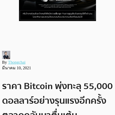
By
Thongchai
มีนาคม 10, 2021
ราคา Bitcoin พุ่งทะลุ 55,000
ดอลลาร์อย่างรุนแรงอีกครั้ง