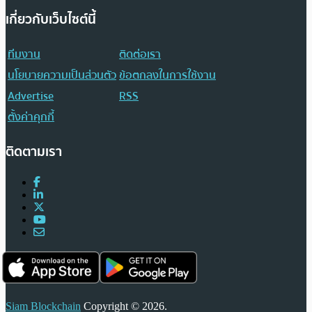
เกี่ยวกับเว็บไซต์นี้
ทีมงาน
ติดต่อเรา
นโยบายความเป็นส่วนตัว
ข้อตกลงในการใช้งาน
Advertise
RSS
ตั้งค่าคุกกี้
ติดตามเรา
Siam Blockchain
Copyright © 2026.