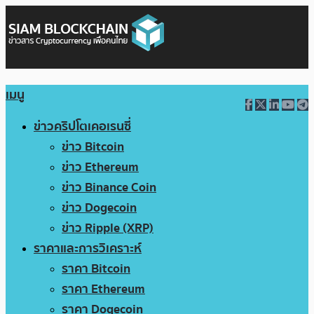
เมนู
ข่าวคริปโตเคอเรนซี่
ข่าว Bitcoin
ข่าว Ethereum
ข่าว Binance Coin
ข่าว Dogecoin
ข่าว Ripple (XRP)
ราคาและการวิเคราะห์
ราคา Bitcoin
ราคา Ethereum
ราคา Dogecoin