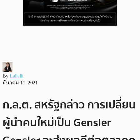
By
Lallalit
มีนาคม 11, 2021
ก.ล.ต. สหรัฐกล่าว การเปลี่ยน
ผู้นำคนใหม่เป็น Gensler