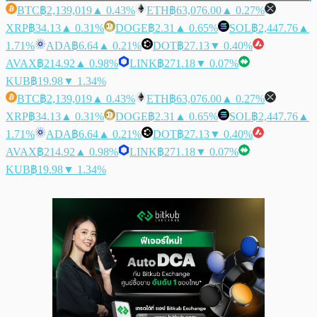
BTC
฿2,139,019
▲ 0.43%
ETH
฿63,076.00
▲ 0.27%
XRP
฿34.13
▲ 0.31%
DOGE
฿2.31
▲ 0.65%
SOL
฿2,447.76
▲
1.71%
ADA
฿6.64
▲ 0.21%
DOT
฿27.13
▼ 0.40%
AVAX
฿214.92
▲ 0.98%
LINK
฿271.18
▼ 0.07%
KUB
฿19.98
▼ 1.34%
BTC
฿2,139,019
▲ 0.43%
ETH
฿63,076.00
▲ 0.27%
XRP
฿34.13
▲ 0.31%
DOGE
฿2.31
▲ 0.65%
SOL
฿2,447.76
▲
1.71%
ADA
฿6.64
▲ 0.21%
DOT
฿27.13
▼ 0.40%
AVAX
฿214.92
▲ 0.98%
LINK
฿271.18
▼ 0.07%
KUB
฿19.98
▼ 1.34%