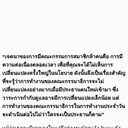
“เจตนาของการมีคณะกรรมการสมาชิกห้าคนคือ การมี
ความต่อเนื่องตลอดเวลา เพื่อที่คุณจะได้ไม่เห็นการ
เปลี่ยนแปลงครั้งใหญ่ในนโยบาย ดังนั้นจึงเป็นเรื่องสำคัญ
ที่จะรู้ว่าการทำงานของคณะกรรมาธิการจะไม่
เปลี่ยนแปลงอย่างมากเมื่อมีประธานคนใหม่เข้ามา ซึ่ง
วาระการกำกับดูแลอาจมีการเปลี่ยนแปลงเล็กน้อย แต่
การทำงานของคณะกรรมาธิการในการทำงานประจำวัน
จะดำเนินต่อไปไม่ว่าใครจะเป็นประธานก็ตาม”