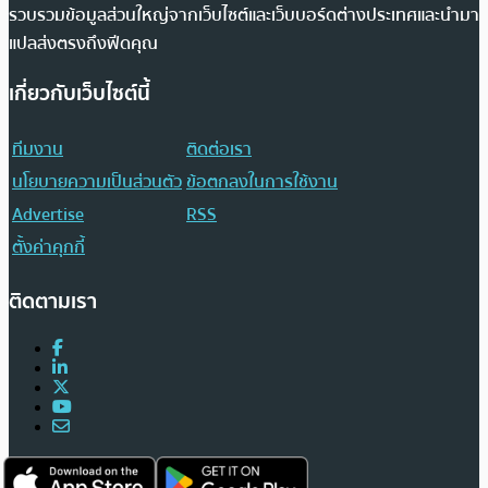
รวบรวมข้อมูลส่วนใหญ่จากเว็บไซต์และเว็บบอร์ดต่างประเทศและนำมา
แปลส่งตรงถึงฟีดคุณ
เกี่ยวกับเว็บไซต์นี้
ทีมงาน
ติดต่อเรา
นโยบายความเป็นส่วนตัว
ข้อตกลงในการใช้งาน
Advertise
RSS
ตั้งค่าคุกกี้
ติดตามเรา