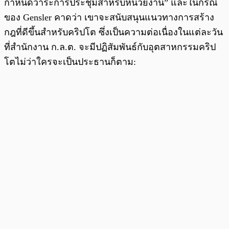
กำหนดวาระการประชุมสำหรับหน่วยงาน” และในกรณี
ของ Gensler คาดว่า เขาจะสนับสนุนแนวทางการสร้าง
กฎที่ดีขึ้นสำหรับคริปโต ซึ่งเป็นความต่อเนื่องในแต่ละวัน
ที่สำนักงาน ก.ล.ต. จะมีปฏิสัมพันธ์กับอุตสาหกรรมคริป
โตไม่ว่าใครจะเป็นประธานก็ตาม: