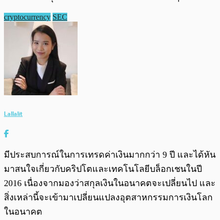
cryptocurrency
SEC
Lallalit
มีประสบการณ์ในการเทรดค่าเงินมากกว่า 9 ปี และได้หัน
มาสนใจเกี่ยวกับคริปโตและเทคโนโลยีบล็อกเชนในปี
2016 เนื่องจากมองว่าสกุลเงินในอนาคตจะเปลี่ยนไป และ
สิ่งเหล่านี้จะเข้ามาเปลี่ยนแปลงอุตสาหกรรมการเงินโลก
ในอนาคต