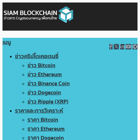
เมนู
ข่าวคริปโตเคอเรนซี่
ข่าว Bitcoin
ข่าว Ethereum
ข่าว Binance Coin
ข่าว Dogecoin
ข่าว Ripple (XRP)
ราคาและการวิเคราะห์
ราคา Bitcoin
ราคา Ethereum
ราคา Dogecoin