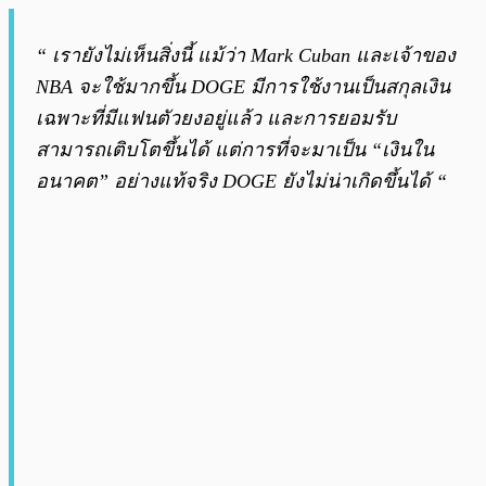
“ เรายังไม่เห็นสิ่งนี้ แม้ว่า Mark Cuban และเจ้าของ
NBA จะใช้มากขึ้น DOGE มีการใช้งานเป็นสกุลเงิน
เฉพาะที่มีแฟนตัวยงอยู่แล้ว และการยอมรับ
สามารถเติบโตขึ้นได้ แต่การที่จะมาเป็น “เงินใน
อนาคต” อย่างแท้จริง DOGE ยังไม่น่าเกิดขึ้นได้ “