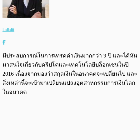
Lallalit
มีประสบการณ์ในการเทรดค่าเงินมากกว่า 9 ปี และได้หัน
มาสนใจเกี่ยวกับคริปโตและเทคโนโลยีบล็อกเชนในปี
2016 เนื่องจากมองว่าสกุลเงินในอนาคตจะเปลี่ยนไป และ
สิ่งเหล่านี้จะเข้ามาเปลี่ยนแปลงอุตสาหกรรมการเงินโลก
ในอนาคต