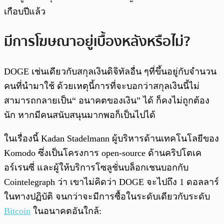
เกือบปีแล้ว
มีการโฆษณาอยู่เบื้องหลังหรือไม่?
DOGE เช่นเดียวกับสกุลเงินดิจิทัลอื่น ๆที่ขึ้นอยู่กับจำนวน
คนที่นำมาใช้ ด้วยเหตุนี้การที่จะบอกว่าสกุลเงินนี้ไม่
สามารถกลายเป็น“ อนาคตของเงิน” ได้ ก็คงไม่ถูกต้อง
นัก หากมีคนสนับสนุนมากพอก็เป็นไปได้
ในเรื่องนี้ Kadan Stadelmann ผู้บริหารด้านเทคโนโลยีของ
Komodo ซึ่งเป็นโครงการ open-source ด้านคริปโตเค
อร์เรนซี่ และผู้ให้บริการโซลูชั่นบล็อกเชนบอกกับ
Cointelegraph ว่า เขาไม่คิดว่า DOGE จะไปถึง 1 ดอลลาร์
ในทางปฏิบัติ จนกว่าจะมีการซื้อในระดับเดียวกับระดับ
Bitcoin
ในอนาคตอันใกล้: