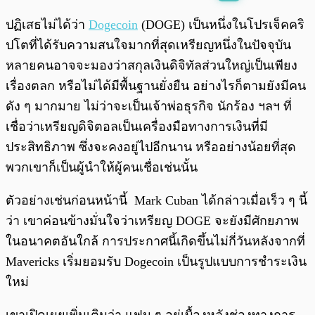
พร้อมเล่น
0:00
/
0:00
ปฏิเสธไม่ได้ว่า
Dogecoin
(DOGE) เป็นหนึ่งในโปรเจ็คคริ
ปโตที่ได้รับความสนใจมากที่สุดเหรียญหนึ่งในปัจจุบัน
หลายคนอาจจะมองว่าสกุลเงินดิจิทัลส่วนใหญ่เป็นเพียง
เรื่องตลก หรือไม่ได้มีพื้นฐานยั่งยืน อย่างไรก็ตามยังมีคน
ดัง ๆ มากมาย ไม่ว่าจะเป็นเจ้าพ่อธุรกิจ นักร้อง ฯลฯ ที่
เชื่อว่าเหรียญดิจิตอลเป็นเครื่องมือทางการเงินที่มี
ประสิทธิภาพ ซึ่งจะคงอยู่ไปอีกนาน หรืออย่างน้อยที่สุด
พวกเขาก็เป็นผู้นำให้ผู้คนเชื่อเช่นนั้น
ตัวอย่างเช่นก่อนหน้านี้ Mark Cuban ได้กล่าวเมื่อเร็ว ๆ นี้
ว่า เขาค่อนข้างมั่นใจว่าเหรียญ DOGE จะยังมีศักยภาพ
ในอนาคตอันใกล้ การประกาศนี้เกิดขึ้นไม่กี่วันหลังจากที่
Mavericks เริ่มยอมรับ Dogecoin เป็นรูปแบบการชำระเงิน
ใหม่