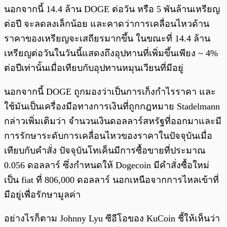
นอกจากนี้ 14.4 ล้าน DOGE ต่อวัน หรือ 5 พันล้านเหรียญ
ต่อปี จะลดลงเล็กน้อย และคาดว่าการเคลื่อนไหวด้าน
ราคาของเหรียญจะเสถียรมากขึ้น ในขณะที่ 14.4 ล้าน
เหรียญต่อวันในวันนี้แสดงถึงอุปทานที่เพิ่มขึ้นเพียง ~ 4%
ต่อปีเท่านั้นเมื่อเทียบกับอุปทานหมุนเวียนที่มีอยู่
นอกจากนี้ DOGE ถูกมองว่าเป็นการเก็งกำไรราคา และ
ใช้มันเป็นเครื่องมือทางการเงินที่ถูกกฎหมาย Stadelmann
กล่าวเพิ่มเติมว่า จำนวนเงินดอลลาร์สหรัฐที่ออกมาและมี
การรักษาระดับการเคลื่อนไหวของราคาในปัจจุบันเมื่อ
เทียบกับคำสั่ง ปัจจุบันโทเค็นมีการซื้อขายที่ประมาณ
0.056 ดอลลาร์ ซึ่งกำหนดให้ Dogecoin มีคำสั่งซื้อใหม่
เป็น fiat ที่ 806,000 ดอลลาร์ นอกเหนือจากการไหลเข้าที่
มีอยู่เพื่อรักษามูลค่า
อย่างไรก็ตาม Johnny Lyu ซีอีโอของ KuCoin ชี้ให้เห็นว่า