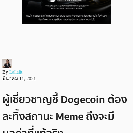
By
Lallalit
มีนาคม 11, 2021
ผู้เชี่ยวชาญชี้ Dogecoin ต้อง
ละทิ้งสถานะ Meme ถึงจะมี