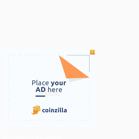
ติดตามเราบน Facebook