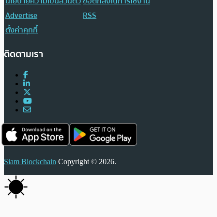
นโยบายความเป็นส่วนตัว
ข้อตกลงในการใช้งาน
Advertise
RSS
ตั้งค่าคุกกี้
ติดตามเรา
Siam Blockchain
Copyright © 2026.