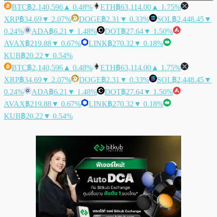
BTC
฿2,140,596
▲ 0.48%
ETH
฿63,114.00
▲ 1.75%
XRP
฿34.69
▼ 2.07%
DOGE
฿2.31
▼ 0.33%
SOL
฿2,448.45
▼
0.24%
ADA
฿6.21
▼ 1.48%
DOT
฿27.64
▼ 1.50%
AVAX
฿219.88
▼ 0.67%
LINK
฿270.32
▼ 0.18%
KUB
฿20.22
▼ 0.54%
BTC
฿2,140,596
▲ 0.48%
ETH
฿63,114.00
▲ 1.75%
XRP
฿34.69
▼ 2.07%
DOGE
฿2.31
▼ 0.33%
SOL
฿2,448.45
▼
0.24%
ADA
฿6.21
▼ 1.48%
DOT
฿27.64
▼ 1.50%
AVAX
฿219.88
▼ 0.67%
LINK
฿270.32
▼ 0.18%
KUB
฿20.22
▼ 0.54%