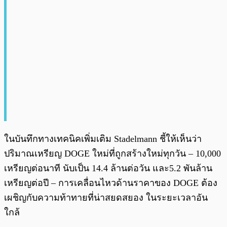
ในบันทึกทางเทคนิคเพิ่มเติม Stadelmann ชี้ให้เห็นว่า
ปริมาณเหรียญ DOGE ใหม่ที่ถูกสร้างใหม่ทุกวัน – 10,000
เหรียญต่อนาที นับเป็น 14.4 ล้านต่อวัน และ5.2 พันล้าน
เหรียญต่อปี – การเคลื่อนไหวด้านราคาของ DOGE ต้อง
เผชิญกับความท้าทายที่น่าสยดสยอง ในระยะเวลาอัน
ใกล้