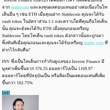
“Inverse Finance เป็นโปรโตคอลการสร้างผลตอบแทน
จาก
stablecoin
และลงทุนผลตอบแทนอย่างต่อเนื่องในโท
เค็นอื่น ๆ เช่น ETH เมื่อคุณฝาก Stablecoin คุณจะได้รับ
vault token ในอัตราส่วน 1:1 และตราบใดที่คุณถือโทเค็น
นั้น คุณจะยังคงได้รับ ETH เมื่อคุณถอนเหรียญ
Stablecoin โดยโทเค็น vault token ดังกล่าวนั้นจะถูกเผา
ทิ้งทันทีเมื่อคุณถอนและคุณจะได้รับเหรียญ
Stable coin
ที่
ฝากไว้กลับคืน”
INV ซึ่งเป็นโทเค็นการกำกับดูแลของ Inverse Finance มี
มูลค่าเพิ่มขึ้นจาก 576.55 ดอลลาร์ไปเป็น 1169.97
ดอลลาร์โดยที่ปัจจุบันเป็น หรือคิดเป็นผลตอบแทนที่เพิ่ม
ขึ้นกว่า 102.75%
DeFi