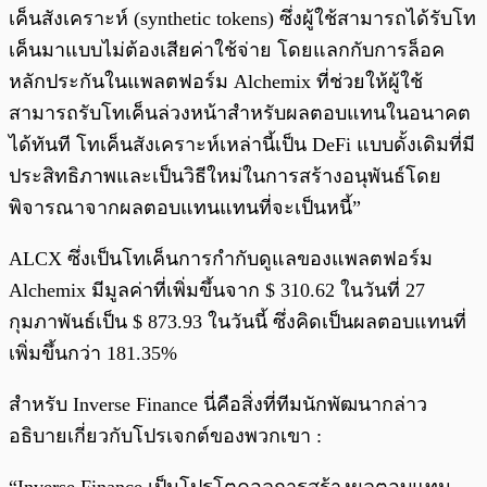
เค็นสังเคราะห์ (synthetic tokens) ซึ่งผู้ใช้สามารถได้รับโท
เค็นมาแบบไม่ต้องเสียค่าใช้จ่าย โดยแลกกับการล็อค
หลักประกันในแพลตฟอร์ม Alchemix ที่ช่วยให้ผู้ใช้
สามารถรับโทเค็นล่วงหน้าสำหรับผลตอบแทนในอนาคต
ได้ทันที โทเค็นสังเคราะห์เหล่านี้เป็น DeFi แบบดั้งเดิมที่มี
ประสิทธิภาพและเป็นวิธีใหม่ในการสร้างอนุพันธ์โดย
พิจารณาจากผลตอบแทนแทนที่จะเป็นหนี้”
ALCX ซึ่งเป็นโทเค็นการกำกับดูแลของแพลตฟอร์ม
Alchemix มีมูลค่าที่เพิ่มขึ้นจาก $ 310.62 ในวันที่ 27
กุมภาพันธ์เป็น $ 873.93 ในวันนี้ ซึ่งคิดเป็นผลตอบแทนที่
เพิ่มขึ้นกว่า 181.35%
สำหรับ Inverse Finance นี่คือสิ่งที่ทีมนักพัฒนากล่าว
อธิบายเกี่ยวกับโปรเจกต์ของพวกเขา :