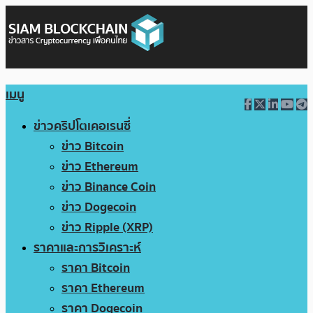
เมนู
ข่าวคริปโตเคอเรนซี่
ข่าว Bitcoin
ข่าว Ethereum
ข่าว Binance Coin
ข่าว Dogecoin
ข่าว Ripple (XRP)
ราคาและการวิเคราะห์
ราคา Bitcoin
ราคา Ethereum
ราคา Dogecoin