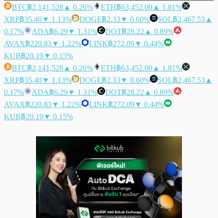
BTC
฿2,141,528
▲ 0.26%
ETH
฿63,452.00
▲ 1.81%
XRP
฿35.40
▼ 1.13%
DOGE
฿2.33
▼ 0.60%
SOL
฿2,467.53
▲
0.17%
ADA
฿6.29
▼ 1.31%
DOT
฿28.22
▲ 0.89%
AVAX
฿220.83
▼ 1.22%
LINK
฿272.09
▼ 0.44%
KUB
฿20.19
▼ 0.15%
BTC
฿2,141,528
▲ 0.26%
ETH
฿63,452.00
▲ 1.81%
XRP
฿35.40
▼ 1.13%
DOGE
฿2.33
▼ 0.60%
SOL
฿2,467.53
▲
0.17%
ADA
฿6.29
▼ 1.31%
DOT
฿28.22
▲ 0.89%
AVAX
฿220.83
▼ 1.22%
LINK
฿272.09
▼ 0.44%
KUB
฿20.19
▼ 0.15%