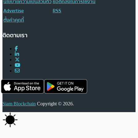
นโยบายความเป็นส่วนตัว
ข้อตกลงในการใช้งาน
Advertise
RSS
ตั้งค่าคุกกี้
ติดตามเรา
Siam Blockchain
Copyright © 2026.