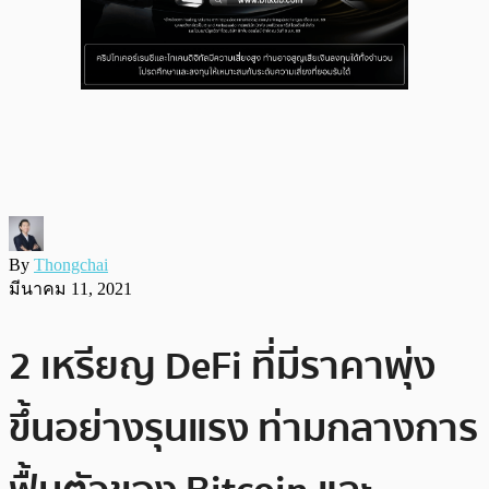
By
Thongchai
มีนาคม 11, 2021
2 เหรียญ DeFi ที่มีราคาพุ่ง
ขึ้นอย่างรุนแรง ท่ามกลางการ