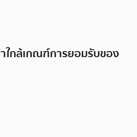
ข้าใกล้เกณฑ์การยอมรับของ