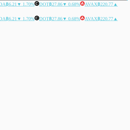
DA
฿6.21
▼ 1.70%
DOT
฿27.86
▼ 0.68%
AVAX
฿220.77
▲
DA
฿6.21
▼ 1.70%
DOT
฿27.86
▼ 0.68%
AVAX
฿220.77
▲