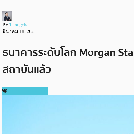
By
Thongchai
มีนาคม 18, 2021
ธนาคารระดับโลก Morgan Stan
สถาบันแล้ว
ข่าวคริปโตเคอเรนซี่