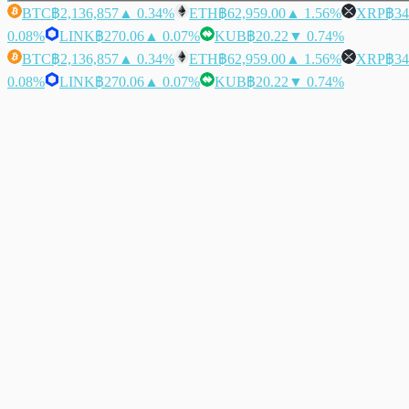
BTC
฿2,136,857
▲ 0.34%
ETH
฿62,959.00
▲ 1.56%
XRP
฿34
0.08%
LINK
฿270.06
▲ 0.07%
KUB
฿20.22
▼ 0.74%
BTC
฿2,136,857
▲ 0.34%
ETH
฿62,959.00
▲ 1.56%
XRP
฿34
0.08%
LINK
฿270.06
▲ 0.07%
KUB
฿20.22
▼ 0.74%