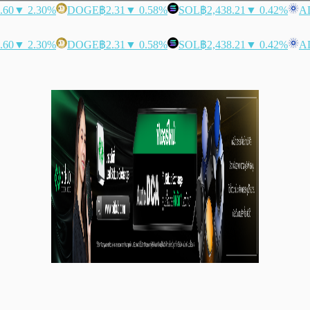
.60
▼ 2.30%
DOGE
฿2.31
▼ 0.58%
SOL
฿2,438.21
▼ 0.42%
A
.60
▼ 2.30%
DOGE
฿2.31
▼ 0.58%
SOL
฿2,438.21
▼ 0.42%
A