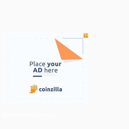
ติดตามเราบน Facebook