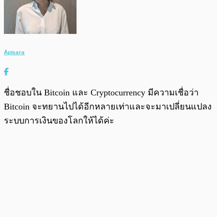
Apisara
ชื่อชอบใน Bitcoin และ Cryptocurrency มีความเชื่อว่า
Bitcoin จะทยานไปได้อีกหลายเท่าและจะมาเปลี่ยนแปลง
ระบบการเงินของโลกให้ได้ค่ะ