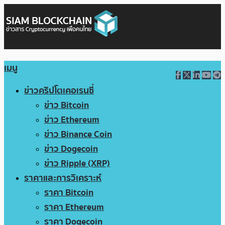
เมนู
ข่าวคริปโตเคอเรนซี่
ข่าว Bitcoin
ข่าว Ethereum
ข่าว Binance Coin
ข่าว Dogecoin
ข่าว Ripple (XRP)
ราคาและการวิเคราะห์
ราคา Bitcoin
ราคา Ethereum
ราคา Dogecoin