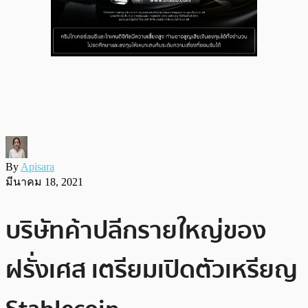
By
Apisara
มีนาคม 18, 2021
บริษัทค้าปลีกรายใหญ่ของ
ฝรั่งเศส เตรียมเปิดตัวเหรียญ