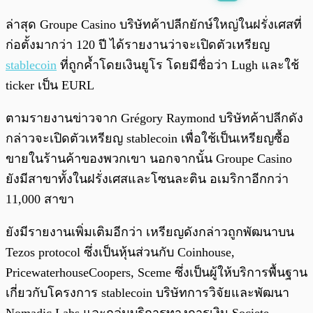
พร้อมเล่น
0:00
/
0:00
ล่าสุด Groupe Casino บริษัทค้าปลีกยักษ์ใหญ่ในฝรั่งเศสที่
ก่อตั้งมากว่า 120 ปี ได้รายงานว่าจะเปิดตัวเหรียญ
stablecoin
ที่ถูกค้ำโดยเงินยูโร โดยมีชื่อว่า Lugh และใช้
ticker เป็น EURL
ตามรายงานข่าวจาก Grégory Raymond บริษัทค้าปลีกดัง
กล่าวจะเปิดตัวเหรียญ stablecoin เพื่อใช้เป็นเหรียญซื้อ
ขายในร้านค้าของพวกเขา นอกจากนั้น Groupe Casino
ยังมีสาขาทั้งในฝรั่งเศสและโซนละติน อเมริกาอีกกว่า
11,000 สาขา
ยังมีรายงานเพิ่มเติมอีกว่า เหรียญดังกล่าวถูกพัฒนาบน
Tezos protocol ซึ่งเป็นหุ้นส่วนกับ Coinhouse,
PricewaterhouseCoopers, Sceme ซึ่งเป็นผู้ให้บริการพื้นฐาน
เกี่ยวกับโครงการ stablecoin บริษัทการวิจัยและพัฒนา