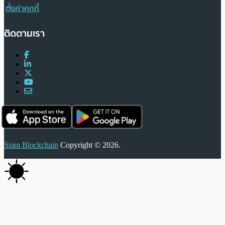
ตั้งค่าคุกกี้
ติดตามเรา
Siam Blockchain
Copyright © 2026.