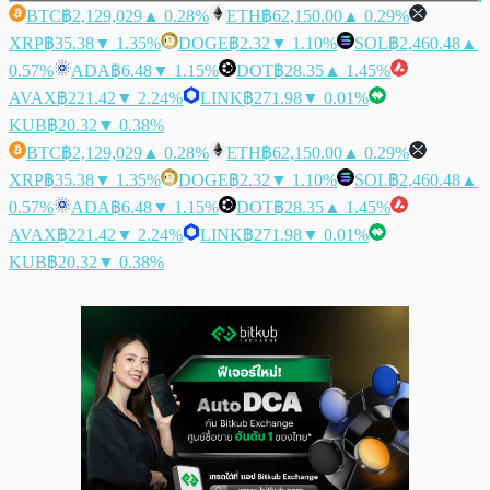
BTC
฿2,129,029
▲ 0.28%
ETH
฿62,150.00
▲ 0.29%
XRP
฿35.38
▼ 1.35%
DOGE
฿2.32
▼ 1.10%
SOL
฿2,460.48
▲
0.57%
ADA
฿6.48
▼ 1.15%
DOT
฿28.35
▲ 1.45%
AVAX
฿221.42
▼ 2.24%
LINK
฿271.98
▼ 0.01%
KUB
฿20.32
▼ 0.38%
BTC
฿2,129,029
▲ 0.28%
ETH
฿62,150.00
▲ 0.29%
XRP
฿35.38
▼ 1.35%
DOGE
฿2.32
▼ 1.10%
SOL
฿2,460.48
▲
0.57%
ADA
฿6.48
▼ 1.15%
DOT
฿28.35
▲ 1.45%
AVAX
฿221.42
▼ 2.24%
LINK
฿271.98
▼ 0.01%
KUB
฿20.32
▼ 0.38%