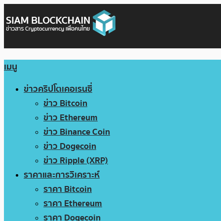
เมนู
ข่าวคริปโตเคอเรนซี่
ข่าว Bitcoin
ข่าว Ethereum
ข่าว Binance Coin
ข่าว Dogecoin
ข่าว Ripple (XRP)
ราคาและการวิเคราะห์
ราคา Bitcoin
ราคา Ethereum
ราคา Dogecoin