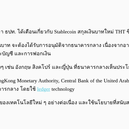
านมา ธปท. ได้เตือนเกี่ยวกับ Stablecoin สกุลเงินบาทใหม่ TH
ป็นเงินบาท จะต้องได้รับการอนุมัติจากธนาคารกลาง เนื่องจาก
ำระบัญชี และการฟอกเงิน
 เช่น อังกฤษ สิงคโปร์ และญี่ปุ่น ที่ธนาคารกลางเห็นปร
 Monetary Authority, Central Bank of the United Arab Emi
าคารกลาง โดยใช้
ledger
technology
รของเทคโนโลยีใหม่ ๆ อย่างต่อเนื่อง และใช้นโยบายที่สน