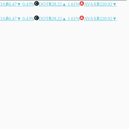
DA
฿6.47
▼ 0.43%
DOT
฿28.22
▲ 1.61%
AVAX
฿220.92
▼
DA
฿6.47
▼ 0.43%
DOT
฿28.22
▲ 1.61%
AVAX
฿220.92
▼