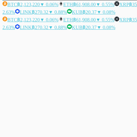
BTC
฿2,123,220
▼ 0.06%
ETH
฿61,908.00
▼ 0.55%
XRP
฿35
2.63%
LINK
฿270.32
▼ 0.88%
KUB
฿20.37
▼ 0.08%
BTC
฿2,123,220
▼ 0.06%
ETH
฿61,908.00
▼ 0.55%
XRP
฿35
2.63%
LINK
฿270.32
▼ 0.88%
KUB
฿20.37
▼ 0.08%