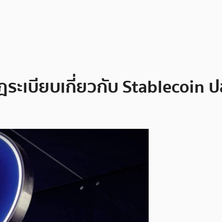
เบียบเกี่ยวกับ Stablecoin ปล