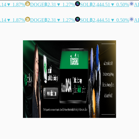
.14
▼ 1.87%
DOGE
฿2.31
▼ 1.27%
SOL
฿2,444.51
▼ 0.50%
A
.14
▼ 1.87%
DOGE
฿2.31
▼ 1.27%
SOL
฿2,444.51
▼ 0.50%
A