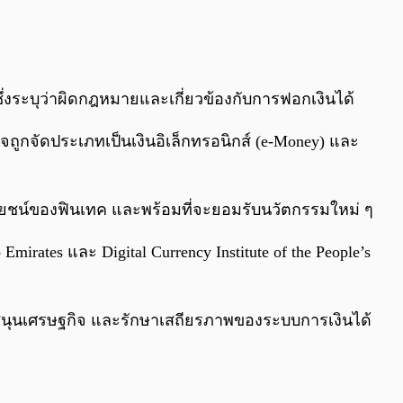
T ซึ่งระบุว่าผิดกฎหมายและเกี่ยวข้องกับการฟอกเงินได้
อาจถูกจัดประเภทเป็นเงินอิเล็กทรอนิกส์ (e-Money) และ
ะโยชน์ของฟินเทค และพร้อมที่จะยอมรับนวัตกรรมใหม่ ๆ
rates และ Digital Currency Institute of the People’s
ับสนุนเศรษฐกิจ และรักษาเสถียรภาพของระบบการเงินได้