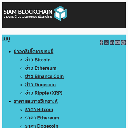
เมนู
ข่าวคริปโตเคอเรนซี่
ข่าว Bitcoin
ข่าว Ethereum
ข่าว Binance Coin
ข่าว Dogecoin
ข่าว Ripple (XRP)
ราคาและการวิเคราะห์
ราคา Bitcoin
ราคา Ethereum
ราคา Dogecoin