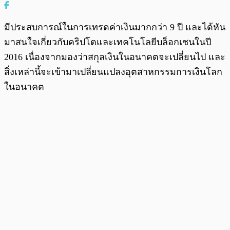
มีประสบการณ์ในการเทรดค่าเงินมากกว่า 9 ปี และได้หัน
มาสนใจเกี่ยวกับคริปโตและเทคโนโลยีบล็อกเชนในปี
2016 เนื่องจากมองว่าสกุลเงินในอนาคตจะเปลี่ยนไป และ
สิ่งเหล่านี้จะเข้ามาเปลี่ยนแปลงอุตสาหกรรมการเงินโลก
ในอนาคต