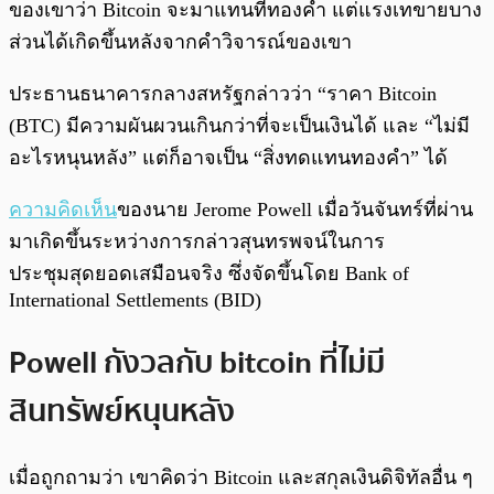
ของเขาว่า Bitcoin จะมาแทนที่ทองคำ แต่แรงเทขายบาง
ส่วนได้เกิดขึ้นหลังจากคำวิจารณ์ของเขา
ประธานธนาคารกลางสหรัฐกล่าวว่า “ราคา Bitcoin
(BTC) มีความผันผวนเกินกว่าที่จะเป็นเงินได้ และ “ไม่มี
อะไรหนุนหลัง” แต่ก็อาจเป็น “สิ่งทดแทนทองคำ” ได้
ความคิดเห็น
ของนาย Jerome Powell เมื่อวันจันทร์ที่ผ่าน
มาเกิดขึ้นระหว่างการกล่าวสุนทรพจน์ในการ
ประชุมสุดยอดเสมือนจริง ซึ่งจัดขึ้นโดย Bank of
International Settlements (BID)
Powell กังวลกับ bitcoin ที่ไม่มี
สินทรัพย์หนุนหลัง
เมื่อถูกถามว่า เขาคิดว่า Bitcoin และสกุลเงินดิจิทัลอื่น ๆ