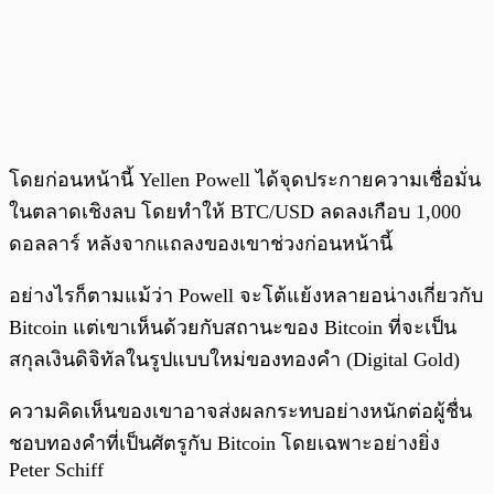
โดยก่อนหน้านี้ Yellen Powell ได้จุดประกายความเชื่อมั่น
ในตลาดเชิงลบ โดยทำให้ BTC/USD ลดลงเกือบ 1,000
ดอลลาร์ หลังจากแถลงของเขาช่วงก่อนหน้านี้
อย่างไรก็ตามแม้ว่า Powell จะโต้แย้งหลายอน่างเกี่ยวกับ
Bitcoin แต่เขาเห็นด้วยกับสถานะของ Bitcoin ที่จะเป็น
สกุลเงินดิจิทัลในรูปแบบใหม่ของทองคำ (Digital Gold)
ความคิดเห็นของเขาอาจส่งผลกระทบอย่างหนักต่อผู้ชื่น
ชอบทองคำที่เป็นศัตรูกับ Bitcoin โดยเฉพาะอย่างยิ่ง
Peter Schiff