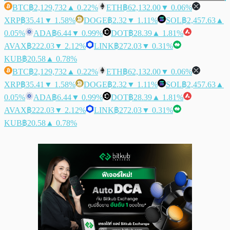
BTC
฿2,129,732
▲ 0.22%
ETH
฿62,132.00
▼ 0.06%
XRP
฿35.41
▼ 1.58%
DOGE
฿2.32
▼ 1.11%
SOL
฿2,457.63
▲
0.05%
ADA
฿6.44
▼ 0.99%
DOT
฿28.39
▲ 1.81%
AVAX
฿222.03
▼ 2.12%
LINK
฿272.03
▼ 0.31%
KUB
฿20.58
▲ 0.78%
BTC
฿2,129,732
▲ 0.22%
ETH
฿62,132.00
▼ 0.06%
XRP
฿35.41
▼ 1.58%
DOGE
฿2.32
▼ 1.11%
SOL
฿2,457.63
▲
0.05%
ADA
฿6.44
▼ 0.99%
DOT
฿28.39
▲ 1.81%
AVAX
฿222.03
▼ 2.12%
LINK
฿272.03
▼ 0.31%
KUB
฿20.58
▲ 0.78%