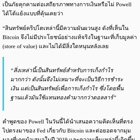
เป็นภัยคุกคามต่อเสถียรภาพทางการเงินหรือไม่ Powell
ได้โต้แย้งแบบที่คุ้นเคยว่า
“สินทรัพย์คริปโตเหล่านี้มีความผันผวนสูง ดังที่เห็นใน
Bitcoin จึงไม่มีประโยชน์อย่างแท้จริงในฐานะที่เก็บมูลค่า
(store of value) และไม่ได้มีสิ่งใดหนุนหลังเลย
“สิ่งเหล่านี้เป็นสินทรัพย์สำหรับการเก็งกำไร
มากกว่า ดังนั้นจึงไม่เหมาะที่จะเป็นวิธีการชำระ
เงิน แต่เป็นสินทรัพย์เพื่อการเก็งกำไร ซึ่งโดยพื้น
ฐานแล้วมันใช้แทนทองคำมากกว่าดอลลาร์”
คำพูดของ Powell ในวันนี้ได้นำเสนอความคิดเห็นที่ตรง
ไปตรงมาของ Fed เกี่ยวกับ Bitcoin และต่อยอดจากมุม
มองที่เคยนำเสนอในปี 2019 และความเห็นเหล่านี้เกิดขึ้น