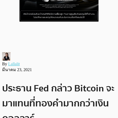
By
Lallalit
มีนาคม 23, 2021
ประธาน Fed กล่าว Bitcoin จะ
มาแทนที่ทองคำมากกว่าเงิน