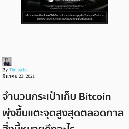
By
Thongchai
มีนาคม 23, 2021
จำนวนกระเป๋าเก็บ Bitcoin
พุ่งขึ้นแตะจุดสูงสุดตลอดกาล