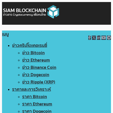
เมนู
ข่าวคริปโตเคอเรนซี่
ข่าว Bitcoin
ข่าว Ethereum
ข่าว Binance Coin
ข่าว Dogecoin
ข่าว Ripple (XRP)
ราคาและการวิเคราะห์
ราคา Bitcoin
ราคา Ethereum
ราคา Dogecoin