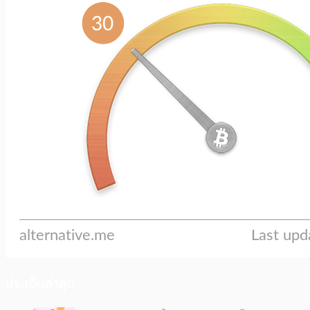
ประเด็นล่าสุด