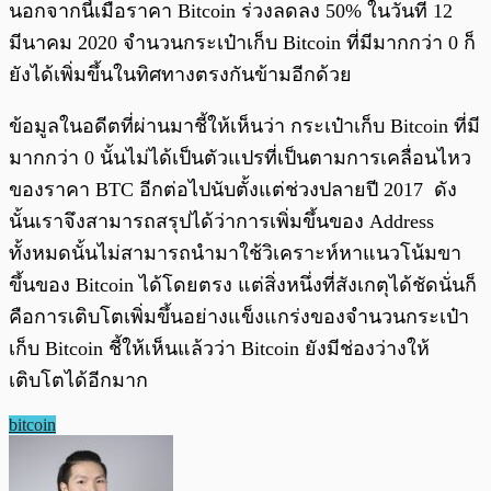
นอกจากนี้เมื่อราคา Bitcoin ร่วงลดลง 50% ในวันที่ 12
มีนาคม 2020 จำนวนกระเป๋าเก็บ Bitcoin ที่มีมากกว่า 0 ก็
ยังได้เพิ่มขึ้นในทิศทางตรงกันข้ามอีกด้วย
ข้อมูลในอดีตที่ผ่านมาชี้ให้เห็นว่า กระเป๋าเก็บ Bitcoin ที่มี
มากกว่า 0 นั้นไม่ได้เป็นตัวแปรที่เป็นตามการเคลื่อนไหว
ของราคา BTC อีกต่อไปนับตั้งแต่ช่วงปลายปี 2017 ดัง
นั้นเราจึงสามารถสรุปได้ว่าการเพิ่มขึ้นของ Address
ทั้งหมดนั้นไม่สามารถนำมาใช้วิเคราะห์หาแนวโน้มขา
ขึ้นของ Bitcoin ได้โดยตรง แต่สิ่งหนึ่งที่สังเกตุได้ชัดนั่นก็
คือการเติบโตเพิ่มขึ้นอย่างแข็งแกร่งของจำนวนกระเป๋า
เก็บ Bitcoin ชี้ให้เห็นแล้วว่า Bitcoin ยังมีช่องว่างให้
เติบโตได้อีกมาก
bitcoin