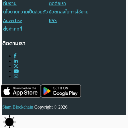
ทีมงาน
ติดต่อเรา
นโยบายความเป็นส่วนตัว
ข้อตกลงในการใช้งาน
Advertise
RSS
ตั้งค่าคุกกี้
ติดตามเรา
Siam Blockchain
Copyright © 2026.