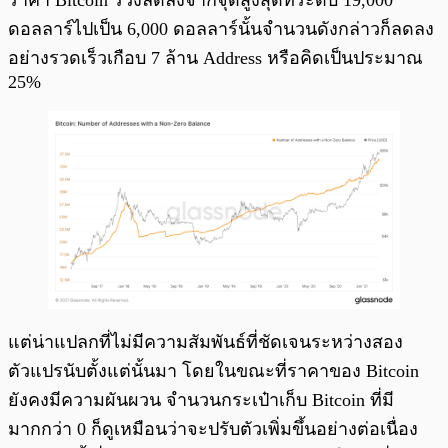
ดอลลาร์ไปเป็น 6,000 ดอลลาร์นั้นจำนวนดังกล่าวก็ลดลง
อย่างรวดเร็วเกือบ 7 ล้าน Address หรือคิดเป็นประมาณ
25%
แต่น่าแปลกที่ไม่มีความสัมพันธ์ที่ชัดเจนระหว่างสอง
ตัวแปรนับตั้งแต่นั้นมา โดยในขณะที่ราคาของ Bitcoin
ยังคงมีความผันผวน จำนวนกระเป๋าเก็บ Bitcoin ที่มี
มากกว่า 0 ก็ดูเหมือนว่าจะปรับตัวเพิ่มขึ้นอย่างต่อเนื่อง