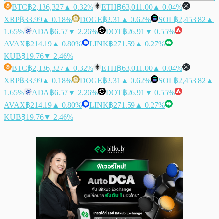
BTC
฿2,136,327
▲ 0.32%
ETH
฿63,011.00
▲ 0.04%
XRP
฿33.99
▲ 0.18%
DOGE
฿2.31
▲ 0.62%
SOL
฿2,453.82
▲
1.65%
ADA
฿6.57
▼ 2.26%
DOT
฿26.91
▼ 0.55%
AVAX
฿214.19
▲ 0.80%
LINK
฿271.59
▲ 0.27%
KUB
฿19.76
▼ 2.46%
BTC
฿2,136,327
▲ 0.32%
ETH
฿63,011.00
▲ 0.04%
XRP
฿33.99
▲ 0.18%
DOGE
฿2.31
▲ 0.62%
SOL
฿2,453.82
▲
1.65%
ADA
฿6.57
▼ 2.26%
DOT
฿26.91
▼ 0.55%
AVAX
฿214.19
▲ 0.80%
LINK
฿271.59
▲ 0.27%
KUB
฿19.76
▼ 2.46%