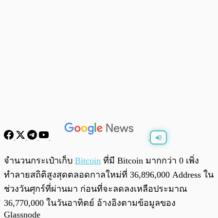
พร้อมเล่น
0:00
/
0:00
จำนวนกระเป๋าเก็บ
Bitcoin
ที่มี Bitcoin มากกว่า 0 เพิ่ง
ทำลายสถิติสูงสุดตลอดกาลใหม่ที่ 36,896,000 Address ใน
ช่วงวันศุกร์ที่ผ่านมา ก่อนที่จะลดลงเหลือประมาณ
36,770,000 ในวันอาทิตย์ อ้างอิงตามข้อมูลของ
Glassnode