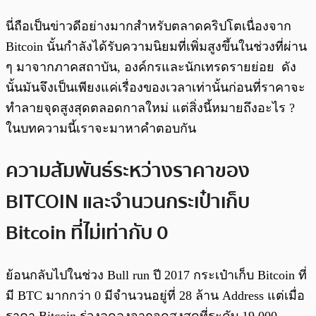
นี่ถือเป็นข่าวดีอย่างมากสำหรับตลาดคริปโตเนื่องจาก
Bitcoin นั้นกำลังได้รับความนิยมที่เพิ่มสูงขึ้นในช่วงที่ผ่าน
ๆ มาจากภาคสถาบัน, องค์กรและนักเทรดรายย่อย ดัง
นั้นมันจึงเป็นเพียงแค่เรื่องของเวลาเท่านั้นก่อนที่ราคาจะ
ทำลายจุดสูงสุดตลอดกาลใหม่ แต่สิ่งนี้หมายถึงอะไร ?
ในบทความนี้เราจะมาหาคำตอบกัน
ความสัมพันธ์ระหว่างราคาของ
BITCOIN และจำนวนกระเป๋าเก็บ
Bitcoin ที่ไม่เท่ากับ 0
ย้อนกลับไปในช่วง Bull run ปี 2017 กระเป๋าเก็บ Bitcoin ที่
มี BTC มากกว่า 0 มีจำนวนอยู่ที่ 28 ล้าน Address แต่เมื่อ
ราคา Bitcoin ร่วงลดลงจากจุดสูงสุดที่ระดับ 19,000