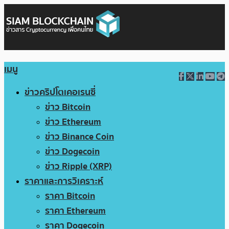
เมนู
ข่าวคริปโตเคอเรนซี่
ข่าว Bitcoin
ข่าว Ethereum
ข่าว Binance Coin
ข่าว Dogecoin
ข่าว Ripple (XRP)
ราคาและการวิเคราะห์
ราคา Bitcoin
ราคา Ethereum
ราคา Dogecoin