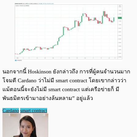
นอกจากนี้ Hoskinson ยังกล่าวถึง การที่ผู้คนจำนวนมาก
โจมตี Cardano ว่าไม่มี smart contract โดยเขากล่าวว่า
แม้ตอนนี้จะยังไม่มี smart contract แต่เครือข่ายก็ มี
พันธมิตรเข้ามาอย่างล้นหลาม” อยู่แล้ว
Cardano
smart contract