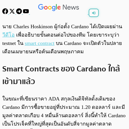
พร้อมเล่น
0:00
/
0:00
นาย Charles Hoskinson ผู้ก่อตั้ง Cardano ได้เปิดเผยผ่าน
วีดีโอ
เพื่ออธิบายขั้นตอนต่อไปของทีม โดยเขาระบุว่า
testnet ใน
smart contract
บน Cardano จะเปิดตัวในปลาย
เดือนเมษายนหรือต้นเดือนพฤษภาคม
Smart Contracts ของ Cardano ใกล้
เข้ามาแล้ว
ในขณะที่เขียนราคา ADA สกุลเงินดิจิทัลดั้งเดิมของ
Cardano มีการซื้อขายอยู่ที่ประมาณ 1.20 ดอลลาร์ และมี
มูลค่าตลาดเกือบ 4 หมื่นล้านดอลลาร์ สิ่งนี้ทำให้ Cardano
เป็นโปรเจ็คที่ใหญ่ที่สุดเป็นอันดับสี่จากมูลค่าตลาด