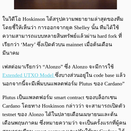
ในวิดีโอ Hoskinson ได้สรุปความพยายามล่าสุดของทีม
โดยชี้ให้เห็นว่า การออกจากยุค Shelley นั้น ทีมได้ใช้
ความสามารถแบบหลายสินทรัพย์แล้วผ่าน hard fork ที่
เรียกว่า ‘Mary’ ซึ่งเปิดตัวบน mainnet เมื่อต้นเดือน
มีนาคม
เฟสต่อมาเรียกว่า “Alonzo” ซึ่ง Alonzo จะมีการใช้
Extended UTXO Model
ซึ่งบางส่วนอยู่ใน code base แล้ว
นอกจากนี้จะมีเพิ่มบนแพลตฟอร์ม Plutus ของ Cardano”
Plutus เป็นแพลตฟอร์ม smart contract ของบล็อกเชน
Cardano โดยทาง Hoskinson กล่าวว่า จะสามารถเปิดตัว
testnet ของ Alonzo ได้ในปลายเดือนเมษายนและต้น
เดือนพฤษภาคม ซึ่งหมายความว่า จะเป็นครั้งแรกที่ผู้คน