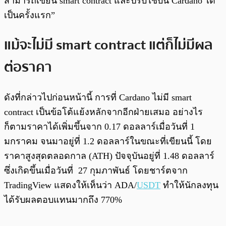
สามารถเขียน smart contract และปรับใช้บน Cardano ได้
เป็นครั้งแรก”
แม้จะไม่มี smart contract แต่ก็ไม่มีผล
ต่อราคา
ดังที่กล่าวไปก่อนหน้านี้ การที่ Cardano ไม่มี smart
contract เป็นข้อโต้แย้งหลักจากอีกฝ่ายเสมอ อย่างไร
ก็ตามราคาได้เพิ่มขึ้นจาก 0.17 ดอลลาร์เมื่อวันที่ 1
มกราคม จนมาอยู่ที่ 1.2 ดอลลาร์ในขณะที่เขียนนี้ โดย
ราคาสูงสุดตลอดกาล (ATH) ปัจจุบันอยู่ที่ 1.48 ดอลลาร์
ซึ่งเกิดขึ้นเมื่อวันที่ 27 กุมภาพันธ์ โดยชาร์ตจาก
TradingView แสดงให้เห็นว่า ADA/
USDT
ทำให้นักลงทุน
ได้รับผลตอบแทนมากถึง 770%