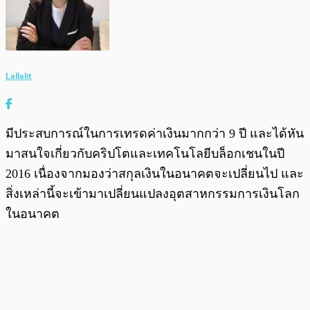
Lallalit
มีประสบการณ์ในการเทรดค่าเงินมากกว่า 9 ปี และได้หัน
มาสนใจเกี่ยวกับคริปโตและเทคโนโลยีบล็อกเชนในปี
2016 เนื่องจากมองว่าสกุลเงินในอนาคตจะเปลี่ยนไป และ
สิ่งเหล่านี้จะเข้ามาเปลี่ยนแปลงอุตสาหกรรมการเงินโลก
ในอนาคต