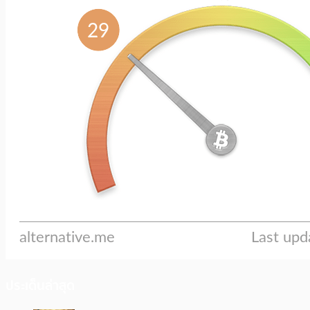
ประเด็นล่าสุด