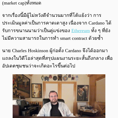
(market cap)ทั้งหมด
จากเรื่องนี้มีผู้ไม่หวังดีจำนวนมากที่โต้แย้งว่า การ
ประเมินมูลค่าเป็นการคาดเดาสูง เนื่องจาก Cardano ได้
รับการขนานนามว่าเป็นคู่แข่งของ
Ethereum
ทั้ง ๆ ที่ยัง
ไม่มีความสามารถในการทำ smart contract ด้วยซ้ำ
นาย Charles Hoskinson ผู้ก่อตั้ง Cardano จึงได้ออกมา
แถลงในวิดีโอล่าสุดที่สรุปแผนงานระยะสั้นถึงกลาง เพื่อ
อัปเดตชุมชนว่าจะเกิดอะไรขึ้นต่อไป