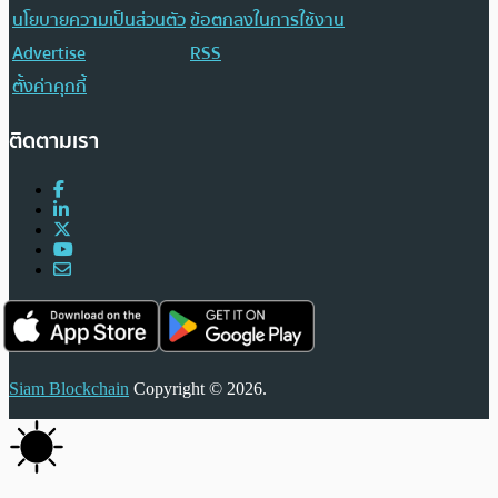
นโยบายความเป็นส่วนตัว
ข้อตกลงในการใช้งาน
Advertise
RSS
ตั้งค่าคุกกี้
ติดตามเรา
Siam Blockchain
Copyright © 2026.