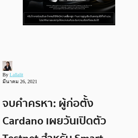
By
Lallalit
มีนาคม 26, 2021
จบคำครหา: ผู้ก่อตั้ง
Cardano เผยวันเปิดตัว