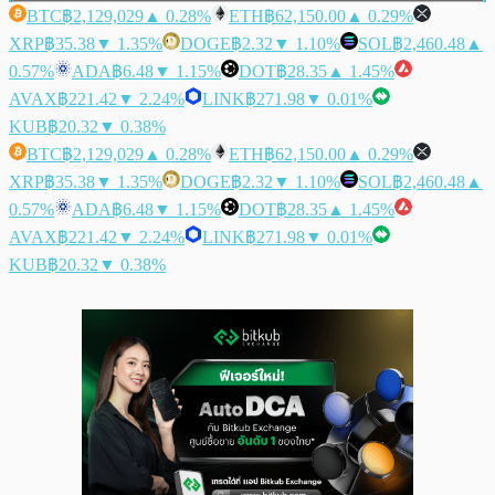
BTC
฿2,129,029
▲ 0.28%
ETH
฿62,150.00
▲ 0.29%
XRP
฿35.38
▼ 1.35%
DOGE
฿2.32
▼ 1.10%
SOL
฿2,460.48
▲
0.57%
ADA
฿6.48
▼ 1.15%
DOT
฿28.35
▲ 1.45%
AVAX
฿221.42
▼ 2.24%
LINK
฿271.98
▼ 0.01%
KUB
฿20.32
▼ 0.38%
BTC
฿2,129,029
▲ 0.28%
ETH
฿62,150.00
▲ 0.29%
XRP
฿35.38
▼ 1.35%
DOGE
฿2.32
▼ 1.10%
SOL
฿2,460.48
▲
0.57%
ADA
฿6.48
▼ 1.15%
DOT
฿28.35
▲ 1.45%
AVAX
฿221.42
▼ 2.24%
LINK
฿271.98
▼ 0.01%
KUB
฿20.32
▼ 0.38%