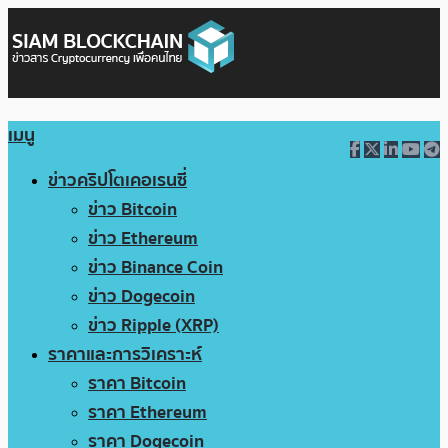
เมนู
ข่าวคริปโตเคอเรนซี่
ข่าว Bitcoin
ข่าว Ethereum
ข่าว Binance Coin
ข่าว Dogecoin
ข่าว Ripple (XRP)
ราคาและการวิเคราะห์
ราคา Bitcoin
ราคา Ethereum
ราคา Dogecoin