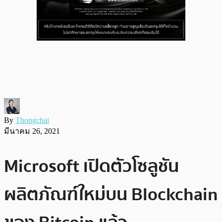
By
Thongchai
มีนาคม 26, 2021
Microsoft เปิดตัวโซลูชัน
ผลิตภัณฑ์ใหม่บน Blockchain