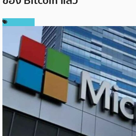
ของ Bitcoin แล้ว
ข่าว Bitcoin