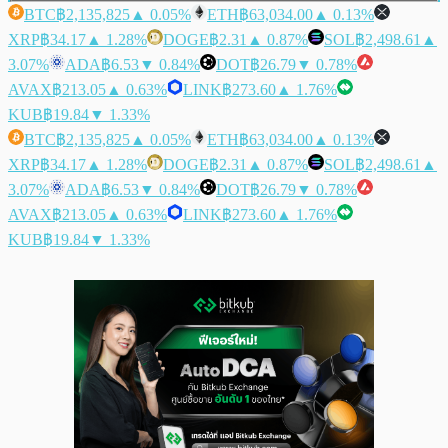
BTC
฿2,135,825
▲ 0.05%
ETH
฿63,034.00
▲ 0.13%
XRP
฿34.17
▲ 1.28%
DOGE
฿2.31
▲ 0.87%
SOL
฿2,498.61
▲
3.07%
ADA
฿6.53
▼ 0.84%
DOT
฿26.79
▼ 0.78%
AVAX
฿213.05
▲ 0.63%
LINK
฿273.60
▲ 1.76%
KUB
฿19.84
▼ 1.33%
BTC
฿2,135,825
▲ 0.05%
ETH
฿63,034.00
▲ 0.13%
XRP
฿34.17
▲ 1.28%
DOGE
฿2.31
▲ 0.87%
SOL
฿2,498.61
▲
3.07%
ADA
฿6.53
▼ 0.84%
DOT
฿26.79
▼ 0.78%
AVAX
฿213.05
▲ 0.63%
LINK
฿273.60
▲ 1.76%
KUB
฿19.84
▼ 1.33%