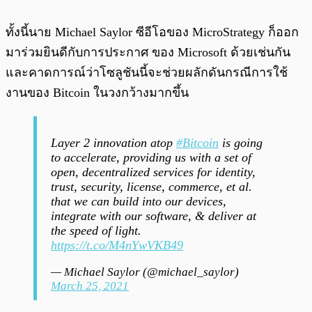
ทั้งนี้นาย Michael Saylor ซีอีโอของ MicroStrategy ก็ออก
มาร่วมยินดีกับการประกาศ ของ Microsoft ด้วยเช่นกัน
และคาดการณ์ว่าโซลูชันนี้จะช่วยผลักดันกรณีการใช้
งานของ Bitcoin ในวงกว้างมากขึ้น
Layer 2 innovation atop
#Bitcoin
is going
to accelerate, providing us with a set of
open, decentralized services for identity,
trust, security, license, commerce, et al.
that we can build into our devices,
integrate with our software, & deliver at
the speed of light.
https://t.co/M4nYwVKB49
— Michael Saylor (@michael_saylor)
March 25, 2021