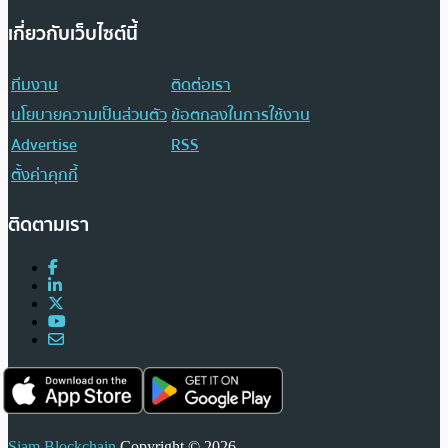
เกี่ยวกับเว็บไซต์นี้
ทีมงาน
ติดต่อเรา
นโยบายความเป็นส่วนตัว
ข้อตกลงในการใช้งาน
Advertise
RSS
ตั้งค่าคุกกี้
ติดตามเรา
Siam Blockchain
Copyright © 2026.