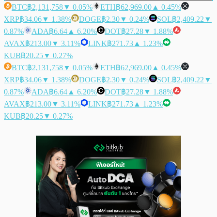
BTC
฿2,131,758
▼ 0.05%
ETH
฿62,969.00
▲ 0.45%
XRP
฿34.06
▼ 1.38%
DOGE
฿2.30
▼ 0.24%
SOL
฿2,409.22
▼
0.87%
ADA
฿6.64
▲ 6.20%
DOT
฿27.28
▼ 1.88%
AVAX
฿213.00
▼ 3.11%
LINK
฿271.73
▲ 1.23%
KUB
฿20.25
▼ 0.27%
BTC
฿2,131,758
▼ 0.05%
ETH
฿62,969.00
▲ 0.45%
XRP
฿34.06
▼ 1.38%
DOGE
฿2.30
▼ 0.24%
SOL
฿2,409.22
▼
0.87%
ADA
฿6.64
▲ 6.20%
DOT
฿27.28
▼ 1.88%
AVAX
฿213.00
▼ 3.11%
LINK
฿271.73
▲ 1.23%
KUB
฿20.25
▼ 0.27%