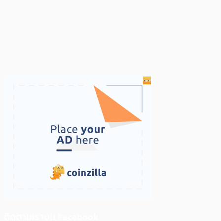
ติดตามเราบน Facebook