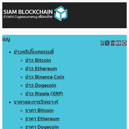
เมนู
ข่าวคริปโตเคอเรนซี่
ข่าว Bitcoin
ข่าว Ethereum
ข่าว Binance Coin
ข่าว Dogecoin
ข่าว Ripple (XRP)
ราคาและการวิเคราะห์
ราคา Bitcoin
ราคา Ethereum
ราคา Dogecoin