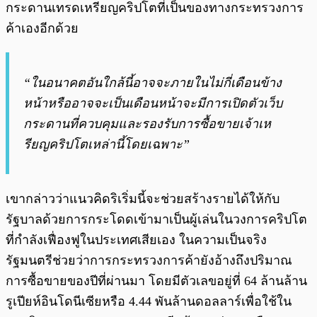
กระดานเทรดเหรียญคริปโตที่เป็นของทางกระทรวงการ
ค้าเองอีกด้วย
“ในอนาคตอันใกล้นี้อาจจะภายในไม่กี่เดือนข้าง
หน้าหรืออาจจะเป็นเดือนหน้าจะมีการเปิดตัวเว็บ
กระดานที่ควบคุมและรองรับการซื้อขายเจ้าเห
รียญคริปโตเหล่านี้โดยเฉพาะ”
เขากล่าวว่าแนวคิดริเริ่มนี้จะช่วยสร้างรายได้ให้กับ
รัฐบาลด้วยการกระโดดเข้ามาเป็นผู้เล่นในวงการคริปโต
ที่กำลังเฟื่องฟูในประเทศเสียเอง ในความเป็นจริง
รัฐมนตรีช่วยว่าการกระทรวงการค้ายังอ้างถึงปริมาณ
การซื้อขายของปีที่ผ่านมา โดยมีตัวเลขอยู่ที่ 64 ล้านล้าน
รูเปียห์อินโดนีเซียหรือ 4.44 พันล้านดอลลาร์เพื่อใช้ใน