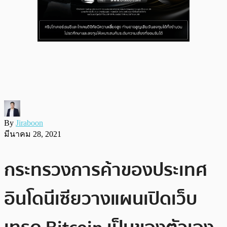
By
Jiraboon
มีนาคม 28, 2021
กระทรวงการค้าของประเทศ
อินโดนีเซียวางแผนเปิดเว็บ