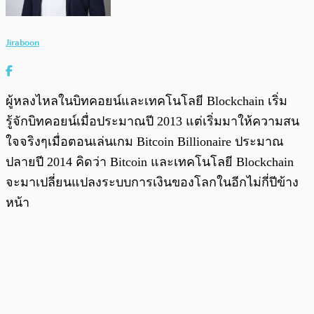
Jiraboon
ผู้หลงไหลในบิทคอยน์และเทคโนโลยี Blockchain เริ่ม
รู้จักบิทคอยน์เมื่อประมาณปี 2013 แต่เริ่มมาให้ความสน
ใจจริงๆเมื่อตอนเล่นเกม Bitcoin Billionaire ประมาณ
ปลายปี 2014 คิดว่า Bitcoin และเทคโนโลยี Blockchain
จะมาเปลี่ยนแปลงระบบการเงินของโลกในอีกไม่กี่ปีข้าง
หน้า