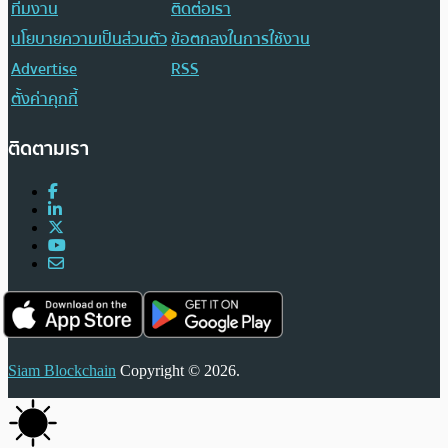
ทีมงาน
ติดต่อเรา
นโยบายความเป็นส่วนตัว
ข้อตกลงในการใช้งาน
Advertise
RSS
ตั้งค่าคุกกี้
ติดตามเรา
Siam Blockchain
Copyright © 2026.