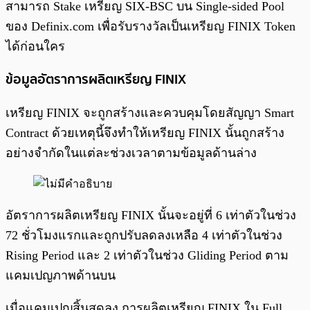
สามารถ Stake เหรียญ SIX-BSC บน Single-sided Pool
ของ Definix.com เพื่อรับรางวัลเป็นเหรียญ FINIX Token
ได้ก่อนใคร
ข้อมูลอัตราการผลิตเหรียญ FINIX
เหรียญ FINIX จะถูกสร้างและควบคุมโดยสัญญา Smart
Contract ด้วยเหตุนี้จึงทำให้เหรียญ FINIX นั้นถูกสร้าง
อย่างจำกัดในแต่ละช่วงเวลาตามข้อมูลด้านล่าง
อัตราการผลิตเหรียญ FINIX นั้นจะอยู่ที่ 6 เท่าตัวในช่วง
72 ชั่วโมงแรกและถูกปรับลดลงเหลือ 4 เท่าตัวในช่วง
Rising Period และ 2 เท่าตัวในช่วง Gliding Period ตาม
แคมเปญภาพด้านบน
เมื่อแคมเปญสิ้นสุดลง การผลิตเหรียญ FINIX ใน Full