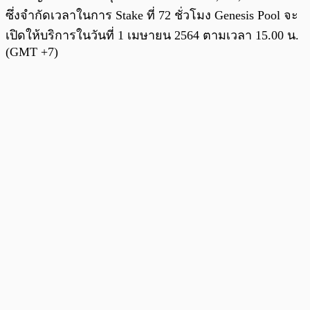
ซึ่งจำกัดเวลาในการ Stake ที่ 72 ชั่วโมง Genesis Pool จะ
เปิดให้บริการในวันที่ 1 เมษายน 2564 ตามเวลา 15.00 น.
(GMT +7)