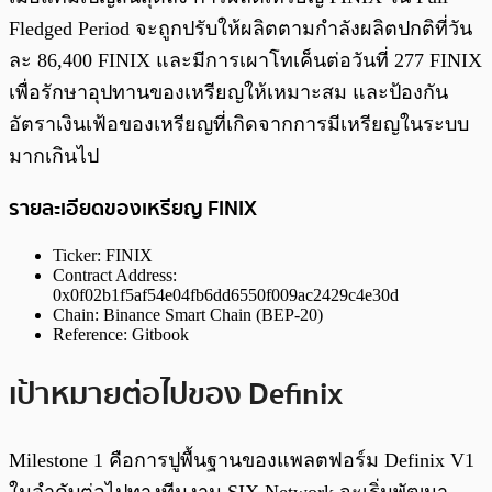
Fledged Period จะถูกปรับให้ผลิตตามกำลังผลิตปกติที่วัน
ละ 86,400 FINIX และมีการเผาโทเค็นต่อวันที่ 277 FINIX
เพื่อรักษาอุปทานของเหรียญให้เหมาะสม และป้องกัน
อัตราเงินเฟ้อของเหรียญที่เกิดจากการมีเหรียญในระบบ
มากเกินไป
รายละเอียดของเหรียญ FINIX
Ticker: FINIX
Contract Address:
0x0f02b1f5af54e04fb6dd6550f009ac2429c4e30d
Chain: Binance Smart Chain (BEP-20)
Reference: Gitbook
เป้าหมายต่อไปของ Definix
Milestone 1 คือการปูพื้นฐานของแพลตฟอร์ม Definix V1