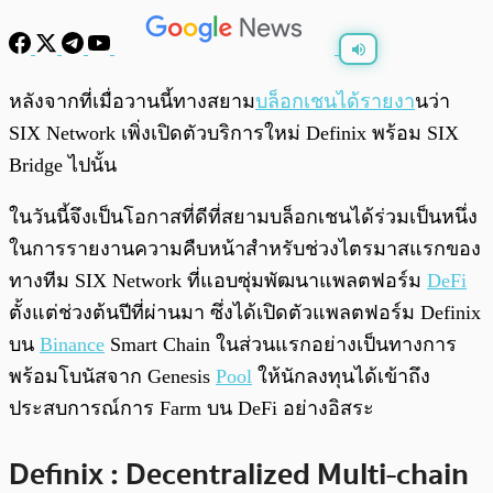
พร้อมเล่น
0:00
/
0:00
หลังจากที่เมื่อวานนี้ทางสยาม
บล็อกเชนได้รายงา
นว่า
SIX Network เพิ่งเปิดตัวบริการใหม่ Definix พร้อม SIX
Bridge ไปนั้น
ในวันนี้จึงเป็นโอกาสที่ดีที่สยามบล็อกเชนได้ร่วมเป็นหนึ่ง
ในการรายงานความคืบหน้าสำหรับช่วงไตรมาสแรกของ
ทางทีม SIX Network ที่แอบซุ่มพัฒนาแพลตฟอร์ม
DeFi
ตั้งแต่ช่วงต้นปีที่ผ่านมา ซึ่งได้เปิดตัวแพลตฟอร์ม Definix
บน
Binance
Smart Chain ในส่วนแรกอย่างเป็นทางการ
พร้อมโบนัสจาก Genesis
Pool
ให้นักลงทุนได้เข้าถึง
ประสบการณ์การ Farm บน DeFi อย่างอิสระ
Definix : Decentralized Multi-chain