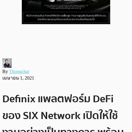
By
Thongchai
เมษายน 1, 2021
Definix แพลตฟอร์ม DeFi
ของ SIX Network เปิดให้ใช้