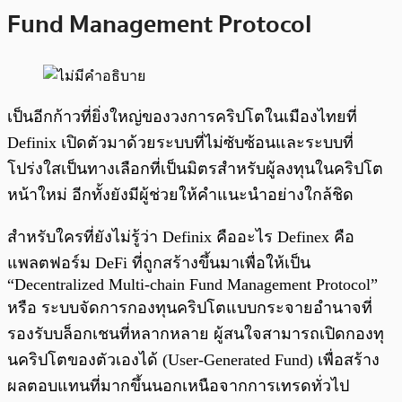
Fund Management Protocol
เป็นอีกก้าวที่ยิ่งใหญ่ของวงการคริปโตในเมืองไทยที่
Definix เปิดตัวมาด้วยระบบที่ไม่ซับซ้อนและระบบที่
โปร่งใสเป็นทางเลือกที่เป็นมิตรสำหรับผู้ลงทุนในคริปโต
หน้าใหม่ อีกทั้งยังมีผู้ช่วยให้คำแนะนำอย่างใกล้ชิด
สำหรับใครที่ยังไม่รู้ว่า Definix คืออะไร Definex คือ
แพลตฟอร์ม DeFi ที่ถูกสร้างขึ้นมาเพื่อให้เป็น
“Decentralized Multi-chain Fund Management Protocol”
หรือ ระบบจัดการกองทุนคริปโตแบบกระจายอำนาจที่
รองรับบล็อกเชนที่หลากหลาย ผู้สนใจสามารถเปิดกองทุ
นคริปโตของตัวเองได้ (User-Generated Fund) เพื่อสร้าง
ผลตอบแทนที่มากขึ้นนอกเหนือจากการเทรดทั่วไป