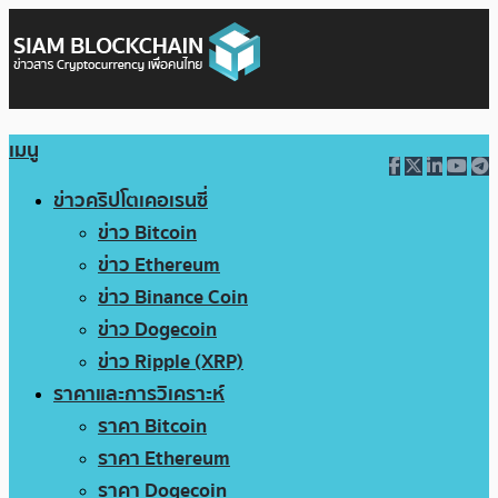
เมนู
ข่าวคริปโตเคอเรนซี่
ข่าว Bitcoin
ข่าว Ethereum
ข่าว Binance Coin
ข่าว Dogecoin
ข่าว Ripple (XRP)
ราคาและการวิเคราะห์
ราคา Bitcoin
ราคา Ethereum
ราคา Dogecoin