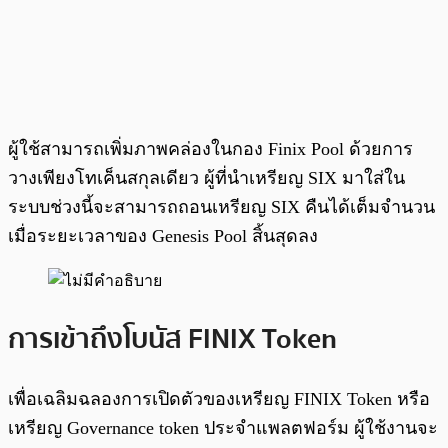
ผู้ใช้สามารถเพิ่มภาพคล่องในกอง Finix Pool ด้วยการ
วางเพียงโทเค็นสกุลเดียว ผู้ที่นำเหรียญ SIX มาใส่ใน
ระบบช่วงนี้จะสามารถถอนเหรียญ SIX คืนได้เต็มจำนวน
เมื่อระยะเวลาของ Genesis Pool สิ้นสุดลง
การเข้าถึงโบนัส FINIX Token
เพื่อเฉลิมฉลองการเปิดตัวของเหรียญ FINIX Token หรือ
เหรียญ Governance token ประจำแพลตฟอร์ม ผู้ใช้งานจะ