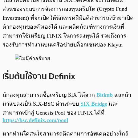
ในลำดับต่อไปทางทีมงาน SIX Network จะเริ่มพัฒนา
ส่วนของระบบการจัดการกองทุนคริปโต (Crypto Fund
Investment) ที่จะเปิดให้นักเทรดฝีมือดีสามารถเข้ามาเปิด
ตัวกองทุนของตัวเองได้ และผลิตภัณฑ์ทางการเงินที่
สามารถใช้เหรียญ FINIX ในการลงทุนได้ รวมถึงการ
รองรับการทำงานบนเครือข่ายบล็อกเชนของ Klaytn
เริ่มต้นใช้งาน Definix
นักลงทุนสามารถซื้อเหรียญ SIX ได้จาก
Bitkub
และนำ
มาแปลงเป็น SIX-BSC ผ่านระบบ
SIX Bridge
และ
สามารถเข้าสู่ Genesis Pool ของ FINIX ได้ที่
https://bsc.definix.com/pool
หากท่านใดสนใจสามารถติดตามการอัพเดตอย่างใกล้