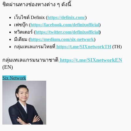
ชิดผ่านทางช่องทางต่าง ๆ ดังนี้
เว็บไซต์ Definix (
https://definix.com/
)
เฟซบุ๊ก (
https://facebook.com/definixofficial
)
ทวิตเตอร์ (
https://twitter.com/definixofficial
)
มีเดียม (
https://medium.com/six-network
)
กลุ่มเทเลแกรมไทยที่
https://t.me/SIXnetworkTH
(TH)
กลุ่มเทเลแกรมนานาชาติ
https://t.me/SIXnetworkEN
(EN)
Six Network