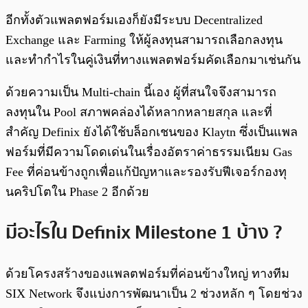
อีกทั้งตัวแพลตฟอร์มเองก็ยังมีระบบ Decentralized
Exchange และ Farming ให้ผู้ลงทุนสามารถเลือกลงทุน
และทำกำไรในคู่เงินที่ทางแพลตฟอร์มคัดเลือกมาเช่นกัน
ด้วยความเป็น Multi-chain นี้เอง ผู้ที่สนใจจึงสามารถ
ลงทุนใน Pool สภาพคล่องได้หลากหลายสกุล และที่
สำคัญ Definix ยังได้ใช้บล็อกเชนของ Klaytn ซึ่งเป็นแพล
ฟอร์มที่มีความโดดเด่นในเรื่องอัตราค่าธรรมเนียม Gas
Fee ที่ค่อนข้างถูกเพื่อแก้ปัญหาและรองรับฟีเจอร์กองทุ
นคริปโตใน Phase 2 อีกด้วย
มีอะไรใน Definix Milestone 1 บ้าง ?
ด้วยโครงสร้างของแพลตฟอร์มที่ค่อนข้างใหญ่ ทางทีม
SIX Network จึงแบ่งการพัฒนาเป็น 2 ช่วงหลัก ๆ โดยช่วง