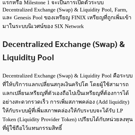
แรกหรือ Milestone 1 จะเป็นการเปิดตัวระบบ
Decentralized Exchange (Swap) & Liquidity Pool, Farm,
และ Genesis Pool ของเหรียญ FINIX เหรียญที่ถูกเพิ่มเข้า
มาในระบบนิเวศน์ของ SIX Network
Decentralized Exchange (Swap) &
Liquidity Pool
Decentralized Exchange (Swap) & Liquidity Pool คือระบบ
ที่ให้บริการแลกเปลี่ยนสกุลเงินคริปโต โดยผู้ใช้สามารถ
แลกเปลี่ยนเหรียญที่ตัวเองถือไปเป็นเหรียญที่ต้องการได้
อย่างสะดวกรวดเร็ว การเพิ่มสภาพคล่อง (Add liquidity)
ให้กับระบบผู้ที่เพิ่มสภาพคล่องให้กับระบบจะได้รับ LP
Token (Liquidity Provider Token) เปรียบได้กับหน่วยลงทุน
ที่ผู้ใช้ถือไว้แทนกรรมสิทธิ์