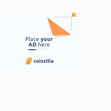
ติดตามเราบน Facebook