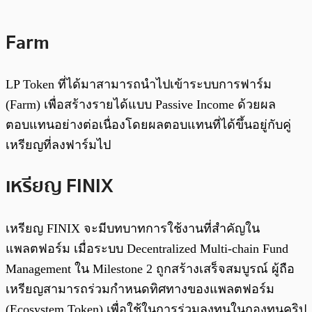
Farm
LP Token ที่ได้มาสามารถนำไปเข้าระบบการฟาร์ม
(Farm) เพื่อสร้างรายได้แบบ Passive Income ด้วยผล
ตอบแทนอย่างต่อเนื่องโดยผลตอบแทนที่ได้ขึ้นอยู่กับคู่
เหรียญที่ลงฟาร์มไป
เหรียญ FINIX
เหรียญ FINIX จะมีบทบาทการใช้งานที่สำคัญใน
แพลตฟอร์ม เมื่อระบบ Decentralized Multi-chain Fund
Management ใน Milestone 2 ถูกสร้างเสร็จสมบูรณ์ ผู้ถือ
เหรียญสามารถร่วมกำหนดทิศทางของแพลตฟอร์ม
(Ecosystem Token) เพื่อใช้ในการร่วมลงทุนในกองทุนคริป