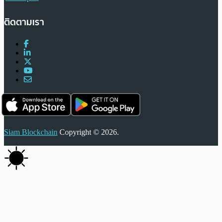
ติดตามเรา
Siam Blockchain
Copyright © 2026.