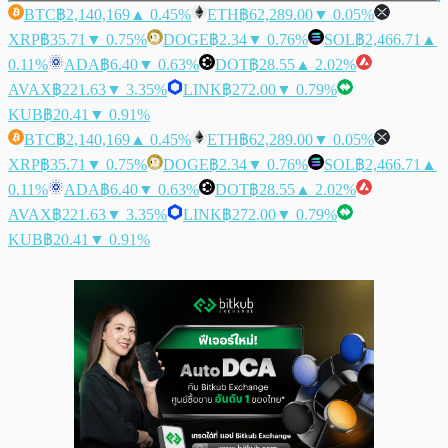
BTC
฿2,140,169
▲ 0.45%
ETH
฿62,289.00
▼ 0.05%
XRP
฿35.71
▼ 0.75%
DOGE
฿2.34
▼ 0.76%
SOL
฿2,466.71
▲
0.11%
ADA
฿6.40
▼ 0.63%
DOT
฿28.55
▲ 2.02%
AVAX
฿221.63
▼ 3.35%
LINK
฿272.00
▼ 0.79%
KUB
฿20.41
▼ 0.91%
BTC
฿2,140,169
▲ 0.45%
ETH
฿62,289.00
▼ 0.05%
XRP
฿35.71
▼ 0.75%
DOGE
฿2.34
▼ 0.76%
SOL
฿2,466.71
▲
0.11%
ADA
฿6.40
▼ 0.63%
DOT
฿28.55
▲ 2.02%
AVAX
฿221.63
▼ 3.35%
LINK
฿272.00
▼ 0.79%
KUB
฿20.41
▼ 0.91%