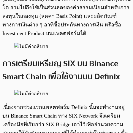
โต รวมไปถึงใช้เป็นส่วนลดของค่าธรรมเนียมสำหรับการ
ลงทุนในกองทุน (ลดค่า Basis Point) และผลิตภัณฑ์
ทางการเงินต่าง ๆ อาทิซื้อประกันทางการเงิน หรือซื้อ
Investment Product บนแพลตฟอร์มได้
การเตรียมเหรียญ SIX บน Binance
Smart Chain เพื่อใช้งานบน Definix
เนื่องจากช่วงแรกแพลตฟอร์ม Definix นั้นจะทำงานอยู่
บน Binance Smart Chain ทาง SIX Network จึงเตรียม
เครื่องมือที่เรียกว่า SIX Bridge เอาไว้เพื่ออำนวยความ
สะดวกให้กับนักลงทุนอย่างที่ได้นำมาเล่าในข่าวของเมื่อ