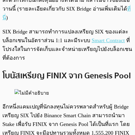
วานนี้ (รายละเอียดเกี่ยวกับ SIX Bridge อ่านเพิ่มเติมได้
ที่
นี่
)
SIX Bridge สามารถทำการแปลงเหรียญ SIX ของแต่ละ
บล็อกเชนในอัตราส่วน 1:1 และมีระบบ
Smart Contract
ที่
โปรงใสในการจัดเก็บและจำหน่ายเหรียญไปยังบล็อกเชน
ที่ต้องการ
โบนัสเหรียญ FINIX จาก Genesis Pool
อีกหนึ่งแคมเปญที่นักลงทุนไม่ควรพลาดสำหรับผู้ Bridge
เหรียญ SIX ไปยัง Binance Smart Chain สามารถนำมา
Stake เพื่อรับ FINIX จาก Genesis Pool ได้เป็นที่แรก โดย
เหรียญ FINIX จะมีอุปทานรวมทั้งหมด 1,555,200 FINIX