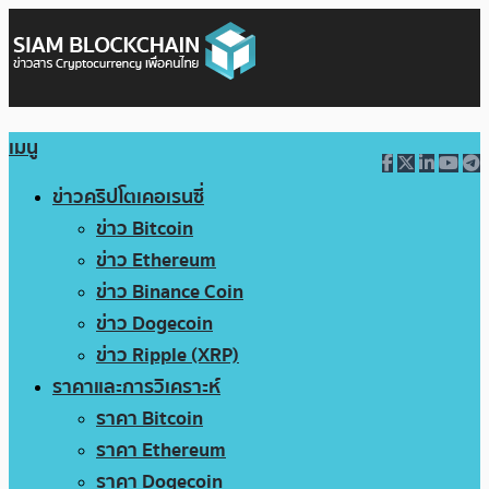
เมนู
ข่าวคริปโตเคอเรนซี่
ข่าว Bitcoin
ข่าว Ethereum
ข่าว Binance Coin
ข่าว Dogecoin
ข่าว Ripple (XRP)
ราคาและการวิเคราะห์
ราคา Bitcoin
ราคา Ethereum
ราคา Dogecoin