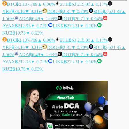
BTC
฿2,137,789
▲ 0.00%
ETH
฿63,215.00
▲ 0.17%
XRP
฿34.16
▼ 0.31%
DOGE
฿2.31
▼ 0.20%
SOL
฿2,521.35
▲
1.56%
ADA
฿6.49
▼ 1.03%
DOT
฿26.71
▼ 0.64%
AVAX
฿212.93
▼ 0.71%
LINK
฿273.31
▼ 0.10%
KUB
฿19.78
▼ 0.03%
BTC
฿2,137,789
▲ 0.00%
ETH
฿63,215.00
▲ 0.17%
XRP
฿34.16
▼ 0.31%
DOGE
฿2.31
▼ 0.20%
SOL
฿2,521.35
▲
1.56%
ADA
฿6.49
▼ 1.03%
DOT
฿26.71
▼ 0.64%
AVAX
฿212.93
▼ 0.71%
LINK
฿273.31
▼ 0.10%
KUB
฿19.78
▼ 0.03%