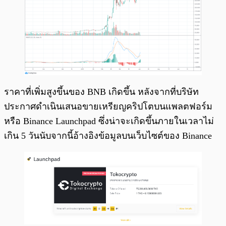
ราคาที่เพิ่มสูงขึ้นของ BNB เกิดขึ้น หลังจากที่บริษัท
ประกาศดำเนินเสนอขายเหรียญคริปโตบนแพลตฟอร์ม
หรือ Binance Launchpad ซึ่งน่าจะเกิดขึ้นภายในเวลาไม่
เกิน 5 วันนับจากนี้อ้างอิงข้อมูลบนเว็บไซต์ของ Binance