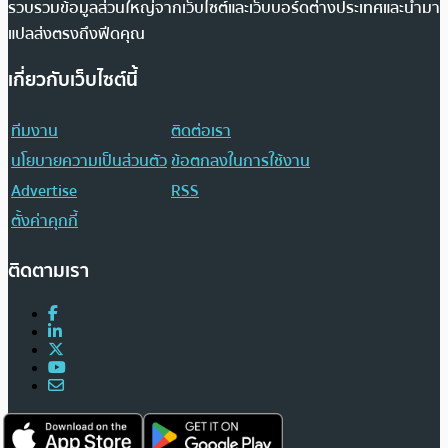
รวบรวมข้อมูลส่วนใหญ่จากเว็บไซต์และเว็บบอร์ดต่างประเทศและนำมา
แปลส่งตรงถึงฟีดคุณ
เกี่ยวกับเว็บไซต์นี้
ทีมงาน
ติดต่อเรา
นโยบายความเป็นส่วนตัว
ข้อตกลงในการใช้งาน
Advertise
RSS
ตั้งค่าคุกกี้
ติดตามเรา