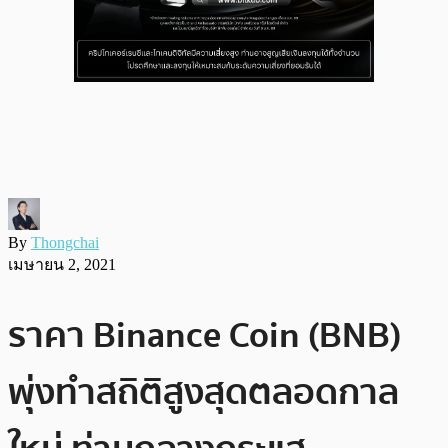
By
Thongchai
เมษายน 2, 2021
ราคา Binance Coin (BNB)
พุ่งทำสถิติสูงสุดตลอดกาล