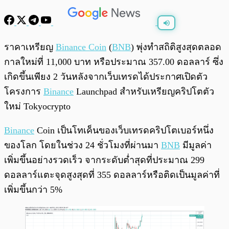
พร้อมเล่น
0:00
/
0:00
ราคาเหรียญ
Binance Coin
(
BNB
) พุ่งทำสถิติสูงสุดตลอด
กาลใหม่ที่ 11,000 บาท หรือประมาณ 357.00 ดอลลาร์ ซึ่ง
เกิดขึ้นเพียง 2 วันหลังจากเว็บเทรดได้ประกาศเปิดตัว
โครงการ
Binance
Launchpad สำหรับเหรียญคริปโตตัว
ใหม่ Tokyocrypto
Binance
Coin เป็นโทเค็นของเว็บเทรดคริปโตเบอร์หนึ่ง
ของโลก โดยในช่วง 24 ชั่วโมงที่ผ่านมา
BNB
มีมูลค่า
เพิ่มขึ้นอย่างรวดเร็ว จากระดับต่ำสุดที่ประมาณ 299
ดอลลาร์แตะจุดสูงสุดที่ 355 ดอลลาร์หรือติดเป็นมูลค่าที่
เพิ่มขึ้นกว่า 5%