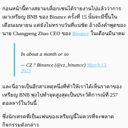
ก่อนหน้านี้ทางสยามบล็อกเชนได้รายงานไปแล้วว่าการ
เผาเหรียญ BNB ของ Binance ครั้งที่ 15 นั้นจะมีขึ้นใน
เดือนเมษายน แต่ยังไม่ทราบวันที่แน่ชัด อ้างอิงคำพูดของ
นาย Changpeng Zhao CEO ของ
Binance
ในเดือนมีนาคม
In about a month or so
— CZ ? Binance (@cz_binance)
March 13,
2021
และนี่อาจเป็นอีกสาเหตุหนึ่งที่ทำให้เราได้เห็นราคาของ
เหรียญ BNB พุ่งไปทำจุดสูงสุดเป็นประวัติการณ์ที่ 257
ดอลลาร์ในวันนี้
ซึ่งนักเทรดที่เป็นแฟนของเหรียญนี้ไม่ควรที่จะพลาด
กิจกรรมดังกล่าว