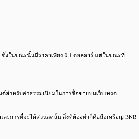
0
ซึ่งในขณะนั้นมีราคาเพียง 0.1 ดอลลาร์ แต่ในขณะที่
ซ็นต์สำหรับค่าธรรมเนียมในการซื้อขายบนเว็บเทรด
ละการที่จะได้ส่วนลดนั้น สิ่งที่ต้องทำก็คือถือเหรียญ BNB