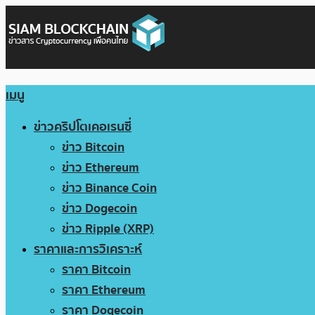
เมนู
ข่าวคริปโตเคอเรนซี่
ข่าว Bitcoin
ข่าว Ethereum
ข่าว Binance Coin
ข่าว Dogecoin
ข่าว Ripple (XRP)
ราคาและการวิเคราะห์
ราคา Bitcoin
ราคา Ethereum
ราคา Dogecoin