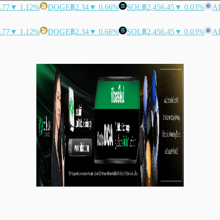
.77
▼ 1.12%
DOGE
฿2.34
▼ 0.66%
SOL
฿2,456.45
▼ 0.03%
A
.77
▼ 1.12%
DOGE
฿2.34
▼ 0.66%
SOL
฿2,456.45
▼ 0.03%
A