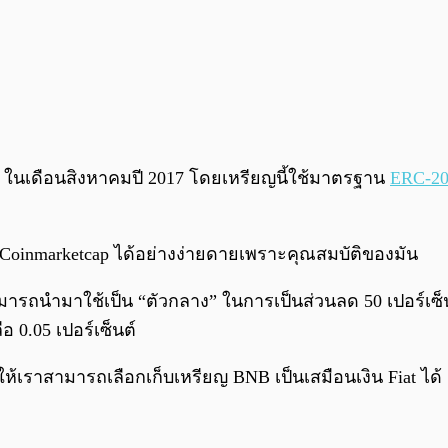
 ในเดือนสิงหาคมปี 2017 โดยเหรียญนี้ใช้มาตรฐาน
ERC-2
Coinmarketcap ได้อย่างง่ายดายเพราะคุณสมบัติของมัน
สามารถนำมาใช้เป็น “ตัวกลาง” ในการเป็นส่วนลด 50 เปอร์เ
 0.05 เปอร์เซ็นต์
ห้เราสามารถเลือกเก็บเหรียญ BNB เป็นเสมือนเงิน Fiat ได้ แ