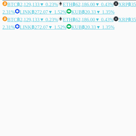
BTC
฿2,129,133
▼ 0.23%
ETH
฿62,186.00
▼ 0.43%
XRP
฿35
2.31%
LINK
฿272.07
▼ 1.52%
KUB
฿20.33
▼ 1.35%
BTC
฿2,129,133
▼ 0.23%
ETH
฿62,186.00
▼ 0.43%
XRP
฿35
2.31%
LINK
฿272.07
▼ 1.52%
KUB
฿20.33
▼ 1.35%