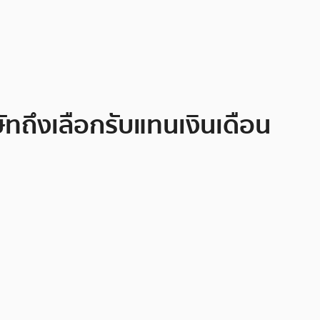
ทถึงเลือกรับแทนเงินเดือน