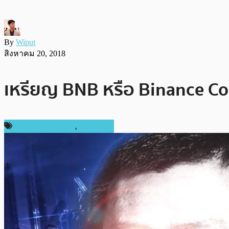
By
Wiput
สิงหาคม 20, 2018
เหรียญ BNB หรือ Binance Coi
ข่าว Binance Coin
,
ห้องเรียน