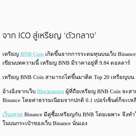
จาก ICO สู่เหรียญ ‘ตัวกลาง’
เหรียญ
BNB Coin
เกิดขึ้นจากการระดมทุนบนเว็บ Binance
เขียนบทความนี้ เหรียญ BNB มีราคาอยู่ที่ 9.84 ดอลลาร์
เหรียญ BNB Coin สามารถไต่ขึ้นมาติด Top 20 เหรียญบน 
อ้างอิงจากเว็บ
Blockonomi
ผู้ที่ถือเหรียญ BNB Coin จะ
Binance โดยค่าธรรมเนียมจากปกติ 0.1 เปอร์เซ็นต์ก็จะเหลือ
เว็บเทรด
Binance มีคู่ซื้อเหรียญกับ BNB โดยเฉพาะ จึงทำใ
ในบนกระเป๋าของเว็บ Binance นั่นเอง