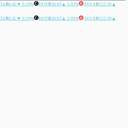
DA
฿6.42
▼ 0.19%
DOT
฿28.03
▲ 2.03%
AVAX
฿223.29
▲
DA
฿6.42
▼ 0.19%
DOT
฿28.03
▲ 2.03%
AVAX
฿223.29
▲