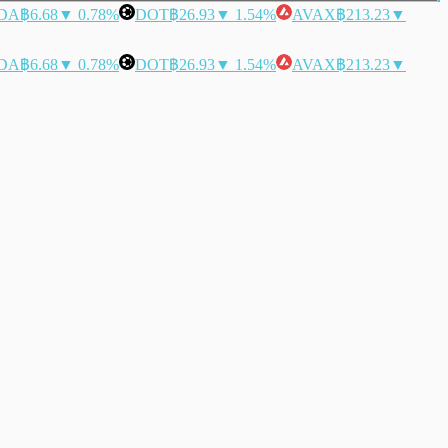
DA
฿6.68
▼ 0.78%
DOT
฿26.93
▼ 1.54%
AVAX
฿213.23
▼
DA
฿6.68
▼ 0.78%
DOT
฿26.93
▼ 1.54%
AVAX
฿213.23
▼