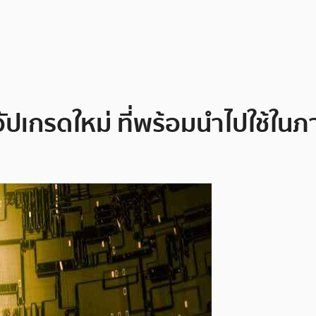
กรดใหม่ ที่พร้อมนำไปใช้ในภาค