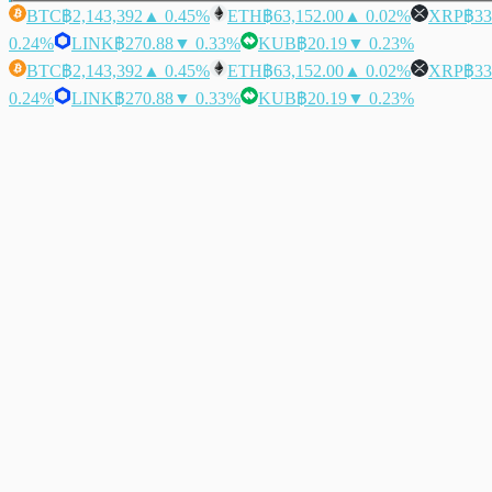
BTC
฿2,143,392
▲ 0.45%
ETH
฿63,152.00
▲ 0.02%
XRP
฿33
0.24%
LINK
฿270.88
▼ 0.33%
KUB
฿20.19
▼ 0.23%
BTC
฿2,143,392
▲ 0.45%
ETH
฿63,152.00
▲ 0.02%
XRP
฿33
0.24%
LINK
฿270.88
▼ 0.33%
KUB
฿20.19
▼ 0.23%