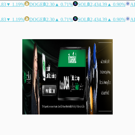
.83
▼ 1.19%
DOGE
฿2.30
▲ 0.71%
SOL
฿2,434.39
▲ 0.90%
A
.83
▼ 1.19%
DOGE
฿2.30
▲ 0.71%
SOL
฿2,434.39
▲ 0.90%
A