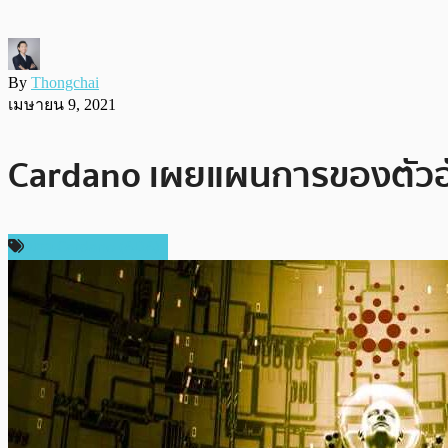
By
Thongchai
เมษายน 9, 2021
Cardano เผยแผนการของตัวอัปเ
ข่าว Cardano (ADA)