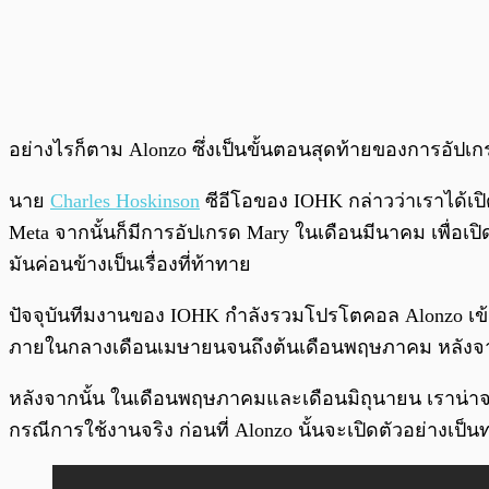
อย่างไรก็ตาม Alonzo ซึ่งเป็นขั้นตอนสุดท้ายของการอัปเก
นาย
Charles Hoskinson
ซีอีโอของ IOHK กล่าวว่าเราได้เป
Meta จากนั้นก็มีการอัปเกรด Mary ในเดือนมีนาคม เพื่อเป
มันค่อนข้างเป็นเรื่องที่ท้าทาย
ปัจจุบันทีมงานของ IOHK กำลังรวมโปรโตคอล Alonzo เ
ภายในกลางเดือนเมษายนจนถึงต้นเดือนพฤษภาคม หลังจากกา
หลังจากนั้น ในเดือนพฤษภาคมและเดือนมิถุนายน เราน่าจะเ
กรณีการใช้งานจริง ก่อนที่ Alonzo นั้นจะเปิดตัวอย่างเป