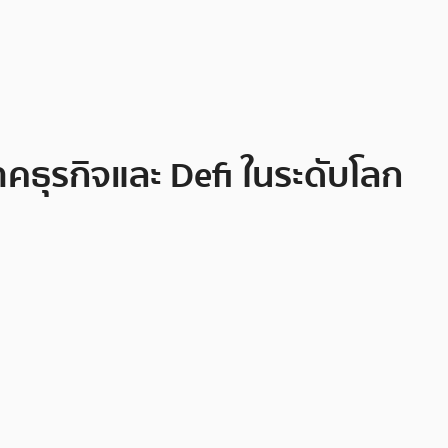
ธุรกิจและ Defi ในระดับโลก