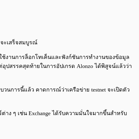
าจะเสร็จสมบูรณ์
ปิดใช้งานการล็อกโทเค็นและฟังก์ชันการทำงานของข้อมูล
่อุปสรรคสุดท้ายในการอัปเกรด Alonzo ได้พิสูจน์แล้วว่า
กระบวนการนี้แล้ว คาดการณ์ว่าเครือข่าย testnet จะเปิดตัว
ต่าง ๆ เช่น Exchange ได้รับความมั่นใจมากขึ้นสำหรับ