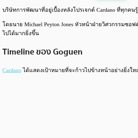
พร้อมเล่น
บริษัทการพัฒนาที่อยู่เบื้องหลังโปรเจกต์ Cardano ที่ทุกคนรู้จ
โดยนาย Michael Peyton Jones หัวหน้าฝ่ายวิศวกรรมซอฟต์
ไปได้มากยิ่งขึ้น
Timeline ของ Goguen
Cardano
ได้แสดงเป้าหมายที่จะก้าวไปข้างหน้าอย่างยิ่งใ