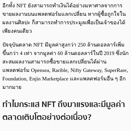
อีกทั้ง NFT ยังสามารถทำเงินได้อย่างมหาศาลจากการ
ขายผลงานบนแพลตฟอร์มแลกเปลี่ยน หากผู้ซื้อถูกใจใน
ผลงานศิลปะ ก็สามารถทำการประมูลเพื่อเป็นเจ้าของได้
เพียงคนเดียว
ปัจจุบันตลาด NFT มีมูลค่าสูงกว่า 250 ล้านดอลลาร์เพิ่ม
ขึ้นกว่า 4 เท่า จากมูลค่า 60 ล้านดอลลาร์ในปี 2019 ซึ่งนัก
สะสมผลงานสามารถซื้อขายแลกเปลี่ยนได้ผ่าน
แพลตฟอร์ม Opensea, Rarible, Nifty Gateway, SuperRare,
Foundation, Enjin Marketplace และแพลตฟอร์มอื่น ๆ อีก
มากมาย
ทำไมกระแส NFT ถึงมาแรงและมีมูลค่า
ตลาดเติบโตอย่างต่อเนื่อง?