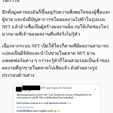
ในเร็ววัน
อีกทั้งมูลค่าของมันก็ขึ้นอยู่กับความพึงพอใจของผู้ซื้อและ
ผู้ขาย และยังมีปัญหาการขโมยผลงานไปทำในรูปแบบ
NFT แล้วอ้างชื่อเป็นผู้สร้างผลงานนั้น ก่อให้เกิดช่องโหว่
มากมายที่เจ้าของผลงานที่แท้จริงไม่รู้ตัว
เนื่องจากระบบ NFT เปิดให้ใครก็ตามที่มีผลงานสามารถ
แปลงเป็นดิจิทัลและนำไปขายในตลาด NFT ผ่าน
แพลตฟอร์มต่าง ๆ กว่าจะรู้ตัวก็โดนสวมรอยเป็นเจ้าของ
ผลงานที่ถูกขายในตลาดไปเสียแล้ว ดังตัวอย่างรูป
ประกอบด้านล่าง