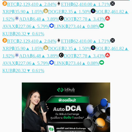
BTC
฿2,129,410
▲ 2.04%
ETH
฿62,410.00
▲ 1.71%
XRP
฿35.90
▲ 1.05%
DOGE
฿2.35
▲ 1.50%
SOL
฿2,461.82
▲
1.92%
ADA
฿6.48
▲ 3.89%
DOT
฿27.78
▲ 3.43%
AVAX
฿227.06
▲ 5.79%
LINK
฿273.44
▲ 0.08%
KUB
฿20.32
▼ 0.61%
BTC
฿2,129,410
▲ 2.04%
ETH
฿62,410.00
▲ 1.71%
XRP
฿35.90
▲ 1.05%
DOGE
฿2.35
▲ 1.50%
SOL
฿2,461.82
▲
1.92%
ADA
฿6.48
▲ 3.89%
DOT
฿27.78
▲ 3.43%
AVAX
฿227.06
▲ 5.79%
LINK
฿273.44
▲ 0.08%
KUB
฿20.32
▼ 0.61%