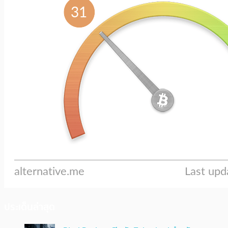
ประเด็นล่าสุด