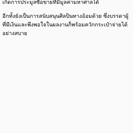
เกิดการประมูลซื้อขายที่มีมูลค่ามหาศาลได้
อีกทั้งยังเป็นการสนับสนุนศิลปินทางอ้อมด้วย ซึ่งบรรดาผู้
ที่มีเงินและพึงพอใจในผลงานก็พร้อมควักกระเป๋าจ่ายได้
อย่างสบาย