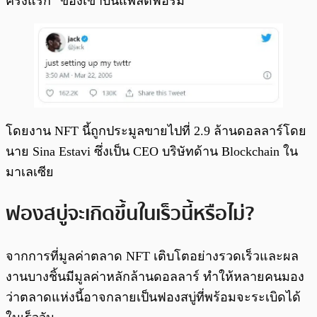
ครั้งแรก” ของเขาบนแพลตฟอร์ม
โดยงาน NFT นี้ถูกประมูลขายไปที่ 2.9 ล้านดอลลาร์โดย
นาย Sina Estavi ซึ่งเป็น CEO บริษัทด้าน Blockchain ใน
มาเลเซีย
ฟองสบู่จะเกิดขึ้นในเร็วนี้หรือไม่?
จากการที่มูลค่าตลาด NFT เติบโตอย่างรวดเร็วและผล
งานบางชิ้นมีมูลค่าหลักล้านดอลลาร์ ทำให้หลายคนมอง
ว่าตลาดแห่งนี้อาจกลายเป็นฟองสบู่ที่พร้อมจะระเบิดได้