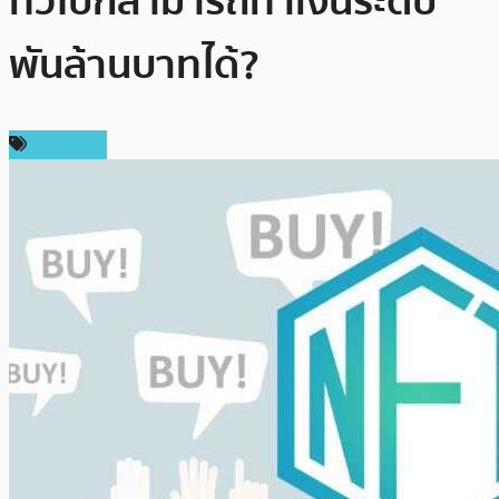
ทั่วไปก็สามารถทำเงินระดับ
พันล้านบาทได้?
ห้องเรียน