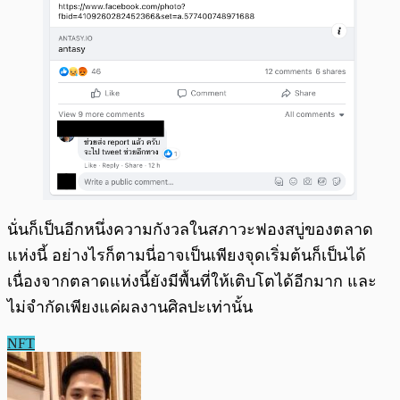
นั่นก็เป็นอีกหนึ่งความกังวลในสภาวะฟองสบู่ของตลาด
แห่งนี้ อย่างไรก็ตามนี่อาจเป็นเพียงจุดเริ่มต้นก็เป็นได้
เนื่องจากตลาดแห่งนี้ยังมีพื้นที่ให้เติบโตได้อีกมาก และ
ไม่จำกัดเพียงแค่ผลงานศิลปะเท่านั้น
NFT