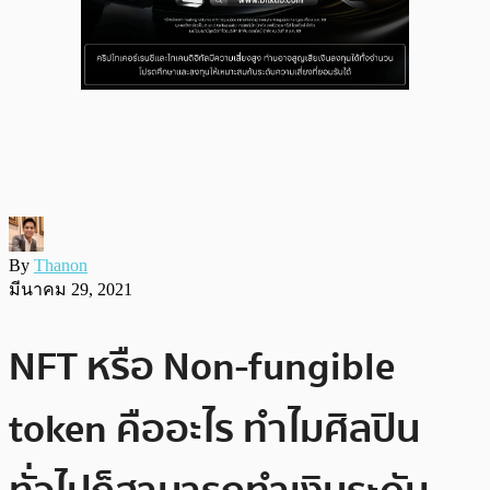
By
Thanon
มีนาคม 29, 2021
NFT หรือ Non-fungible
token คืออะไร ทำไมศิลปิน