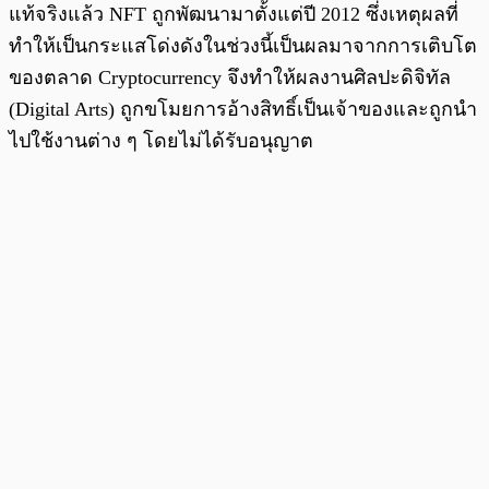
แท้จริงแล้ว NFT ถูกพัฒนามาตั้งแต่ปี 2012 ซึ่งเหตุผลที่
ทำให้เป็นกระแสโด่งดังในช่วงนี้เป็นผลมาจากการเติบโต
ของตลาด Cryptocurrency จึงทำให้ผลงานศิลปะดิจิทัล
(Digital Arts) ถูกขโมยการอ้างสิทธิ์เป็นเจ้าของและถูกนำ
ไปใช้งานต่าง ๆ โดยไม่ได้รับอนุญาต