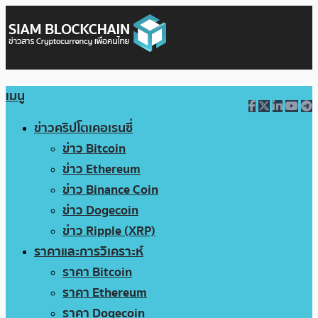
เมนู
ข่าวคริปโตเคอเรนซี่
ข่าว Bitcoin
ข่าว Ethereum
ข่าว Binance Coin
ข่าว Dogecoin
ข่าว Ripple (XRP)
ราคาและการวิเคราะห์
ราคา Bitcoin
ราคา Ethereum
ราคา Dogecoin