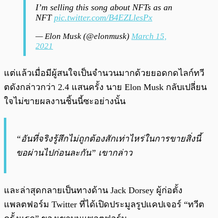
I’m selling this song about NFTs as an
NFT
pic.twitter.com/B4EZLlesPx
— Elon Musk (@elonmusk)
March 15,
2021
แต่แล้วเมื่อมีผู้สนใจเป็นจำนวนมากด้วยยอดกดไลก์ทวี
ตดังกล่าวกว่า 2.4 แสนครั้ง นาย Elon Musk กลับเปลี่ยน
ใจไม่ขายผลงานชิ้นนี้ซะอย่างนั้น
“อันที่จริงรู้สึกไม่ถูกต้องสักเท่าไหร่ในการขายสิ่งนี้
ขอผ่านไปก่อนละกัน” เขากล่าว
และล่าสุดกลายเป็นทางด้าน Jack Dorsey ผู้ก่อตั้ง
แพลตฟอร์ม Twitter ที่ได้เปิดประมูลรูปแคปเจอร์ “ทวีต