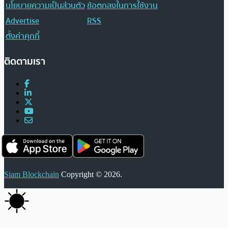
นโยบายความเป็นส่วนตัว
ข้อตกลงในการใช้งาน
Advertise
RSS
ตั้งค่าคุกกี้
ติดตามเรา
Siam Blockchain
Copyright © 2026.