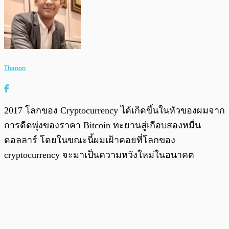
Thanon
2017 โลกของ Cryptocurrency ได้เกิดขึ้นในหัวของผมจาก
การดีดพุ่งของราคา Bitcoin ทะยานสู่เกือบสองหมื่น
ดอลลาร์ โดยในขณะนี้ผมเฝ้าคอยที่โลกของ
cryptocurrency จะมาเป็นความหวังใหม่ในอนาคต