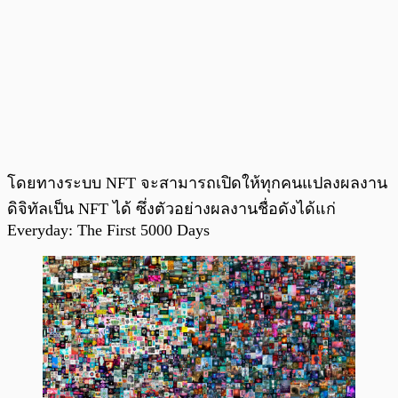
โดยทางระบบ NFT จะสามารถเปิดให้ทุกคนแปลงผลงาน
ดิจิทัลเป็น NFT ได้ ซึ่งตัวอย่างผลงานชื่อดังได้แก่
Everyday: The First 5000 Days