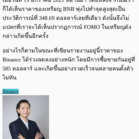
ก็ได้เห็นราคาของเหรียญ BNB พุ่งไปทำจุดสูงสุดเป็น
ประวัติการณ์ที่ 348.69 ดอลลาร์เลยทีเดียว ดังนั้นจึงไม่
แปลกที่เราจะได้เห็นปรากฏการณ์ FOMO ในเหรียญดัง
กล่าวเกิดขึ้นอีกครั้ง
อย่างไรก็ตามในขณะที่เขียนรายงานอยู่นี้ราคาของ
Binance ได้ร่วงลดลงอย่างหนัก โดยมีการซื้อขายกันอยู่ที่
585 ดอลลาร์ และเกิดขึ้นอย่างรวดเร็วจนหลายคนตั้งตัว
ไม่ทัน
ฺBinance