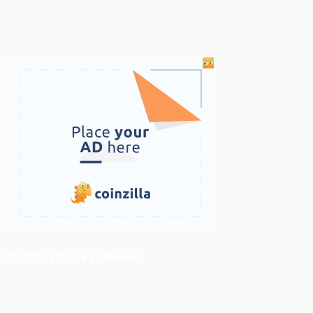
ติดตามเราบน Facebook