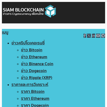
เมนู
ข่าวคริปโตเคอเรนซี่
ข่าว Bitcoin
ข่าว Ethereum
ข่าว Binance Coin
ข่าว Dogecoin
ข่าว Ripple (XRP)
ราคาและการวิเคราะห์
ราคา Bitcoin
ราคา Ethereum
ราคา Dogecoin