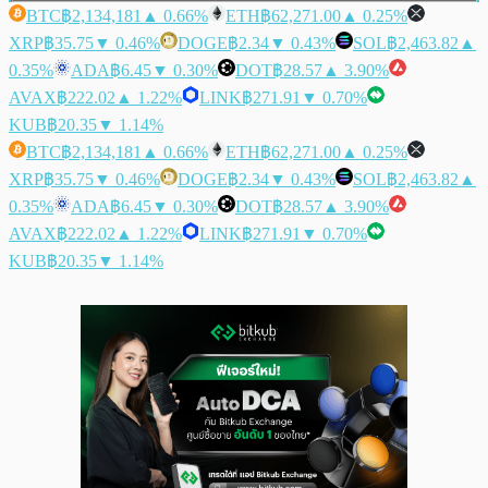
BTC
฿2,134,181
▲ 0.66%
ETH
฿62,271.00
▲ 0.25%
XRP
฿35.75
▼ 0.46%
DOGE
฿2.34
▼ 0.43%
SOL
฿2,463.82
▲
0.35%
ADA
฿6.45
▼ 0.30%
DOT
฿28.57
▲ 3.90%
AVAX
฿222.02
▲ 1.22%
LINK
฿271.91
▼ 0.70%
KUB
฿20.35
▼ 1.14%
BTC
฿2,134,181
▲ 0.66%
ETH
฿62,271.00
▲ 0.25%
XRP
฿35.75
▼ 0.46%
DOGE
฿2.34
▼ 0.43%
SOL
฿2,463.82
▲
0.35%
ADA
฿6.45
▼ 0.30%
DOT
฿28.57
▲ 3.90%
AVAX
฿222.02
▲ 1.22%
LINK
฿271.91
▼ 0.70%
KUB
฿20.35
▼ 1.14%