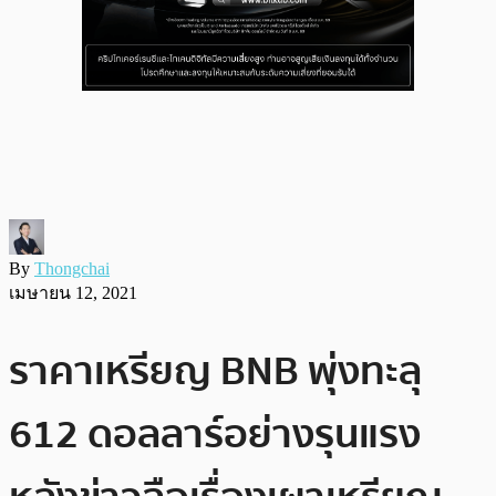
By
Thongchai
เมษายน 12, 2021
ราคาเหรียญ BNB พุ่งทะลุ
612 ดอลลาร์อย่างรุนแรง