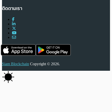
ติดตามเรา
Siam Blockchain
Copyright © 2026.