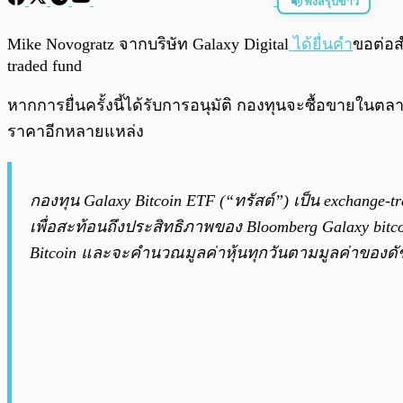
ฟังสรุปข่าว
พร้อมเล่น
Mike Novogratz จากบริษัท Galaxy Digital
ได้ยื่นคำ
ขอต่อส
traded fund
หากการยื่นครั้งนี้ได้รับการอนุมัติ กองทุนจะซื้อขายในต
ราคาอีกหลายแหล่ง
กองทุน Galaxy Bitcoin ETF (“ทรัสต์”) เป็น exchange-
เพื่อสะท้อนถึงประสิทธิภาพของ Bloomberg Galaxy bitc
Bitcoin และจะคำนวณมูลค่าหุ้นทุกวันตามมูลค่าของดั