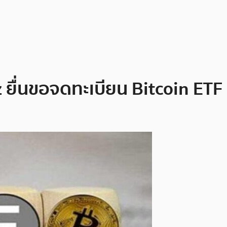
ยื่นขอจดทะเบียน Bitcoin ETF 