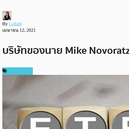
By
Lallalit
เมษายน 12, 2021
บริษัทของนาย Mike Novoratz 
ข่าว Bitcoin