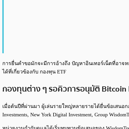
การยื่นคำขอมักจะมีการอ้างถึง ปัญหาอินเทอร์เน็ตที่อาจห
ได้ที่เกี่ยวข้องกับ กองทุน ETF
กองทุนต่าง ๆ รอคิวการอนุมัติ Bitcoin
เมื่อต้นปีที่ผ่านมา ผู้เล่นรายใหญ่หลายรายได้ยื่นข้อเสน
Investments, New York Digital Investment, Group Wisdom
หน่วยงานกำกับดูแลได้เริ่มทบทวนข้อเสนอของ WisdomTre