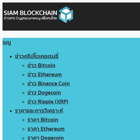
เมนู
ข่าวคริปโตเคอเรนซี่
ข่าว Bitcoin
ข่าว Ethereum
ข่าว Binance Coin
ข่าว Dogecoin
ข่าว Ripple (XRP)
ราคาและการวิเคราะห์
ราคา Bitcoin
ราคา Ethereum
ราคา Dogecoin