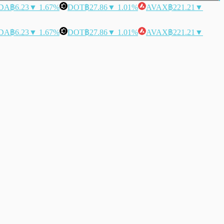
DA
฿6.23
▼ 1.67%
DOT
฿27.86
▼ 1.01%
AVAX
฿221.21
▼
DA
฿6.23
▼ 1.67%
DOT
฿27.86
▼ 1.01%
AVAX
฿221.21
▼