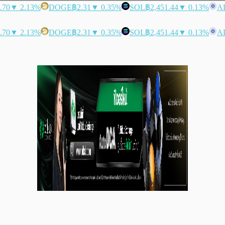
.70
▼ 2.13%
DOGE
฿2.31
▼ 0.35%
SOL
฿2,451.44
▼ 0.13%
A
.70
▼ 2.13%
DOGE
฿2.31
▼ 0.35%
SOL
฿2,451.44
▼ 0.13%
A