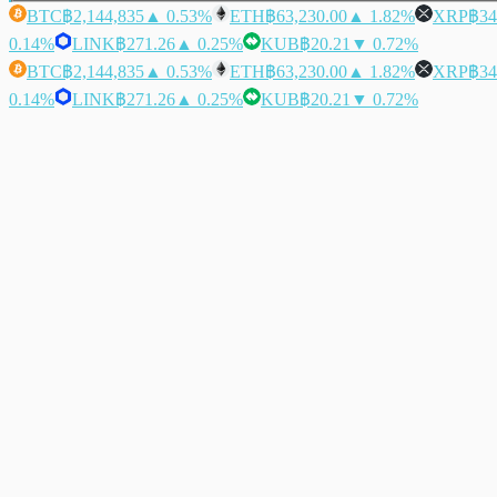
BTC
฿2,144,835
▲ 0.53%
ETH
฿63,230.00
▲ 1.82%
XRP
฿34
0.14%
LINK
฿271.26
▲ 0.25%
KUB
฿20.21
▼ 0.72%
BTC
฿2,144,835
▲ 0.53%
ETH
฿63,230.00
▲ 1.82%
XRP
฿34
0.14%
LINK
฿271.26
▲ 0.25%
KUB
฿20.21
▼ 0.72%