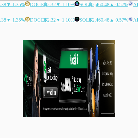
.38
▼ 1.35%
DOGE
฿2.32
▼ 1.10%
SOL
฿2,460.48
▲ 0.57%
A
.38
▼ 1.35%
DOGE
฿2.32
▼ 1.10%
SOL
฿2,460.48
▲ 0.57%
A