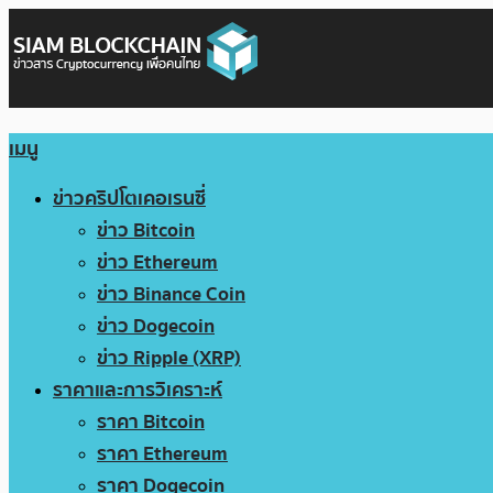
เมนู
ข่าวคริปโตเคอเรนซี่
ข่าว Bitcoin
ข่าว Ethereum
ข่าว Binance Coin
ข่าว Dogecoin
ข่าว Ripple (XRP)
ราคาและการวิเคราะห์
ราคา Bitcoin
ราคา Ethereum
ราคา Dogecoin