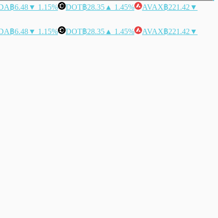
DA
฿6.48
▼ 1.15%
DOT
฿28.35
▲ 1.45%
AVAX
฿221.42
▼
DA
฿6.48
▼ 1.15%
DOT
฿28.35
▲ 1.45%
AVAX
฿221.42
▼