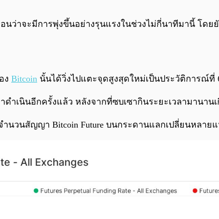
มือนว่าจะมีการพุ่งขึ้นอย่างรุนแรงในช่วงไม่กี่นาทีมานี้ โดย
ของ
Bitcoin
นั้นได้วิ่งไปแตะจุดสูงสุดใหม่เป็นประวัติการณ์ที่
มาดำเนินอีกครั้งแล้ว หลังจากที่ซบเซากินระยะเวลามานานเก
 จำนวนสัญญา Bitcoin Future บนกระดานแลกเปลี่ยนหลายแห่ง