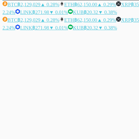
BTC
฿2,129,029
▲ 0.28%
ETH
฿62,150.00
▲ 0.29%
XRP
฿35
2.24%
LINK
฿271.98
▼ 0.01%
KUB
฿20.32
▼ 0.38%
BTC
฿2,129,029
▲ 0.28%
ETH
฿62,150.00
▲ 0.29%
XRP
฿35
2.24%
LINK
฿271.98
▼ 0.01%
KUB
฿20.32
▼ 0.38%