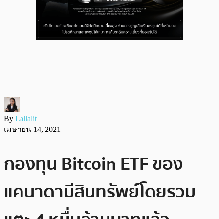
By
Lallalit
เมษายน 14, 2021
กองทุน Bitcoin ETF ของ
แคนาดามีสินทรัพย์โดยรวม