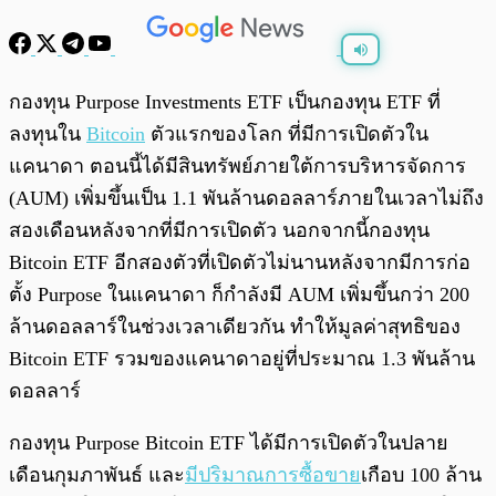
พร้อมเล่น
0:00
/
0:00
กองทุน Purpose Investments ETF เป็นกองทุน ETF ที่
ลงทุนใน
Bitcoin
ตัวแรกของโลก ที่มีการเปิดตัวใน
แคนาดา ตอนนี้ได้มีสินทรัพย์ภายใต้การบริหารจัดการ
(AUM) เพิ่มขึ้นเป็น 1.1 พันล้านดอลลาร์ภายในเวลาไม่ถึง
สองเดือนหลังจากที่มีการเปิดตัว นอกจากนี้กองทุน
Bitcoin ETF อีกสองตัวที่เปิดตัวไม่นานหลังจากมีการก่อ
ตั้ง Purpose ในแคนาดา ก็กำลังมี AUM เพิ่มขึ้นกว่า 200
ล้านดอลลาร์ในช่วงเวลาเดียวกัน ทำให้มูลค่าสุทธิของ
Bitcoin ETF รวมของแคนาดาอยู่ที่ประมาณ 1.3 พันล้าน
ดอลลาร์
กองทุน Purpose Bitcoin ETF ได้มีการเปิดตัวในปลาย
เดือนกุมภาพันธ์ และ
มีปริมาณการซื้อขาย
เกือบ 100 ล้าน