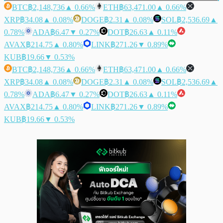
BTC
฿2,148,736
▲ 0.66%
ETH
฿63,471.00
▲ 0.66%
XRP
฿34.08
▲ 0.08%
DOGE
฿2.31
▲ 0.08%
SOL
฿2,536.69
▲
0.78%
ADA
฿6.47
▼ 0.27%
DOT
฿26.63
▲ 0.11%
AVAX
฿214.75
▲ 0.80%
LINK
฿271.26
▼ 0.89%
KUB
฿19.66
▼ 0.53%
BTC
฿2,148,736
▲ 0.66%
ETH
฿63,471.00
▲ 0.66%
XRP
฿34.08
▲ 0.08%
DOGE
฿2.31
▲ 0.08%
SOL
฿2,536.69
▲
0.78%
ADA
฿6.47
▼ 0.27%
DOT
฿26.63
▲ 0.11%
AVAX
฿214.75
▲ 0.80%
LINK
฿271.26
▼ 0.89%
KUB
฿19.66
▼ 0.53%