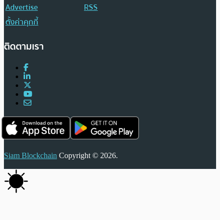
Advertise
RSS
ตั้งค่าคุกกี้
ติดตามเรา
Siam Blockchain
Copyright © 2026.