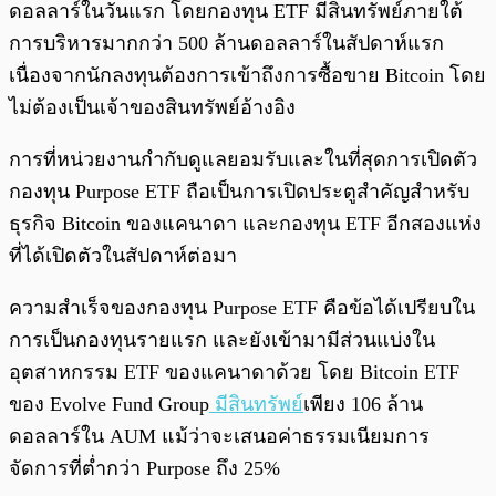
ดอลลาร์ในวันแรก โดยกองทุน ETF มีสินทรัพย์ภายใต้
การบริหารมากกว่า 500 ล้านดอลลาร์ในสัปดาห์แรก
เนื่องจากนักลงทุนต้องการเข้าถึงการซื้อขาย Bitcoin โดย
ไม่ต้องเป็นเจ้าของสินทรัพย์อ้างอิง
การที่หน่วยงานกำกับดูแลยอมรับและในที่สุดการเปิดตัว
กองทุน Purpose ETF ถือเป็นการเปิดประตูสำคัญสำหรับ
ธุรกิจ Bitcoin ของแคนาดา และกองทุน ETF อีกสองแห่ง
ที่ได้เปิดตัวในสัปดาห์ต่อมา
ความสำเร็จของกองทุน Purpose ETF คือข้อได้เปรียบใน
การเป็นกองทุนรายแรก และยังเข้ามามีส่วนแบ่งใน
อุตสาหกรรม ETF ของแคนาดาด้วย โดย Bitcoin ETF
ของ Evolve Fund Group
มีสินทรัพย์
เพียง 106 ล้าน
ดอลลาร์ใน AUM แม้ว่าจะเสนอค่าธรรมเนียมการ
จัดการที่ต่ำกว่า Purpose ถึง 25%