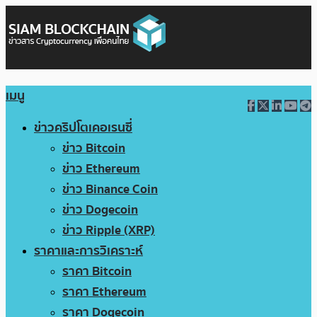
เมนู
ข่าวคริปโตเคอเรนซี่
ข่าว Bitcoin
ข่าว Ethereum
ข่าว Binance Coin
ข่าว Dogecoin
ข่าว Ripple (XRP)
ราคาและการวิเคราะห์
ราคา Bitcoin
ราคา Ethereum
ราคา Dogecoin