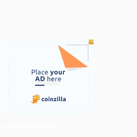
ติดตามเราบน Facebook