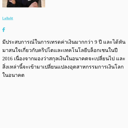
Lallalit
มีประสบการณ์ในการเทรดค่าเงินมากกว่า 9 ปี และได้หัน
มาสนใจเกี่ยวกับคริปโตและเทคโนโลยีบล็อกเชนในปี
2016 เนื่องจากมองว่าสกุลเงินในอนาคตจะเปลี่ยนไป และ
สิ่งเหล่านี้จะเข้ามาเปลี่ยนแปลงอุตสาหกรรมการเงินโลก
ในอนาคต