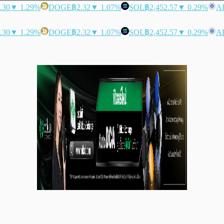
.30
▼ 1.29%
DOGE
฿2.32
▼ 1.07%
SOL
฿2,452.57
▼ 0.29%
A
.30
▼ 1.29%
DOGE
฿2.32
▼ 1.07%
SOL
฿2,452.57
▼ 0.29%
A