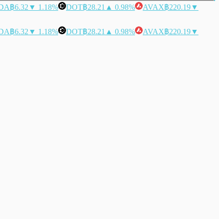
DA
฿6.32
▼ 1.18%
DOT
฿28.21
▲ 0.98%
AVAX
฿220.19
▼
DA
฿6.32
▼ 1.18%
DOT
฿28.21
▲ 0.98%
AVAX
฿220.19
▼