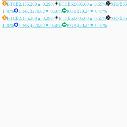
BTC
฿2,135,268
▲ 0.29%
ETH
฿62,605.00
▲ 0.55%
XRP
฿35
1.46%
LINK
฿270.82
▼ 0.58%
KUB
฿20.24
▼ 0.47%
BTC
฿2,135,268
▲ 0.29%
ETH
฿62,605.00
▲ 0.55%
XRP
฿35
1.46%
LINK
฿270.82
▼ 0.58%
KUB
฿20.24
▼ 0.47%