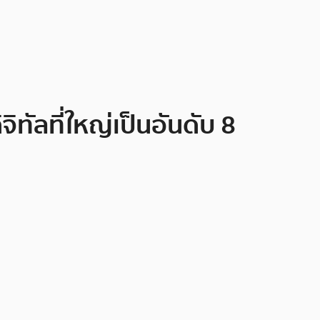
ทัลที่ใหญ่เป็นอันดับ 8