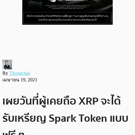
By
Thongchai
เมษายน 19, 2021
เผยวันที่ผู้เคยถือ XRP จะได้
รับเหรียญ Spark Token แบบ