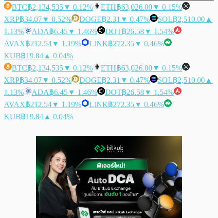
BTC
฿2,134,535
▼ 0.12%
ETH
฿63,026.00
▼ 0.15%
XRP
฿34.07
▼ 0.52%
DOGE
฿2.31
▼ 0.47%
SOL
฿2,510.00
▲
1.13%
ADA
฿6.45
▼ 1.46%
DOT
฿26.58
▼ 1.54%
AVAX
฿212.54
▼ 1.19%
LINK
฿272.35
▼ 0.46%
KUB
฿19.84
▲ 0.04%
BTC
฿2,134,535
▼ 0.12%
ETH
฿63,026.00
▼ 0.15%
XRP
฿34.07
▼ 0.52%
DOGE
฿2.31
▼ 0.47%
SOL
฿2,510.00
▲
1.13%
ADA
฿6.45
▼ 1.46%
DOT
฿26.58
▼ 1.54%
AVAX
฿212.54
▼ 1.19%
LINK
฿272.35
▼ 0.46%
KUB
฿19.84
▲ 0.04%