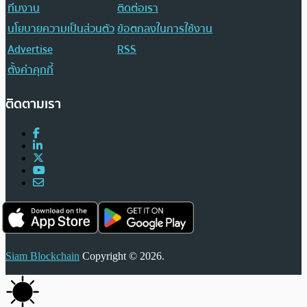
ทีมงาน
ติดต่อเรา
นโยบายความเป็นส่วนตัว
ข้อตกลงในการใช้งาน
Advertise
RSS
ตั้งค่าคุกกี้
ติดตามเรา
Siam Blockchain
Copyright © 2026.