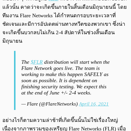
แล้วนั้น คาดว่าจะเกิดขึ้นภายในสิ้นเดือนมิถุนายนนี้ โดย
ทีมงาน Flare Networks ได้กำหนดกรอบระยะเวลาที่
ชัดเจนและมีการอัปเดตผ่านทางทวีตของพวกเขา ซึ่งน่า
จะเกิดขึ้นบวกลบไม่เกิน 2-4 สัปดาห์ในช่วงสิ้นเดือน
มิถุนายน
The
$FLR
distribution will start when the
Flare Network goes live. The team is
working to make this happen SAFELY as
soon as possible. It is dependent on
finishing security testing. We expect this
at the end of June +/- 2-4 weeks.
— Flare (@FlareNetworks)
April 16, 2021
อย่างไรก็ตามความล่าช้าที่เกิดขึ้นนั้นไม่ใช่เรื่องใหญ่
เนื่องจากภาพรวมของเหรียญ Flare Networks (FLR) เมื่อ