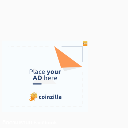
ติดตามเราบน Facebook