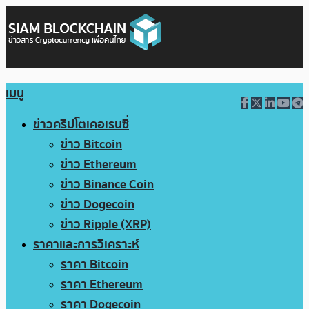
เมนู
ข่าวคริปโตเคอเรนซี่
ข่าว Bitcoin
ข่าว Ethereum
ข่าว Binance Coin
ข่าว Dogecoin
ข่าว Ripple (XRP)
ราคาและการวิเคราะห์
ราคา Bitcoin
ราคา Ethereum
ราคา Dogecoin