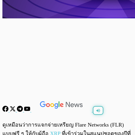
พร้อมเล่น
0:00
/
0:00
ดูเหมือนว่าการแจกจ่ายเหรียญ Flare Networks (FLR)
แบบฟรี ๆ ให้กับผู้ถือ
XRP
ที่เข้าร่วมในสแนปชอตของปีที่