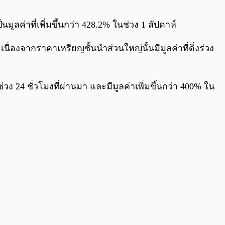
0:00
/
0:00
มูลค่าที่เพิ่มขึ้นกว่า 428.2% ในช่วง 1 สัปดาห์
งจากราคาเหรียญชั้นนำส่วนใหญ่นั้นมีมูลค่าที่ดิ่งร่วง
่วง 24 ชั่วโมงที่ผ่านมา และมีมูลค่าเพิ่มขึ้นกว่า 400% ใน