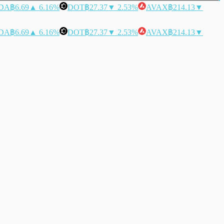
DA
฿6.69
▲ 6.16%
DOT
฿27.37
▼ 2.53%
AVAX
฿214.13
▼
DA
฿6.69
▲ 6.16%
DOT
฿27.37
▼ 2.53%
AVAX
฿214.13
▼