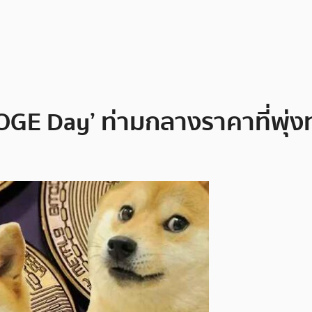
GE Day’ ท่ามกลางราคาที่พุ่ง