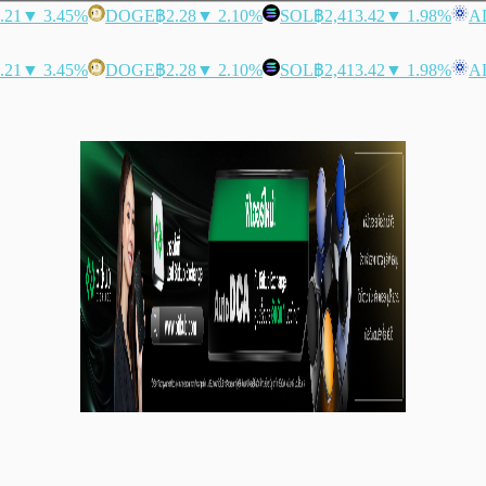
.21
▼ 3.45%
DOGE
฿2.28
▼ 2.10%
SOL
฿2,413.42
▼ 1.98%
A
.21
▼ 3.45%
DOGE
฿2.28
▼ 2.10%
SOL
฿2,413.42
▼ 1.98%
A