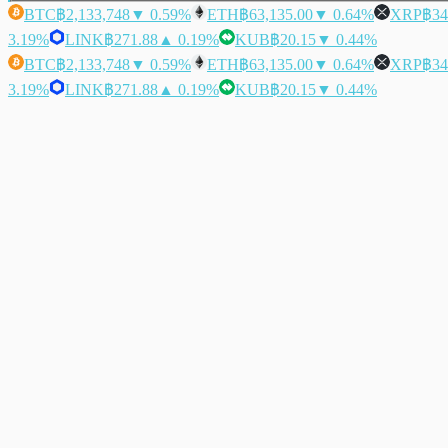
BTC
฿2,133,748
▼ 0.59%
ETH
฿63,135.00
▼ 0.64%
XRP
฿34
3.19%
LINK
฿271.88
▲ 0.19%
KUB
฿20.15
▼ 0.44%
BTC
฿2,133,748
▼ 0.59%
ETH
฿63,135.00
▼ 0.64%
XRP
฿34
3.19%
LINK
฿271.88
▲ 0.19%
KUB
฿20.15
▼ 0.44%