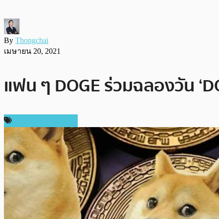
By
Thongchai
เมษายน 20, 2021
แฟน ๆ DOGE ร่วมฉลองวัน ‘DO
ข่าวคริปโตเคอเรนซี่