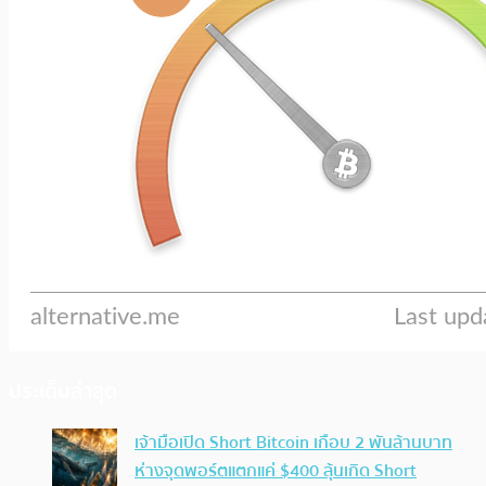
ประเด็นล่าสุด
เจ้ามือเปิด Short Bitcoin เกือบ 2 พันล้านบาท
ห่างจุดพอร์ตแตกแค่ $400 ลุ้นเกิด Short