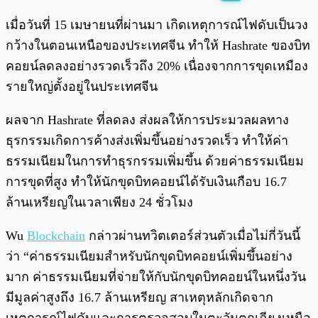
พร้อมเล่น
0:00
/
0:00
เมื่อวันที่ 15 เมษายนที่ผ่านมา เกิดเหตุการณ์ไฟดับเป็นวง
กว้างในตอนเหนือของประเทศจีน ทำให้ Hashrate ของบิท
คอยน์ลดลงอย่างรวดเร็วถึง 20% เนื่องจากการขุดเหมือง
รายใหญ่ตั้งอยู่ในประเทศจีน
ผลจาก Hashrate ที่ลดลง ส่งผลให้การประมวลผลทาง
ธุรกรรมเกิดการค้างส่งเพิ่มขึ้นอย่างรวดเร็ว ทำให้ค่า
ธรรมเนียมในการทำธุรกรรมเพิ่มขึ้น ด้วยค่าธรรมเนียม
การขุดที่สูง ทำให้นักขุดบิทคอยน์ได้รับเงินเกือบ 16.7
ล้านเหรียญในเวลาเพียง 24 ชั่วโมง
Wu
Blockchain
กล่าวผ่านทวิตเตอร์ส่วนตัวเมื่อไม่กี่วันนี้
ว่า “ค่าธรรมเนียมสำหรับนักขุดบิทคอยน์เพิ่มขึ้นอย่าง
มาก ค่าธรรมเนียมที่จ่ายให้กับนักขุดบิทคอยน์ในหนึ่งวัน
มีมูลค่าสูงถึง 16.7 ล้านเหรียญ สาเหตุหลักเกิดจาก