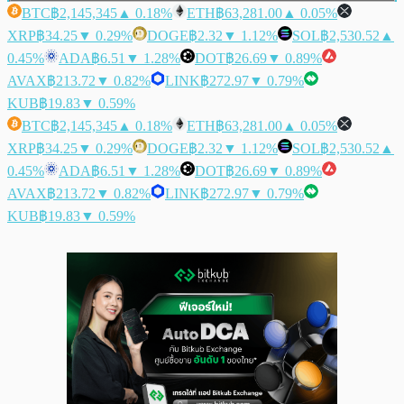
BTC
฿2,145,345
▲ 0.18%
ETH
฿63,281.00
▲ 0.05%
XRP
฿34.25
▼ 0.29%
DOGE
฿2.32
▼ 1.12%
SOL
฿2,530.52
▲
0.45%
ADA
฿6.51
▼ 1.28%
DOT
฿26.69
▼ 0.89%
AVAX
฿213.72
▼ 0.82%
LINK
฿272.97
▼ 0.79%
KUB
฿19.83
▼ 0.59%
BTC
฿2,145,345
▲ 0.18%
ETH
฿63,281.00
▲ 0.05%
XRP
฿34.25
▼ 0.29%
DOGE
฿2.32
▼ 1.12%
SOL
฿2,530.52
▲
0.45%
ADA
฿6.51
▼ 1.28%
DOT
฿26.69
▼ 0.89%
AVAX
฿213.72
▼ 0.82%
LINK
฿272.97
▼ 0.79%
KUB
฿19.83
▼ 0.59%