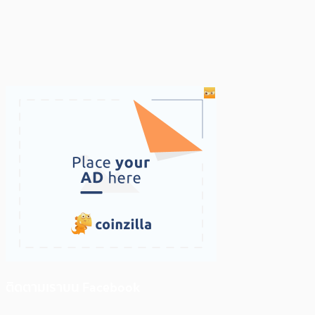
ติดตามเราบน Facebook