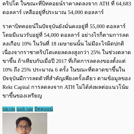
คริปโต ในขณะที่บิทคอยน์ราคาลดลงจาก ATH ที่ 64,683
ดอลลาร์ เหลืออยู่ที่ประมาณ 54,000 ดอลลาร์
ราคาบิทคอยน์ในปัจจุบันยังมั่นคงอยู่ที่ 55,000 ดอลลาร์
โดยมีแนวรับอยู่ที่ 54,000 ดอลลาร์ อย่างไรก็ตามการลด
ลงเกือบ 10% ในวันที่ 18 เมษายนนั้น ไม่มีอะไรผิดปกติ
เนื่องจากราชาคริปโตเคยลดลงสูงกว่า 25% ในช่วงตลาด
ขาขึ้น ถ้าเทียบกับเมื่อปี 2017 ที่เกิดการลดลงของตั้งแต่
10% ถึง 25% ประมาณ 6 ครั้ง ในขณะที่ตลาดขาขึ้นใน
ปัจจุบันมีการลดตัวที่สำคัญเพียงครั้งเดียว ตามข้อมูลของ
Rekt Capital การลดลงจาก ATH ไม่ได้ส่งผลต่อแนวโน้ม
ขาขึ้นของเหรียญ
bitcoin
hash rate
บิทคอยน์