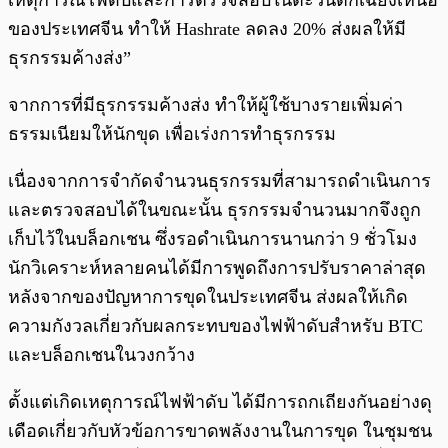
เหตุการณ์ไฟดับและการตรวจสอบในตะวันตกเฉียงเหนือ
ของประเทศจีน ทำให้ Hashrate ลดลง 20% ส่งผลให้มี
ธุรกรรมค้างส่ง”
จากการที่มีธุรกรรมค้างส่ง ทำให้ผู้ใช้บางรายเพิ่มค่า
ธรรมเนียมให้นักขุด เพื่อเร่งการทำธุรกรรม
เนื่องจากการจำกัดจำนวนธุรกรรมที่สามารถดำเนินการ
และตรวจสอบได้ในขณะนั้น ธุรกรรมจำนวนมากจึงถูก
เก็บไว้ในบล็อกเชน ซึ่งรอดำเนินการนานกว่า 9 ชั่วโมง
นักวิเคราะห์หลายคนได้มีการพูดถึงการปรับราคาล่าสุด
หลังจากของปัญหาการขุดในประเทศจีน ส่งผลให้เกิด
ความกังวลเกี่ยวกับผลกระทบของไฟฟ้าดับสำหรับ BTC
และบล็อกเชนในวงกว้าง
ตั้งแต่เกิดเหตุการณ์ไฟฟ้าดับ ได้มีการถกเถียงกันอย่างดุ
เดือดเกี่ยวกับหัวข้อการขาดพลังงานในการขุด ในชุมชน