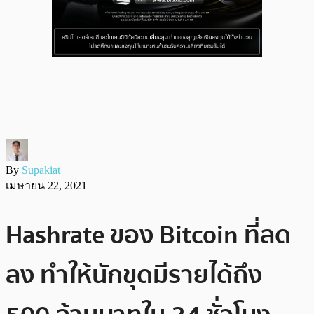
By
Supakiat
เมษายน 22, 2021
Hashrate ของ Bitcoin ที่ลด
ลง ทำให้นักขุดมีรายได้ถึง