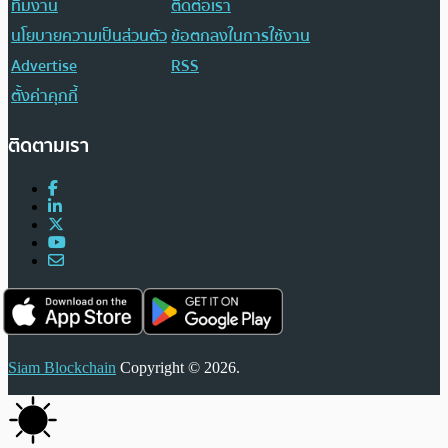
ทีมงาน
ติดต่อเรา
นโยบายความเป็นส่วนตัว
ข้อตกลงในการใช้งาน
Advertise
RSS
ตั้งค่าคุกกี้
ติดตามเรา
Siam Blockchain
Copyright © 2026.