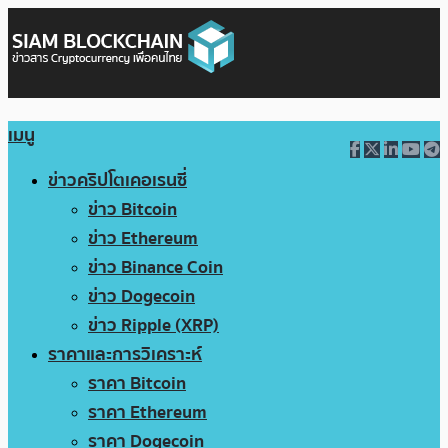
เมนู
ข่าวคริปโตเคอเรนซี่
ข่าว Bitcoin
ข่าว Ethereum
ข่าว Binance Coin
ข่าว Dogecoin
ข่าว Ripple (XRP)
ราคาและการวิเคราะห์
ราคา Bitcoin
ราคา Ethereum
ราคา Dogecoin