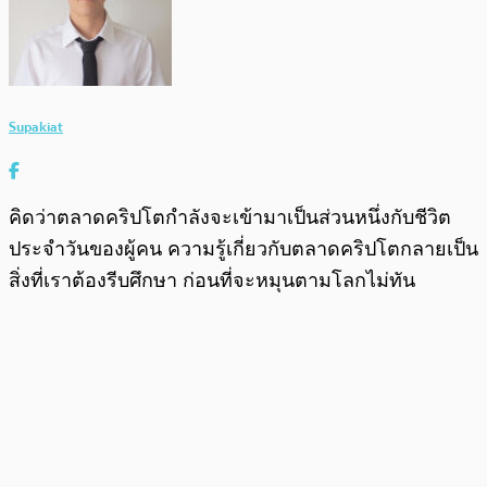
Supakiat
คิดว่าตลาดคริปโตกำลังจะเข้ามาเป็นส่วนหนึ่งกับชีวิต
ประจำวันของผู้คน ความรู้เกี่ยวกับตลาดคริปโตกลายเป็น
สิ่งที่เราต้องรีบศึกษา ก่อนที่จะหมุนตามโลกไม่ทัน