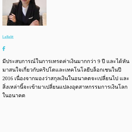
Lallalit
มีประสบการณ์ในการเทรดค่าเงินมากกว่า 9 ปี และได้หัน
มาสนใจเกี่ยวกับคริปโตและเทคโนโลยีบล็อกเชนในปี
2016 เนื่องจากมองว่าสกุลเงินในอนาคตจะเปลี่ยนไป และ
สิ่งเหล่านี้จะเข้ามาเปลี่ยนแปลงอุตสาหกรรมการเงินโลก
ในอนาคต