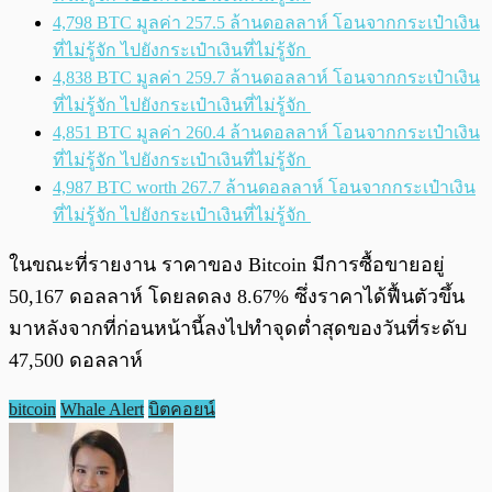
4,798 BTC มูลค่า 257.5 ล้านดอลลาห์ โอนจากกระเป๋าเงิน
ที่ไม่รู้จัก ไปยังกระเป๋าเงินที่ไม่รู้จัก
4,838 BTC มูลค่า 259.7 ล้านดอลลาห์ โอนจากกระเป๋าเงิน
ที่ไม่รู้จัก ไปยังกระเป๋าเงินที่ไม่รู้จัก
4,851 BTC มูลค่า 260.4 ล้านดอลลาห์ โอนจากกระเป๋าเงิน
ที่ไม่รู้จัก ไปยังกระเป๋าเงินที่ไม่รู้จัก
4,987 BTC worth 267.7 ล้านดอลลาห์ โอนจากกระเป๋าเงิน
ที่ไม่รู้จัก ไปยังกระเป๋าเงินที่ไม่รู้จัก
ในขณะที่รายงาน ราคาของ Bitcoin มีการซื้อขายอยู่
50,167 ดอลลาห์ โดยลดลง 8.67% ซึ่งราคาได้ฟื้นตัวขึ้น
มาหลังจากที่ก่อนหน้านี้ลงไปทำจุดต่ำสุดของวันที่ระดับ
47,500 ดอลลาห์
bitcoin
Whale Alert
บิตคอยน์