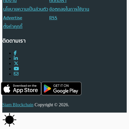
ทีมงาน
ติดต่อเรา
นโยบายความเป็นส่วนตัว
ข้อตกลงในการใช้งาน
Advertise
RSS
ตั้งค่าคุกกี้
ติดตามเรา
Siam Blockchain
Copyright © 2026.