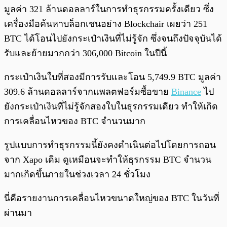
มูลค่า 321 ล้านดอลลาร์ในการทำธุรกรรมครั้งเดียว ซึ่ง
เครื่องมือค้นหาบล็อกเชนอย่าง Blockchair เผยว่า 251
BTC ได้โอนไปยังกระเป๋าเงินที่ไม่รู้จัก ซึ่งจนถึงปัจจุบันได้
รับและย้ายมากกว่า 306,000 Bitcoin ในปีนี้
กระเป๋าเงินใบที่สองมีการรับและโอน 5,749.9 BTC มูลค่า
309.6 ล้านดอลลาร์จากแพลตฟอร์มซื้อขาย
Binance
ไป
ยังกระเป๋าเงินที่ไม่รู้จักสองใบในธุรกรรมเดียว ทำให้เกิด
การเคลื่อนไหวของ BTC จำนวนมาก
รูปแบบการทำธุรกรรมนี้ยังคงดำเนินต่อไปโดยการถอน
จาก Xapo เดิม ดูเหมือนจะทำให้ธุรกรรม BTC จำนวน
มากเกิดขึ้นภายในช่วงเวลา 24 ชั่วโมง
นี่คือรายงานการเคลื่อนไหวขนาดใหญ่ของ BTC ในวันที่
ผ่านมา