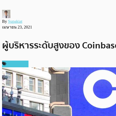
By
Supakiat
เมษายน 23, 2021
ผู้บริหารระดับสูงของ Coinbase
ต่างประเทศ