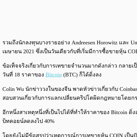
รวมถึงนักลงทุนบางรายอย่าง Andreesen Horowitz และ Un
เมษายน 2021 ซึ่งเป็นวันเดียวกับที่เริ่มมีการซื้อขายหุ้น C
ข้อเท็จจริงเกี่ยวกับการเทขายจำนวนมากดังกล่าว กลายเป็น
วันที่ 18 ราคาของ
Bitcoin
(BTC) ก็ได้ดิ่งลง
Colin Wu นักข่าววงในของจีน พาดหัวข่าวเกี่ยวกับ Coinb
สอบสวนเกี่ยวกับการแลกเปลี่ยนคริปโตผิดกฎหมายโดยก
อีกหนึ่งสาเหตุหนึ่งที่เป็นไปได้ที่ทำให้ราคาของ Bitcoin 
บิทคอยน์ลดลงไป 40%
โดยยังไม่มีข้อสรุปว่าเหตุการณ์การเทขายหุ้น COIN เป็นป