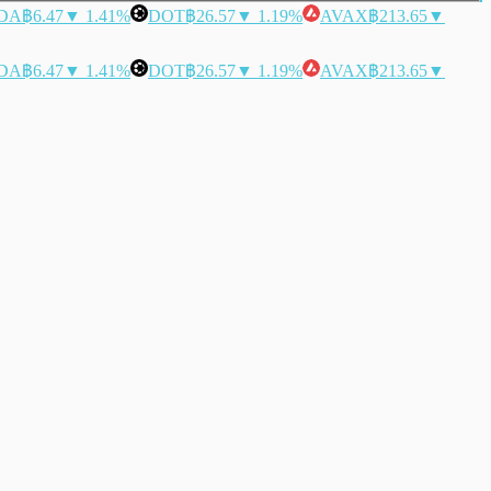
DA
฿6.47
▼ 1.41%
DOT
฿26.57
▼ 1.19%
AVAX
฿213.65
▼
DA
฿6.47
▼ 1.41%
DOT
฿26.57
▼ 1.19%
AVAX
฿213.65
▼