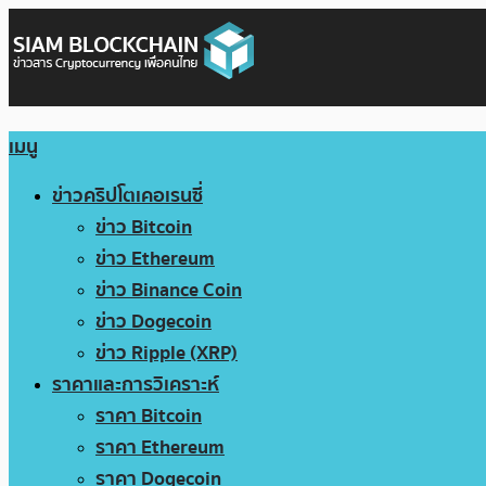
เมนู
ข่าวคริปโตเคอเรนซี่
ข่าว Bitcoin
ข่าว Ethereum
ข่าว Binance Coin
ข่าว Dogecoin
ข่าว Ripple (XRP)
ราคาและการวิเคราะห์
ราคา Bitcoin
ราคา Ethereum
ราคา Dogecoin