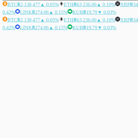
BTC
฿2,138,477
▲ 0.05%
ETH
฿63,236.00
▲ 0.10%
XRP
฿34
0.42%
LINK
฿274.06
▲ 0.15%
KUB
฿19.79
▼ 0.03%
BTC
฿2,138,477
▲ 0.05%
ETH
฿63,236.00
▲ 0.10%
XRP
฿34
0.42%
LINK
฿274.06
▲ 0.15%
KUB
฿19.79
▼ 0.03%