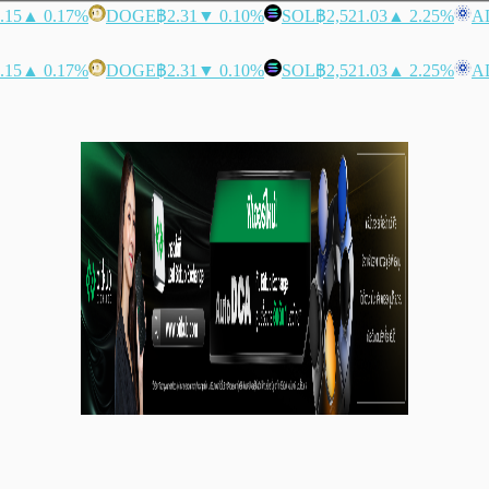
.15
▲ 0.17%
DOGE
฿2.31
▼ 0.10%
SOL
฿2,521.03
▲ 2.25%
A
.15
▲ 0.17%
DOGE
฿2.31
▼ 0.10%
SOL
฿2,521.03
▲ 2.25%
A