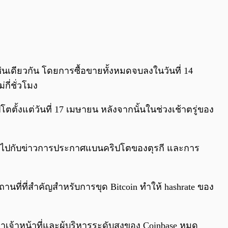
นเดียวกัน โดยการซื้อขายทั้งหมดจบลงในวันที่ 14
กี่ชั่วโมง
ตั้งแต่วันที่ 17 เมษายน หลังจากนั้นในช่วงเช้าตรู่ของ
วบคู่ไปกับข่าวการประกาศแบนคริปโตของตุรกี และการ
ถานที่ที่สำคัญสำหรับการขุด Bitcoin ทำให้ hashrate ของ
าเจ้าหน้าที่และผู้บริหารระดับสูงของ Coinbase หมด