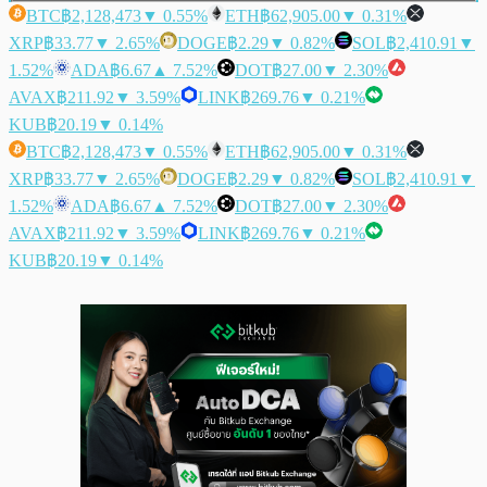
BTC
฿2,128,473
▼ 0.55%
ETH
฿62,905.00
▼ 0.31%
XRP
฿33.77
▼ 2.65%
DOGE
฿2.29
▼ 0.82%
SOL
฿2,410.91
▼
1.52%
ADA
฿6.67
▲ 7.52%
DOT
฿27.00
▼ 2.30%
AVAX
฿211.92
▼ 3.59%
LINK
฿269.76
▼ 0.21%
KUB
฿20.19
▼ 0.14%
BTC
฿2,128,473
▼ 0.55%
ETH
฿62,905.00
▼ 0.31%
XRP
฿33.77
▼ 2.65%
DOGE
฿2.29
▼ 0.82%
SOL
฿2,410.91
▼
1.52%
ADA
฿6.67
▲ 7.52%
DOT
฿27.00
▼ 2.30%
AVAX
฿211.92
▼ 3.59%
LINK
฿269.76
▼ 0.21%
KUB
฿20.19
▼ 0.14%