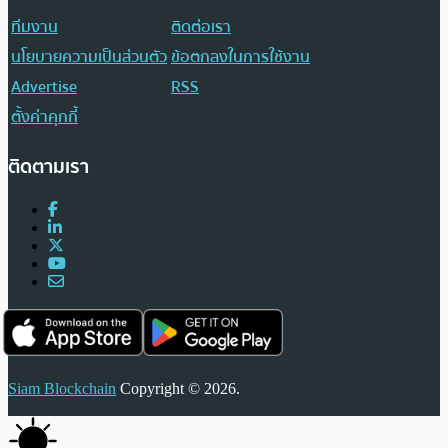
ทีมงาน
ติดต่อเรา
นโยบายความเป็นส่วนตัว
ข้อตกลงในการใช้งาน
Advertise
RSS
ตั้งค่าคุกกี้
ติดตามเรา
Siam Blockchain
Copyright © 2026.