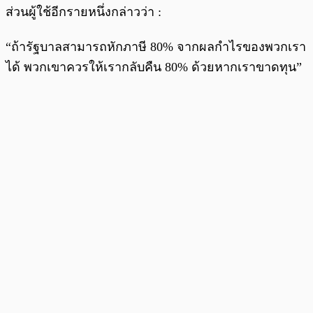
ส่วนผู้ใช้อีกรายหนึ่งกล่าวว่า :
“ถ้ารัฐบาลสามารถหักภาษี 80% จากผลกำไรของพวกเรา
ได้ พวกเขาควรให้เรากลับคืน 80% ด้วยหากเราขาดทุน”