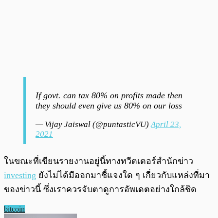
If govt. can tax 80% on profits made then
they should even give us 80% on our loss
— Vijay Jaiswal (@puntasticVU)
April 23,
2021
ในขณะที่เขียนรายงานอยู่นี้ทางทวีตเตอร์สำนักข่าว
investing
ยังไม่ได้มีออกมาชี้แจงใด ๆ เกี่ยวกับแหล่งที่มา
ของข่าวนี้ ซึ่งเราควรจับตาดูการอัพเดตอย่างใกล้ชิด
bitcoin