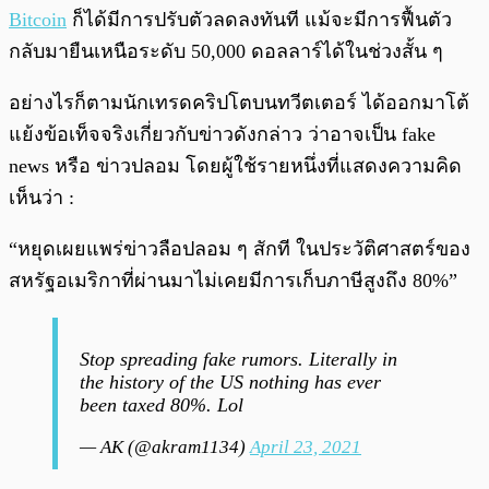
Bitcoin
ก็ได้มีการปรับตัวลดลงทันที แม้จะมีการฟื้นตัว
กลับมายืนเหนือระดับ 50,000 ดอลลาร์ได้ในช่วงสั้น ๆ
อย่างไรก็ตามนักเทรดคริปโตบนทวีตเตอร์ ได้ออกมาโต้
แย้งข้อเท็จจริงเกี่ยวกับข่าวดังกล่าว ว่าอาจเป็น fake
news หรือ ข่าวปลอม โดยผู้ใช้รายหนึ่งที่แสดงความคิด
เห็นว่า :
“หยุดเผยแพร่ข่าวลือปลอม ๆ สักที ในประวัติศาสตร์ของ
สหรัฐอเมริกาที่ผ่านมาไม่เคยมีการเก็บภาษีสูงถึง 80%”
Stop spreading fake rumors. Literally in
the history of the US nothing has ever
been taxed 80%. Lol
— AK (@akram1134)
April 23, 2021