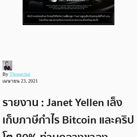
By
Thongchai
เมษายน 23, 2021
รายงาน : Janet Yellen เล็ง
เก็บภาษีกำไร Bitcoin และคริป