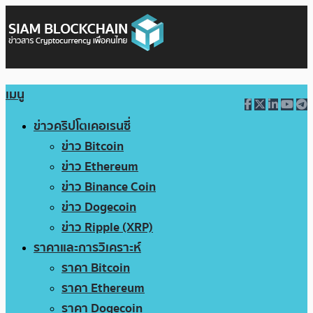
เมนู
ข่าวคริปโตเคอเรนซี่
ข่าว Bitcoin
ข่าว Ethereum
ข่าว Binance Coin
ข่าว Dogecoin
ข่าว Ripple (XRP)
ราคาและการวิเคราะห์
ราคา Bitcoin
ราคา Ethereum
ราคา Dogecoin