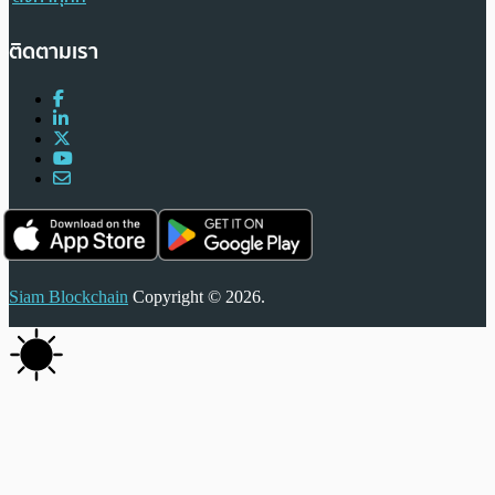
ติดตามเรา
Siam Blockchain
Copyright © 2026.