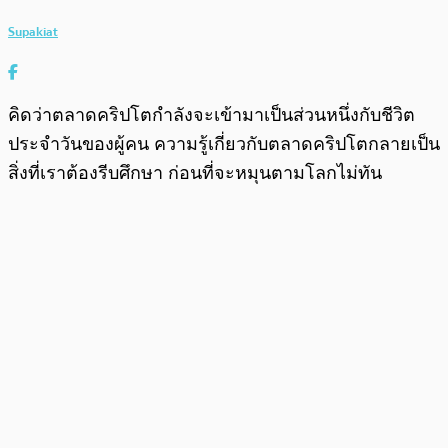
Supakiat
คิดว่าตลาดคริปโตกำลังจะเข้ามาเป็นส่วนหนึ่งกับชีวิต
ประจำวันของผู้คน ความรู้เกี่ยวกับตลาดคริปโตกลายเป็น
สิ่งที่เราต้องรีบศึกษา ก่อนที่จะหมุนตามโลกไม่ทัน