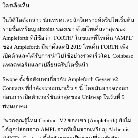
ใครเล็งเห็น
ในวิดีโอดังกล่าว นักเทรดและนักวิเคราะห์คริปโตเริ่มต้น
รายชื่อเหรียญ altcoins ของเขา ด้วยโทเค็นล่าสุดของ
Ampleforth ที่มีชื่อว่า ‘FORTH’ ในขณะที่โทเค็น ‘AMPL’
ของ Ampleforth มีมาตั้งแต่ปี 2019 โทเค็น FORTH เพิ่ง
เปิดตัวและได้รับการนำไปใช้อย่างรวดเร็วโดย Coinbase
แพลตฟอร์มแลกเปลี่ยนคริปโตชั้นนำ
Swope ตั้งข้อสังเกตเกี่ยวกับ Ampleforth Geyser v2
Contracts ที่กำลังจะออกมาเร็ว ๆ นี้ โดยมันอาจจะออก
ก่อนการเปิดตัวเวอร์ชันล่าสุดของ Uniswap ในวันที่ 5
พฤษภาคม
“พวกคุณรู้ไหม Contract V2 ของเขา (Ampleforth) ยังไม่
ได้ถูกปล่อยจาก AMPL จากที่เห็นจากเหรียญ Alchemist