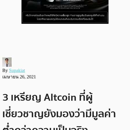
By
Supakiat
เมษายน 26, 2021
3 เหรียญ Altcoin ที่ผู้
เชี่ยวชาญยังมองว่ามีมูลค่า