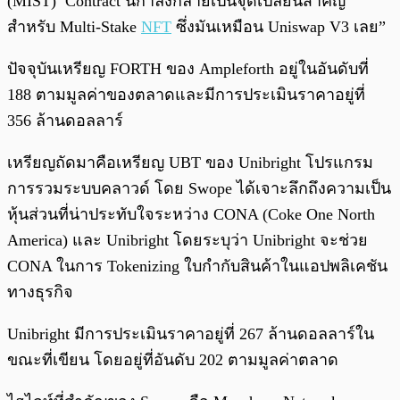
(MIST) Contract นี้กำลังกลายเป็นจุดเปลี่ยนสำคัญ
สำหรับ Multi-Stake
NFT
ซึ่งมันเหมือน Uniswap V3 เลย”
ปัจจุบันเหรียญ FORTH ของ Ampleforth อยู่ในอันดับที่
188 ตามมูลค่าของตลาดและมีการประเมินราคาอยู่ที่
356 ล้านดอลลาร์
เหรียญถัดมาคือเหรียญ UBT ของ Unibright โปรแกรม
การรวมระบบคลาวด์ โดย Swope ได้เจาะลึกถึงความเป็น
หุ้นส่วนที่น่าประทับใจระหว่าง CONA (Coke One North
America) และ Unibright โดยระบุว่า Unibright จะช่วย
CONA ในการ Tokenizing ใบกำกับสินค้าในแอปพลิเคชัน
ทางธุรกิจ
Unibright มีการประเมินราคาอยู่ที่ 267 ล้านดอลลาร์ใน
ขณะที่เขียน โดยอยู่ที่อันดับ 202 ตามมูลค่าตลาด