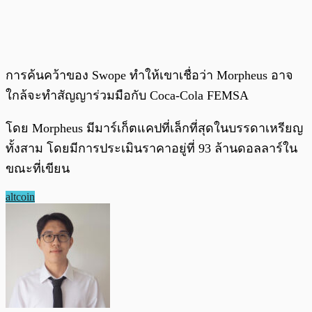
การค้นคว้าของ Swope ทำให้เขาเชื่อว่า Morpheus อาจ
ใกล้จะทำสัญญาร่วมมือกับ Coca-Cola FEMSA
โดย Morpheus มีมาร์เก็ตแคปที่เล็กที่สุดในบรรดาเหรียญ
ทั้งสาม โดยมีการประเมินราคาอยู่ที่ 93 ล้านดอลลาร์ใน
ขณะที่เขียน
altcoin