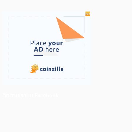
ติดตามเราบน Facebook