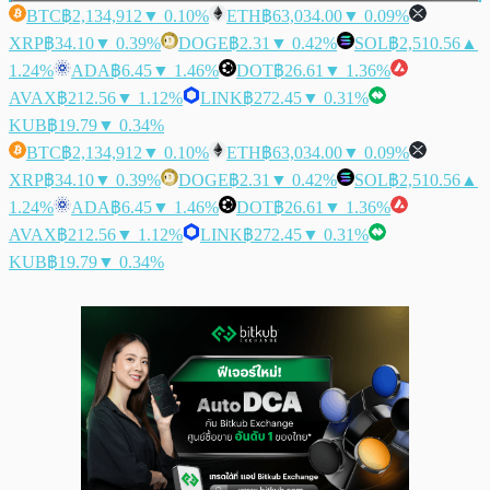
BTC
฿2,134,912
▼ 0.10%
ETH
฿63,034.00
▼ 0.09%
XRP
฿34.10
▼ 0.39%
DOGE
฿2.31
▼ 0.42%
SOL
฿2,510.56
▲
1.24%
ADA
฿6.45
▼ 1.46%
DOT
฿26.61
▼ 1.36%
AVAX
฿212.56
▼ 1.12%
LINK
฿272.45
▼ 0.31%
KUB
฿19.79
▼ 0.34%
BTC
฿2,134,912
▼ 0.10%
ETH
฿63,034.00
▼ 0.09%
XRP
฿34.10
▼ 0.39%
DOGE
฿2.31
▼ 0.42%
SOL
฿2,510.56
▲
1.24%
ADA
฿6.45
▼ 1.46%
DOT
฿26.61
▼ 1.36%
AVAX
฿212.56
▼ 1.12%
LINK
฿272.45
▼ 0.31%
KUB
฿19.79
▼ 0.34%