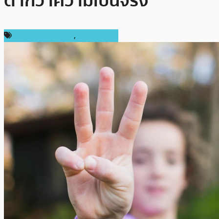
ต่ำกว่าความเป็นจริง
ข่าวคริปโตเคอเรนซี่
,
เหรียญอื่นๆ