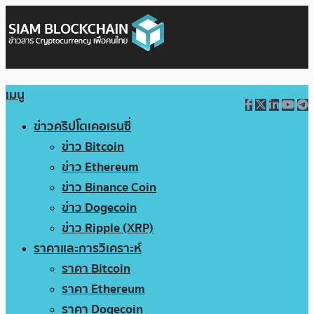
เมนู
ข่าวคริปโตเคอเรนซี่
ข่าว Bitcoin
ข่าว Ethereum
ข่าว Binance Coin
ข่าว Dogecoin
ข่าว Ripple (XRP)
ราคาและการวิเคราะห์
ราคา Bitcoin
ราคา Ethereum
ราคา Dogecoin