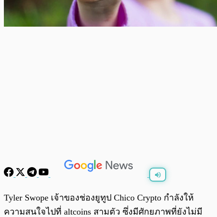
พร้อมเล่น
0:00
/
0:00
Tyler Swope เจ้าของช่องยูทูป Chico Crypto กำลังให้
ความสนใจไปที่ altcoins สามตัว ซึ่งมีศักยภาพที่ยังไม่มี