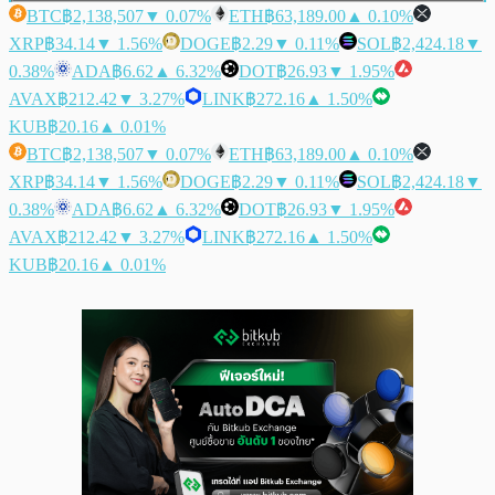
BTC
฿2,138,507
▼ 0.07%
ETH
฿63,189.00
▲ 0.10%
XRP
฿34.14
▼ 1.56%
DOGE
฿2.29
▼ 0.11%
SOL
฿2,424.18
▼
0.38%
ADA
฿6.62
▲ 6.32%
DOT
฿26.93
▼ 1.95%
AVAX
฿212.42
▼ 3.27%
LINK
฿272.16
▲ 1.50%
KUB
฿20.16
▲ 0.01%
BTC
฿2,138,507
▼ 0.07%
ETH
฿63,189.00
▲ 0.10%
XRP
฿34.14
▼ 1.56%
DOGE
฿2.29
▼ 0.11%
SOL
฿2,424.18
▼
0.38%
ADA
฿6.62
▲ 6.32%
DOT
฿26.93
▼ 1.95%
AVAX
฿212.42
▼ 3.27%
LINK
฿272.16
▲ 1.50%
KUB
฿20.16
▲ 0.01%