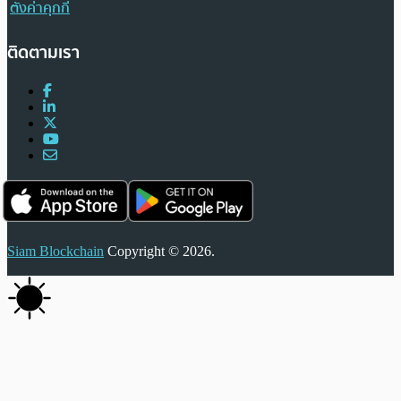
ตั้งค่าคุกกี้
ติดตามเรา
Siam Blockchain
Copyright © 2026.