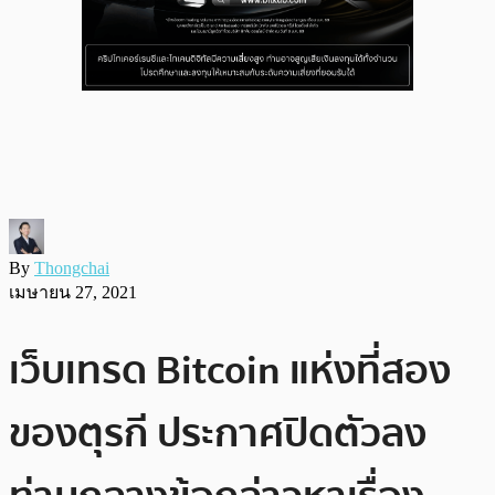
By
Thongchai
เมษายน 27, 2021
เว็บเทรด Bitcoin แห่งที่สอง
ของตุรกี ประกาศปิดตัวลง