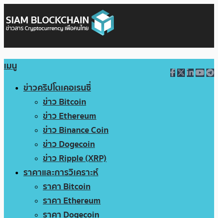
เมนู
ข่าวคริปโตเคอเรนซี่
ข่าว Bitcoin
ข่าว Ethereum
ข่าว Binance Coin
ข่าว Dogecoin
ข่าว Ripple (XRP)
ราคาและการวิเคราะห์
ราคา Bitcoin
ราคา Ethereum
ราคา Dogecoin