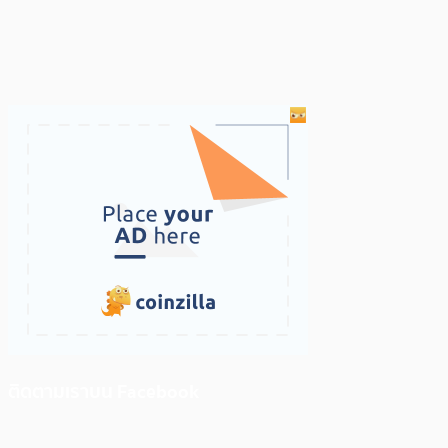
ติดตามเราบน Facebook