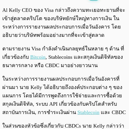
พร้อมเล่น
0:00
/
0:00
Al Kelly CEO ของ Visa กล่าวถึงความทะเยอทะยานที่จะ
เข้าสู่ตลาดคริปโต ของบริษัทยักษ์ใหญ่ทางการเงิน ใน
ระหว่างการรายงานผลประกอบการเมื่อวันอังคาร โดย
อธิบายว่าบริษัทพร้อมอย่างมากที่จะเข้าสู่ตลาด
ตามรายงาน Visa กำลังดำเนินกลยุทธ์ในหลาย ๆ ด้าน ที่
เกี่ยวข้องกับ
Bitcoin
, Stablecoins และสกุลเงินดิจิทัลของ
ธนาคารกลาง หรือ CBDC มาอย่างยาวนาน
ในระหว่างการรายงานผลประกอบการเมื่อวันอังคารที่
ผ่านมา นาย Kelly ได้อธิบายถึงองค์ประกอบต่าง ๆ ของ
แผนการ โดยได้มีการพูดถึงการใช้จ่ายและการซื้อด้วย
สกุลเงินดิจิทัล, ระบบ API เกี่ยวข้องกับคริปโตสำหรับ
สถาบันการเงิน, การชำระเงินผ่าน
Stablecoin
และ CBDC
ในส่วนของหัวข้อซึ่งเกี่ยวกับ CBDCs นาย Kelly กล่าวว่า