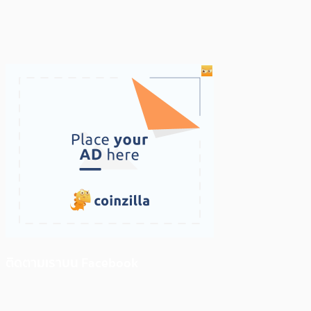
ติดตามเราบน Facebook