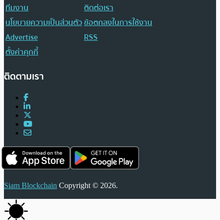
ทีมงาน
ติดต่อเรา
นโยบายความเป็นส่วนตัว
ข้อตกลงในการใช้งาน
Advertise
RSS
ตั้งค่าคุกกี้
ติดตามเรา
Siam Blockchain
Copyright © 2026.