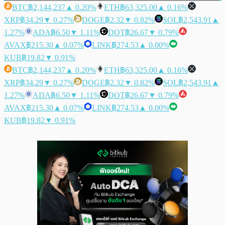
BTC
฿2,144,237
▲ 0.20%
ETH
฿63,325.00
▲ 0.16%
XRP
฿34.29
▼ 0.27%
DOGE
฿2.32
▼ 0.82%
SOL
฿2,543.91
▲
1.27%
ADA
฿6.50
▼ 1.11%
DOT
฿26.67
▼ 0.79%
AVAX
฿215.30
▲ 0.07%
LINK
฿274.53
▲ 0.00%
KUB
฿19.82
▼ 0.91%
BTC
฿2,144,237
▲ 0.20%
ETH
฿63,325.00
▲ 0.16%
XRP
฿34.29
▼ 0.27%
DOGE
฿2.32
▼ 0.82%
SOL
฿2,543.91
▲
1.27%
ADA
฿6.50
▼ 1.11%
DOT
฿26.67
▼ 0.79%
AVAX
฿215.30
▲ 0.07%
LINK
฿274.53
▲ 0.00%
KUB
฿19.82
▼ 0.91%