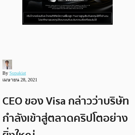
By
Supakiat
เมษายน 28, 2021
CEO ของ Visa กล่าวว่าบริษัท
กำลังเข้าสู่ตลาดคริปโตอย่าง