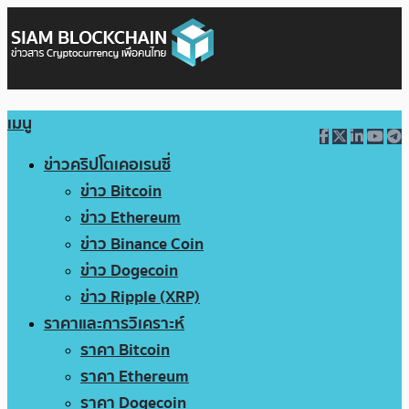
เมนู
ข่าวคริปโตเคอเรนซี่
ข่าว Bitcoin
ข่าว Ethereum
ข่าว Binance Coin
ข่าว Dogecoin
ข่าว Ripple (XRP)
ราคาและการวิเคราะห์
ราคา Bitcoin
ราคา Ethereum
ราคา Dogecoin