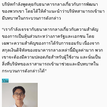
บริษัทกำลังพูดคุยกับธนาคารกลางเกี่ยวกับการพัฒนา
ของพวกเขา โดยได้ให้คำแนะนำว่าบริษัทสามารถเข้ามา
มีบทบาทในกระบวนการดังกล่าว
“เรากำลังเจรจากับธนาคารกลางเกี่ยวกับความสำคัญ
ของการเป็นหุ้นส่วนระหว่างภาครัฐและเอกชน โดย
เฉพาะความสำคัญของการได้รับการยอมรับ เนื่องจาก
สกุลเงินดิจิทัลของธนาคารกลางเหล่านี้มีมูลค่ามาก พวก
เขาจะต้องมีความปลอดภัยสำหรับผู้ใช้งาน และนั่นเป็น
สิ่งที่บริษัทของเราสามารถเข้ามาช่วยและมีบทบาทใน
กระบวนการดังกล่าวได้”
Visa