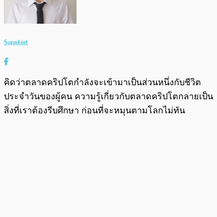
Supakiat
คิดว่าตลาดคริปโตกำลังจะเข้ามาเป็นส่วนหนึ่งกับชีวิต
ประจำวันของผู้คน ความรู้เกี่ยวกับตลาดคริปโตกลายเป็น
สิ่งที่เราต้องรีบศึกษา ก่อนที่จะหมุนตามโลกไม่ทัน