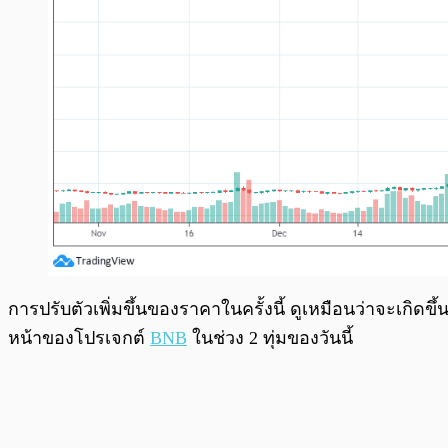
การปรับตัวเพิ่มขึ้นของราคาในครั้งนี้ ดูเหมือนว่าจะเกิดขึ
หน้าของโปรเจกต์
BNB
ในช่วง 2 ทุ่มของวันนี้