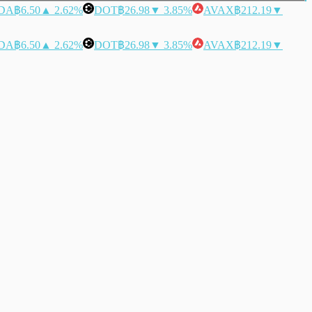
DA
฿6.50
▲ 2.62%
DOT
฿26.98
▼ 3.85%
AVAX
฿212.19
▼
DA
฿6.50
▲ 2.62%
DOT
฿26.98
▼ 3.85%
AVAX
฿212.19
▼