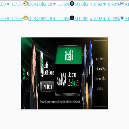
.50
▼ 1.73%
DOGE
฿2.28
▼ 1.56%
SOL
฿2,418.92
▼ 0.90%
A
.50
▼ 1.73%
DOGE
฿2.28
▼ 1.56%
SOL
฿2,418.92
▼ 0.90%
A