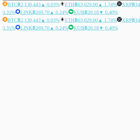
BTC
฿2,130,443
▲ 0.03%
ETH
฿63,029.00
▲ 1.74%
XRP
฿34
3.31%
LINK
฿269.70
▲ 0.24%
KUB
฿20.18
▼ 0.40%
BTC
฿2,130,443
▲ 0.03%
ETH
฿63,029.00
▲ 1.74%
XRP
฿34
3.31%
LINK
฿269.70
▲ 0.24%
KUB
฿20.18
▼ 0.40%