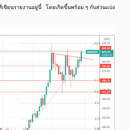
่เขียนรายงานอยู่นี้ โดยเกิดขึ้นพร้อม ๆ กับส่วนแบ่ง