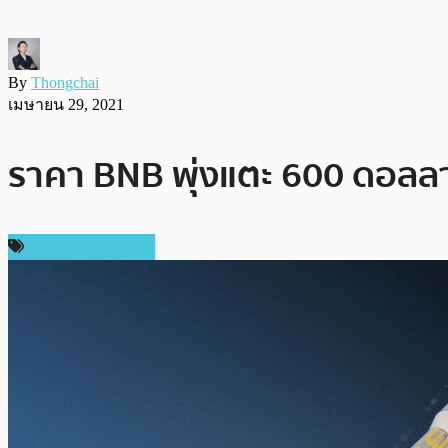
By
Thongchai
เมษายน 29, 2021
ราคา BNB พุ่งแตะ 600 ดอลลาร์
ข่าว Binance Coin