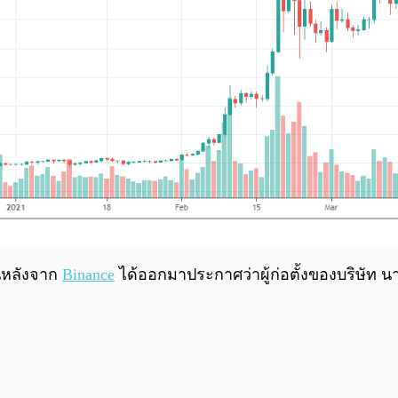
้นหลังจาก
Binance
ได้ออกมาประกาศว่าผู้ก่อตั้งของบริษัท 