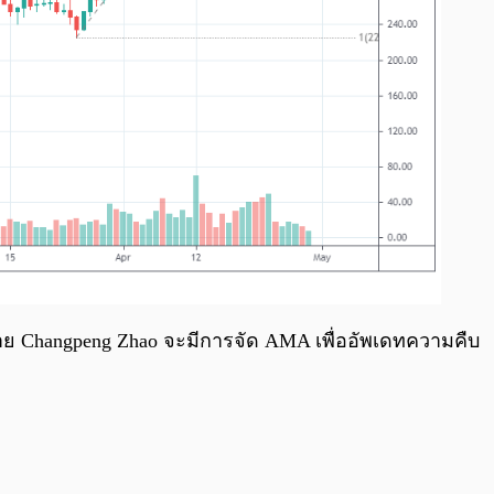
นาย Changpeng Zhao จะมีการจัด AMA เพื่ออัพเดทความคืบ