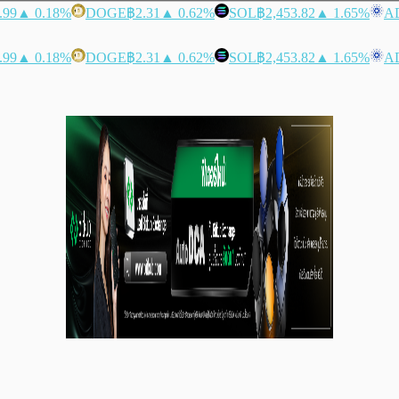
.99
▲ 0.18%
DOGE
฿2.31
▲ 0.62%
SOL
฿2,453.82
▲ 1.65%
A
.99
▲ 0.18%
DOGE
฿2.31
▲ 0.62%
SOL
฿2,453.82
▲ 1.65%
A