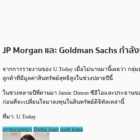
JP Morgan และ Goldman Sachs กำลัง
จากการรายงานของ U.Today เมื่อไม่นานมานี้เผยว่า กลุ่ม
ลูกค้าที่มีมูลค่าสินทรัพย์สุทธิสูงในช่วงปลายปีนี้
ในช่วงหลายปีที่ผ่านมา Jamie Dimon ซีอีโอและประธานของ 
ก่อนที่จะเปลี่ยนใจมาลงทุนในสินทรัพย์ดิจิทัลเหล่านี้
ที่มา: U.Today
cryptocurrency
Digital Asset
south korea