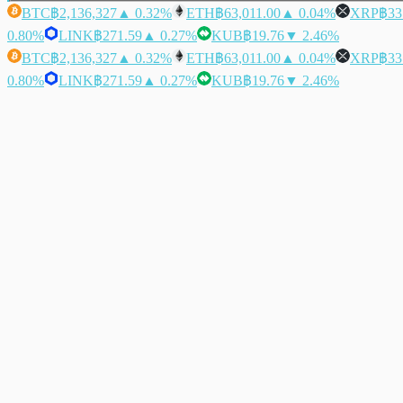
BTC
฿2,136,327
▲ 0.32%
ETH
฿63,011.00
▲ 0.04%
XRP
฿33
0.80%
LINK
฿271.59
▲ 0.27%
KUB
฿19.76
▼ 2.46%
BTC
฿2,136,327
▲ 0.32%
ETH
฿63,011.00
▲ 0.04%
XRP
฿33
0.80%
LINK
฿271.59
▲ 0.27%
KUB
฿19.76
▼ 2.46%