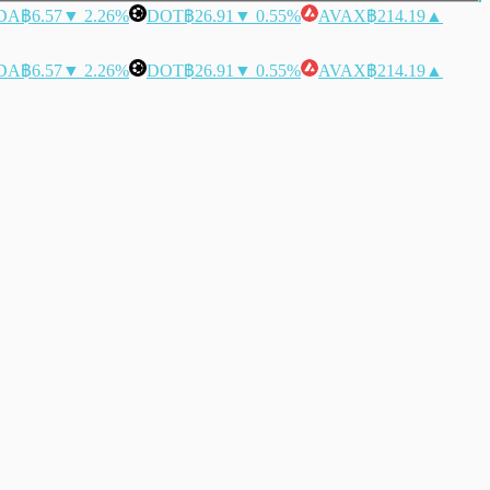
DA
฿6.57
▼ 2.26%
DOT
฿26.91
▼ 0.55%
AVAX
฿214.19
▲
DA
฿6.57
▼ 2.26%
DOT
฿26.91
▼ 0.55%
AVAX
฿214.19
▲