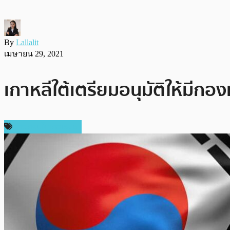
By
Lallalit
เมษายน 29, 2021
เกาหลีใต้เตรียมอนุมัติให้มีกองท
ข่าวคริปโตเคอเรนซี่