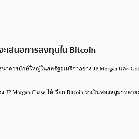
จะเสนอการลงทุนใน Bitcoin
ธนาคารยักษ์ใหญ่ในสหรัฐอเมริกาอย่าง JP Morgan และ Gold
JP Morgan Chase ได้เรียก Bitcoin ว่าเป็นฟองสบู่มาหลายคร