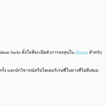
man Sachs ตั้งใจที่จะเปิดตัวการลงทุนใน
Bitcoin
สำหรับ
ั้ง และมักวิจารณ์คริปโตเคอร์เรนซี่ในทางที่ไม่ดีเสมอ