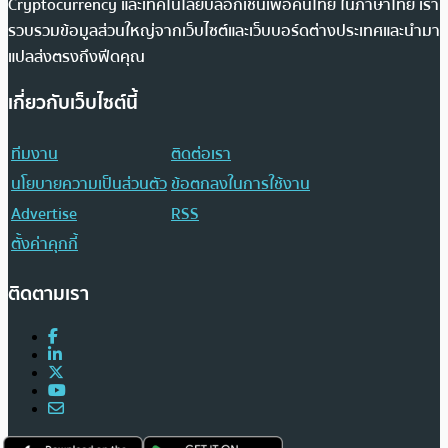
Cryptocurrency และเทคโนโลยีบล็อกเชนเพื่อคนไทย ในภาษาไทย เรา
รวบรวมข้อมูลส่วนใหญ่จากเว็บไซต์และเว็บบอร์ดต่างประเทศและนำมา
แปลส่งตรงถึงฟีดคุณ
เกี่ยวกับเว็บไซต์นี้
ทีมงาน
ติดต่อเรา
นโยบายความเป็นส่วนตัว
ข้อตกลงในการใช้งาน
Advertise
RSS
ตั้งค่าคุกกี้
ติดตามเรา