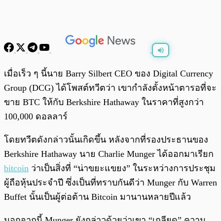
พร้อมเล่น
0:00
/
0:00
เมื่อเร็ว ๆ นี้นาย Barry Silbert CEO ของ Digital Currency
Group (DCG) ได้โพสต์ทวีตว่า เขากำลังตั้งหน้าตารอที่จะ
ขาย BTC ให้กับ Berkshire Hathaway ในราคาที่สูงกว่า
100,000 ดอลลาร์
โดยทวีตดังกล่าวนั้นเกิดขึ้น หลังจากที่รองประธานของ
Berkshire Hathaway นาย Charlie Munger ได้ออกมาเรียก
bitcoin
ว่าเป็นสิ่งที่ “น่าขยะแขยง” ในระหว่างการประชุม
ผู้ถือหุ้นประจำปี ซึ่งเป็นที่ทราบกันดีว่า Munger กับ Warren
Buffet นั้นเป็นผู้ต่อต้าน Bitcoin มานานหลายปีแล้ว
นอกจากนี้ Munger ยังกล่าวด้วยว่าเขา “เกลียด” ความ