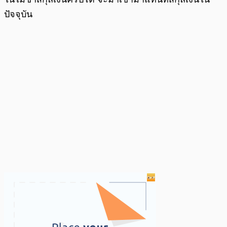
ปัจจุบัน