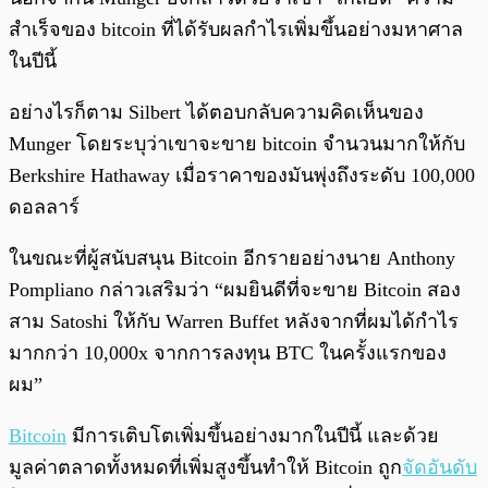
สำเร็จของ bitcoin ที่ได้รับผลกำไรเพิ่มขึ้นอย่างมหาศาล
ในปีนี้
อย่างไรก็ตาม Silbert ได้ตอบกลับความคิดเห็นของ
Munger โดยระบุว่าเขาจะขาย bitcoin จำนวนมากให้กับ
Berkshire Hathaway เมื่อราคาของมันพุ่งถึงระดับ 100,000
ดอลลาร์
ในขณะที่ผู้สนับสนุน Bitcoin อีกรายอย่างนาย Anthony
Pompliano กล่าวเสริมว่า “ผมยินดีที่จะขาย Bitcoin สอง
สาม Satoshi ให้กับ Warren Buffet หลังจากที่ผมได้กำไร
มากกว่า 10,000x จากการลงทุน BTC ในครั้งแรกของ
ผม”
Bitcoin
มีการเติบโตเพิ่มขึ้นอย่างมากในปีนี้ และด้วย
มูลค่าตลาดทั้งหมดที่เพิ่มสูงขึ้นทำให้ Bitcoin ถูก
จัดอันดับ