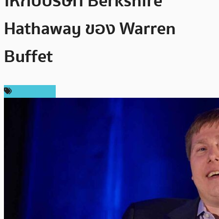
ให้กับบริษัท Berkshire
Hathaway ของ Warren
Buffet
ข่าว Bitcoin