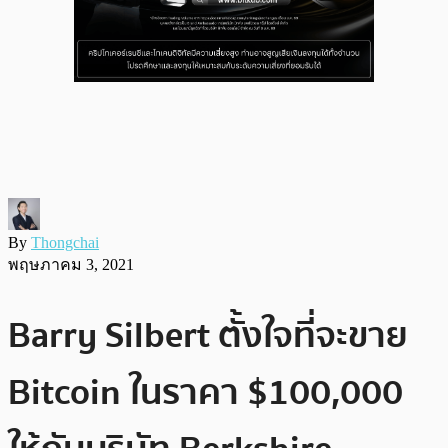
By
Thongchai
พฤษภาคม 3, 2021
Barry Silbert ตั้งใจที่จะขาย
Bitcoin ในราคา $100,000