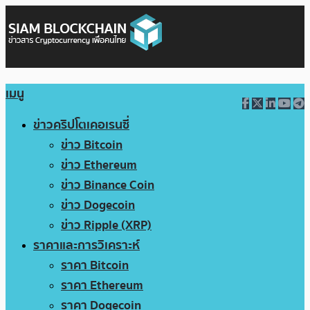
เมนู
ข่าวคริปโตเคอเรนซี่
ข่าว Bitcoin
ข่าว Ethereum
ข่าว Binance Coin
ข่าว Dogecoin
ข่าว Ripple (XRP)
ราคาและการวิเคราะห์
ราคา Bitcoin
ราคา Ethereum
ราคา Dogecoin