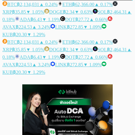
BTC
฿2,134,031
▲ 0.24%
ETH
฿62,366.00
▲ 0.17%
XRP
฿35.85
▼ 1.05%
DOGE
฿2.34
▼ 0.63%
SOL
฿2,464.31
▲
0.18%
ADA
฿6.43
▼ 1.19%
DOT
฿27.72
▲ 0.66%
AVAX
฿224.53
▲ 3.24%
LINK
฿272.85
▼ 1.09%
KUB
฿20.30
▼ 1.29%
BTC
฿2,134,031
▲ 0.24%
ETH
฿62,366.00
▲ 0.17%
XRP
฿35.85
▼ 1.05%
DOGE
฿2.34
▼ 0.63%
SOL
฿2,464.31
▲
0.18%
ADA
฿6.43
▼ 1.19%
DOT
฿27.72
▲ 0.66%
AVAX
฿224.53
▲ 3.24%
LINK
฿272.85
▼ 1.09%
KUB
฿20.30
▼ 1.29%