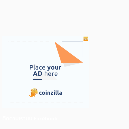
ติดตามเราบน Facebook