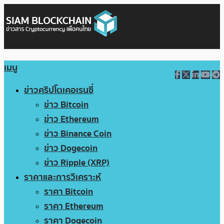
เมนู
ข่าวคริปโตเคอเรนซี่
ข่าว Bitcoin
ข่าว Ethereum
ข่าว Binance Coin
ข่าว Dogecoin
ข่าว Ripple (XRP)
ราคาและการวิเคราะห์
ราคา Bitcoin
ราคา Ethereum
ราคา Dogecoin