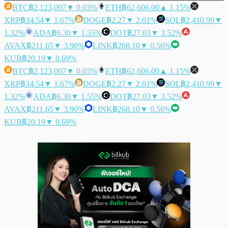
BTC
฿2,123,097
▼ 0.03%
ETH
฿62,606.00
▲ 1.15%
XRP
฿34.54
▼ 1.67%
DOGE
฿2.27
▼ 2.01%
SOL
฿2,410.99
▼
1.32%
ADA
฿6.30
▼ 1.55%
DOT
฿27.03
▼ 3.52%
AVAX
฿211.65
▼ 3.90%
LINK
฿268.10
▼ 0.56%
KUB
฿20.19
▼ 0.69%
BTC
฿2,123,097
▼ 0.03%
ETH
฿62,606.00
▲ 1.15%
XRP
฿34.54
▼ 1.67%
DOGE
฿2.27
▼ 2.01%
SOL
฿2,410.99
▼
1.32%
ADA
฿6.30
▼ 1.55%
DOT
฿27.03
▼ 3.52%
AVAX
฿211.65
▼ 3.90%
LINK
฿268.10
▼ 0.56%
KUB
฿20.19
▼ 0.69%