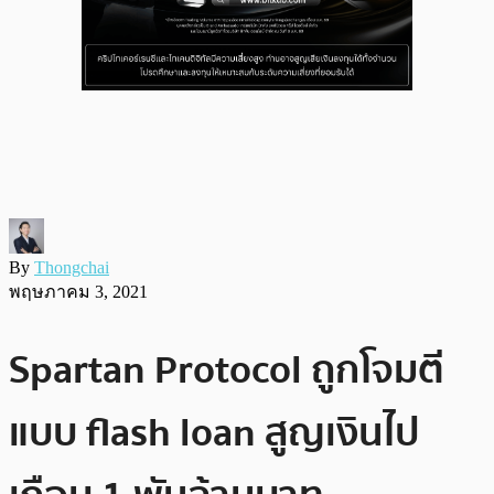
By
Thongchai
พฤษภาคม 3, 2021
Spartan Protocol ถูกโจมตี
แบบ flash loan สูญเงินไป