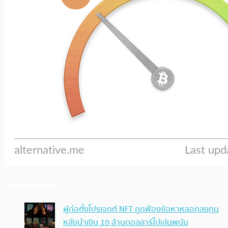
ประเด็นล่าสุด
ผู้ก่อตั้งโปรเจกต์ NFT ถูกฟ้องข้อหาหลอกลงทุน
หลังนำเงิน 10 ล้านดอลลาร์ไปเล่นพนัน