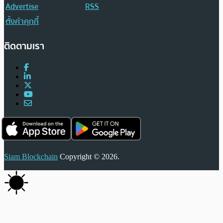
Advertise
RSS
ตั้งค่าคุกกี้
ติดตามเรา
Siam Blockchain
Copyright © 2026.